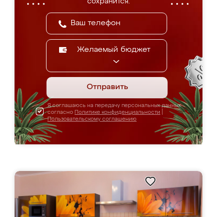
сохранится.
Желаемый бюджет
Отправить
Я соглашаюсь на передачу персональных данных
согласно
Политике конфиденциальности
|
Пользовательскому соглашению