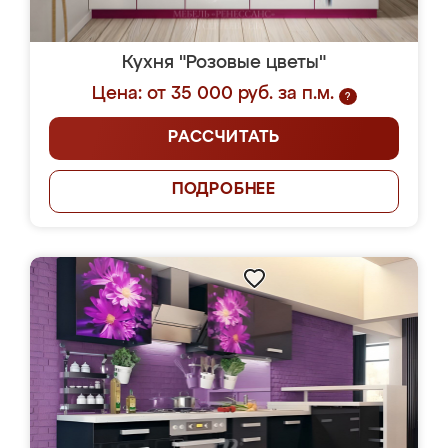
Кухня "Розовые цветы"
Цена: от 35 000 руб. за п.м.
?
РАССЧИТАТЬ
ПОДРОБНЕЕ