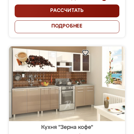
РАССЧИТАТЬ
ПОДРОБНЕЕ
Кухня "Зерна кофе"