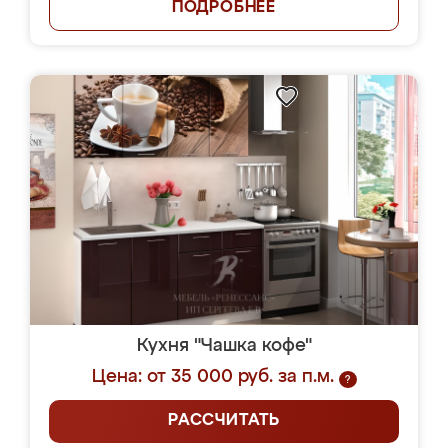
ПОДРОБНЕЕ
Кухня "Чашка кофе"
Цена: от 35 000 руб. за п.м.
?
РАССЧИТАТЬ