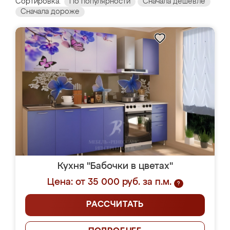
Сортировка:
По популярности
Сначала дешевле
Сначала дороже
Кухня "Бабочки в цветах"
Цена: от 35 000 руб. за п.м.
?
РАССЧИТАТЬ