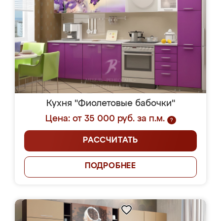
Кухня "Фиолетовые бабочки"
Цена: от 35 000 руб. за п.м.
?
РАССЧИТАТЬ
ПОДРОБНЕЕ