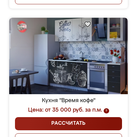
Кухня "Время кофе"
Цена: от 35 000 руб. за п.м.
?
РАССЧИТАТЬ