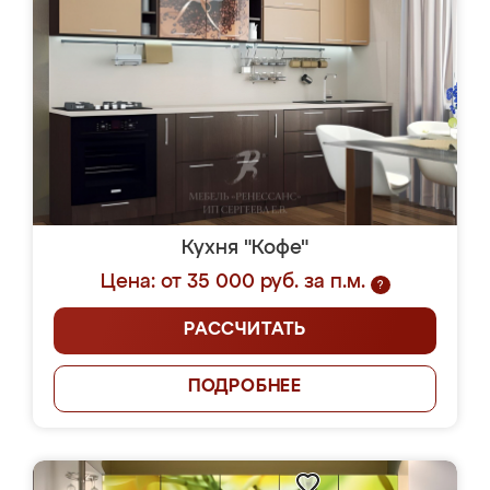
Кухня "Кофе"
Цена: от 35 000 руб. за п.м.
?
РАССЧИТАТЬ
ПОДРОБНЕЕ