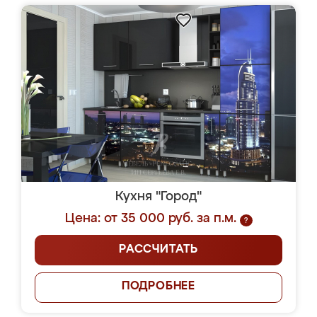
Кухня "Город"
Цена: от 35 000 руб. за п.м.
?
РАССЧИТАТЬ
ПОДРОБНЕЕ