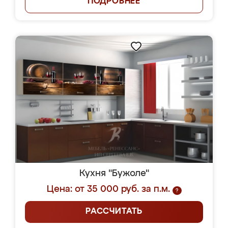
ПОДРОБНЕЕ
Кухня "Бужоле"
Цена: от 35 000 руб. за п.м.
?
РАССЧИТАТЬ