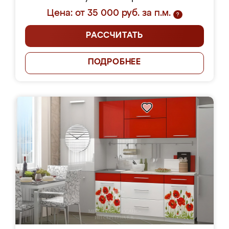
Цена: от 35 000 руб. за п.м.
?
РАССЧИТАТЬ
ПОДРОБНЕЕ