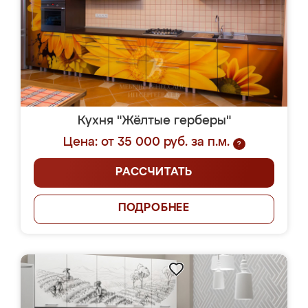
Кухня "Жёлтые герберы"
Цена: от 35 000 руб. за п.м.
?
РАССЧИТАТЬ
ПОДРОБНЕЕ