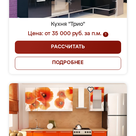
Кухня "Трио"
Цена: от 35 000 руб. за п.м.
?
РАССЧИТАТЬ
ПОДРОБНЕЕ