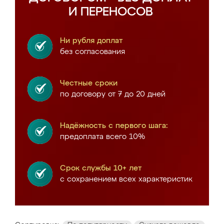
И ПЕРЕНОСОВ
Ни рубля доплат
без согласования
Честные сроки
по договору от 7 до 20 дней
Надёжность с первого шага:
предоплата всего 10%
Срок службы 10+ лет
с сохранением всех характеристик