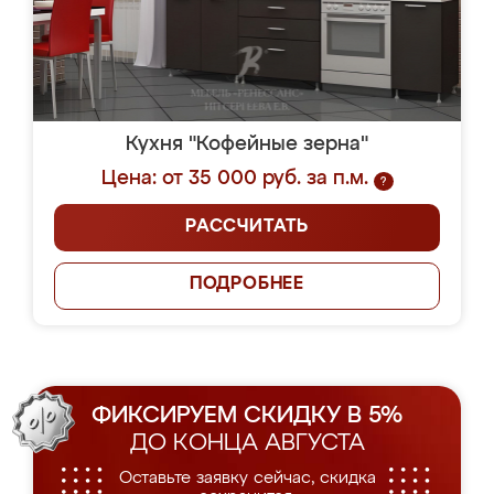
Кухня "Кофейные зерна"
Цена: от 35 000 руб. за п.м.
?
РАССЧИТАТЬ
ПОДРОБНЕЕ
ФИКСИРУЕМ СКИДКУ В 5%
ДО КОНЦА АВГУСТА
Оставьте заявку сейчас, скидка