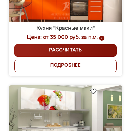
Кухня "Красные маки"
Цена: от 35 000 руб. за п.м.
?
РАССЧИТАТЬ
ПОДРОБНЕЕ