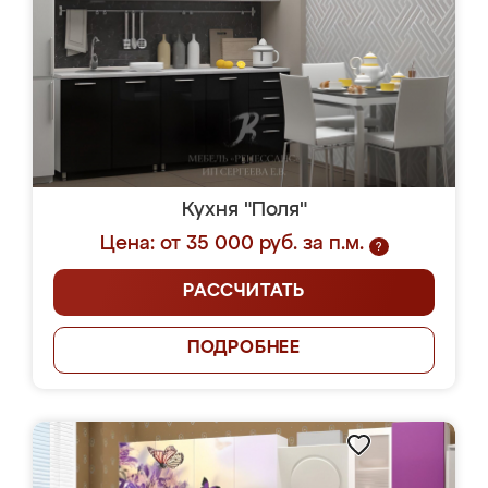
Кухня "Поля"
Цена: от 35 000 руб. за п.м.
?
РАССЧИТАТЬ
ПОДРОБНЕЕ