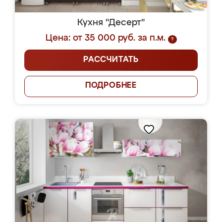
Кухня "Десерт"
Цена: от 35 000 руб. за п.м.
?
РАССЧИТАТЬ
ПОДРОБНЕЕ