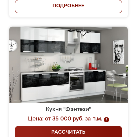
ПОДРОБНЕЕ
Кухня "Фэнтези"
Цена: от 35 000 руб. за п.м.
?
РАССЧИТАТЬ