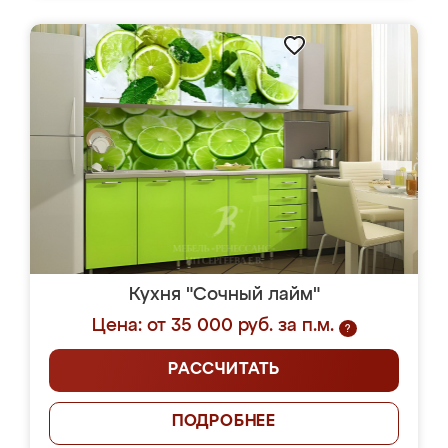
Кухня "Сочный лайм"
Цена: от 35 000 руб. за п.м.
?
РАССЧИТАТЬ
ПОДРОБНЕЕ