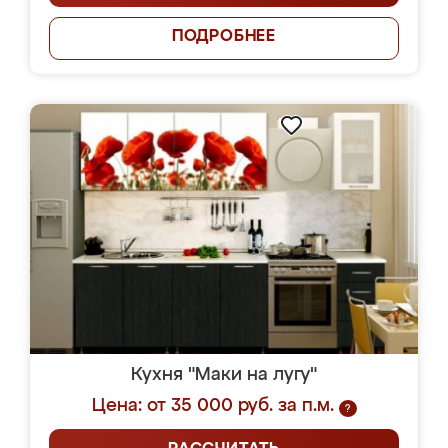
ПОДРОБНЕЕ
Кухня "Маки на лугу"
Цена: от 35 000 руб. за п.м.
?