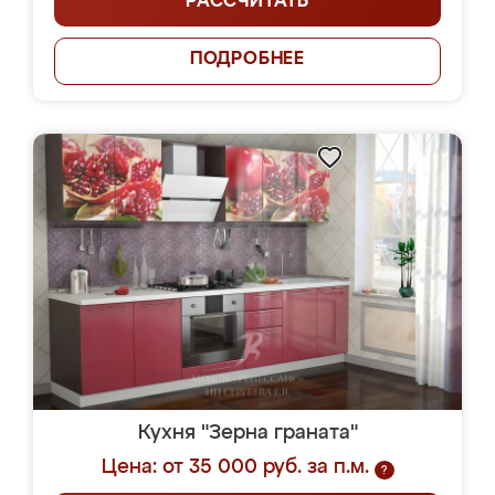
РАССЧИТАТЬ
ПОДРОБНЕЕ
Кухня "Зерна граната"
Цена: от 35 000 руб. за п.м.
?