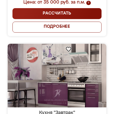
Цена: от 35 000 руб. за п.м.
?
РАССЧИТАТЬ
ПОДРОБНЕЕ
Кухня "Завтрак"