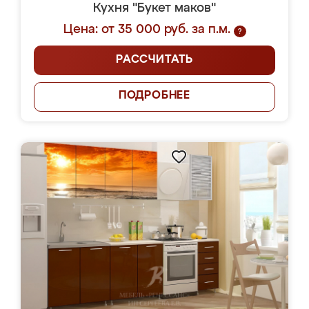
Кухня "Букет маков"
Цена: от 35 000 руб. за п.м.
?
РАССЧИТАТЬ
ПОДРОБНЕЕ