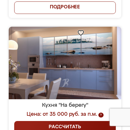
ПОДРОБНЕЕ
Кухня "На берегу"
Цена: от 35 000 руб. за п.м.
?
РАССЧИТАТЬ