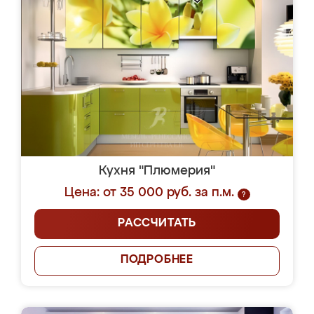
Кухня "Плюмерия"
Цена: от 35 000 руб. за п.м.
?
РАССЧИТАТЬ
ПОДРОБНЕЕ