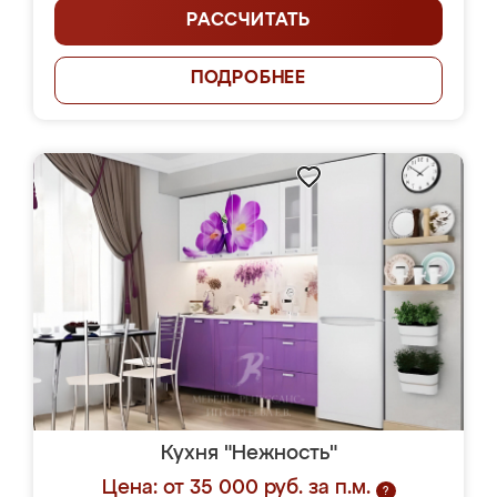
РАССЧИТАТЬ
ПОДРОБНЕЕ
Кухня "Нежность"
Цена: от 35 000 руб. за п.м.
?