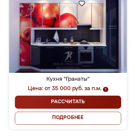
Кухня "Гранаты"
Цена: от 35 000 руб. за п.м.
?
РАССЧИТАТЬ
ПОДРОБНЕЕ