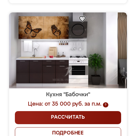
Кухня "Бабочки"
Цена: от 35 000 руб. за п.м.
?
РАССЧИТАТЬ
ПОДРОБНЕЕ