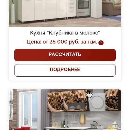
Кухня "Клубника в молоке"
Цена: от 35 000 руб. за п.м.
?
РАССЧИТАТЬ
ПОДРОБНЕЕ