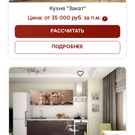
Кухня "Закат"
Цена: от 35 000 руб. за п.м.
?
РАССЧИТАТЬ
ПОДРОБНЕЕ