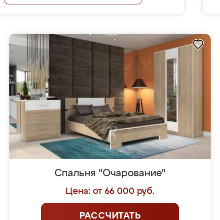
Спальня "Очарование"
Цена: от 66 000 руб.
РАССЧИТАТЬ