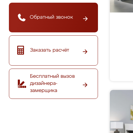
Обратный звонок
Заказать расчёт
Бесплатный вызов
дизайнера-
замерщика