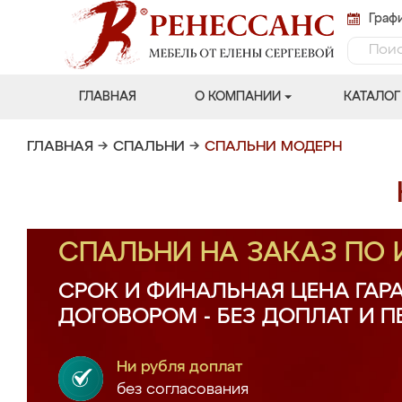
Графи
ГЛАВНАЯ
О КОМПАНИИ
КАТАЛОГ
ГЛАВНАЯ
→
СПАЛЬНИ
→
СПАЛЬНИ МОДЕРН
СПАЛЬНИ НА ЗАКАЗ ПО
СРОК И ФИНАЛЬНАЯ ЦЕНА ГАР
ДОГОВОРОМ - БЕЗ ДОПЛАТ И 
Ни рубля доплат
без согласования