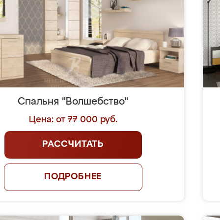
Спальня "Волшебство"
Цена: от 77 000 руб.
РАССЧИТАТЬ
ПОДРОБНЕЕ