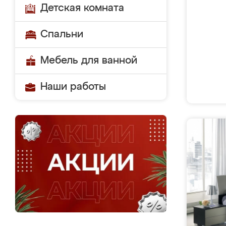
Детская комната
Спальни
Мебель для ванной
Наши работы