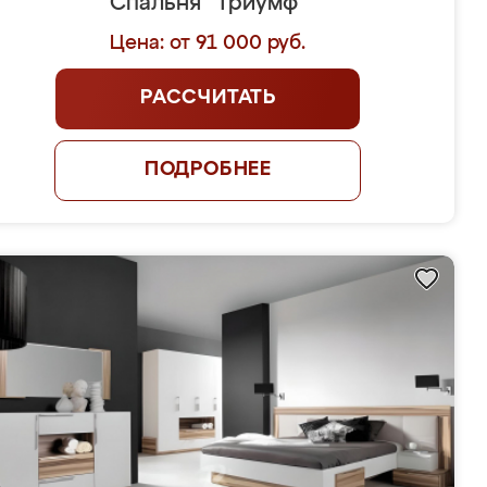
Спальня "Триумф"
Цена: от 91 000 руб.
РАССЧИТАТЬ
ПОДРОБНЕЕ