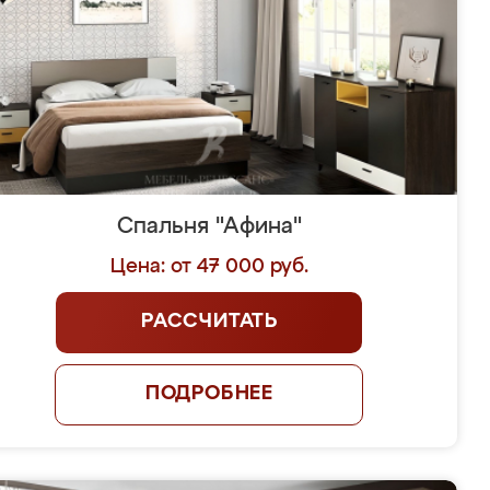
Спальня "Афина"
Цена: от 47 000 руб.
РАССЧИТАТЬ
ПОДРОБНЕЕ