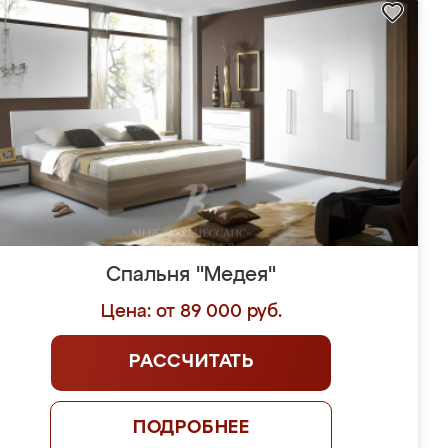
Спальня "Медея"
Цена: от 89 000 руб.
РАССЧИТАТЬ
ПОДРОБНЕЕ