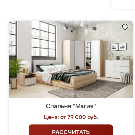
Спальня "Магия"
Цена: от 79 000 руб.
РАССЧИТАТЬ