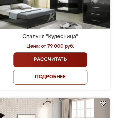
Спальня "Кудесница"
Цена: от 79 000 руб.
РАССЧИТАТЬ
ПОДРОБНЕЕ