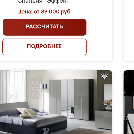
Спальня "Эффект"
Цена: от 89 000 руб.
РАССЧИТАТЬ
ПОДРОБНЕЕ