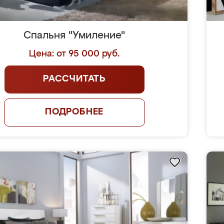
Спальня "Умиление"
Цена: от 95 000 руб.
РАССЧИТАТЬ
ПОДРОБНЕЕ