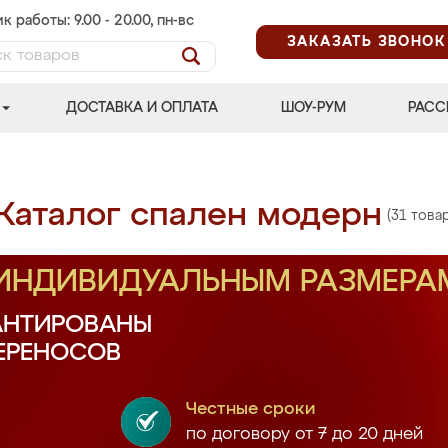
к работы: 9.00 - 20.00, пн-вс
ЗАКАЗАТЬ ЗВОНОК
ДОСТАВКА И ОПЛАТА
ШОУ-РУМ
РАСС
Каталог спален модерн
(31 товар
 ИНДИВИДУАЛЬНЫМ РАЗМЕРА
АНТИРОВАНЫ
ПЕРЕНОСОВ
Честные сроки
по договору от 7 до 20 дней