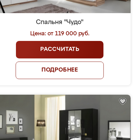
Спальня "Чудо"
Цена: от 119 000 руб.
РАССЧИТАТЬ
ПОДРОБНЕЕ