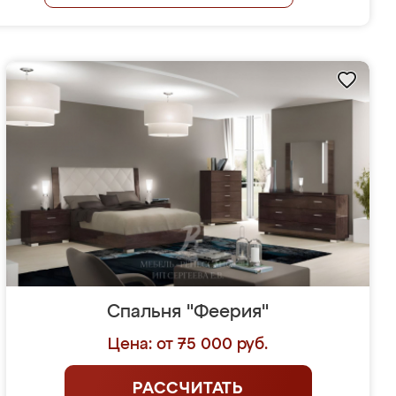
Спальня "Феерия"
Цена: от 75 000 руб.
РАССЧИТАТЬ