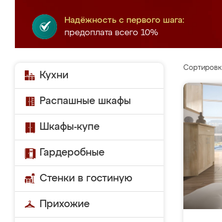
Надёжность с первого шага:
предоплата всего 10%
Сортировк
Кухни
Распашные шкафы
Шкафы-купе
Гардеробные
Стенки в гостиную
Прихожие