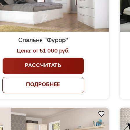
Спальня "Фурор"
Цена: от 51 000 руб.
РАССЧИТАТЬ
ПОДРОБНЕЕ