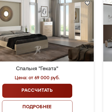
Спальня "Геката"
Цена: от 69 000 руб.
РАССЧИТАТЬ
ПОДРОБНЕЕ