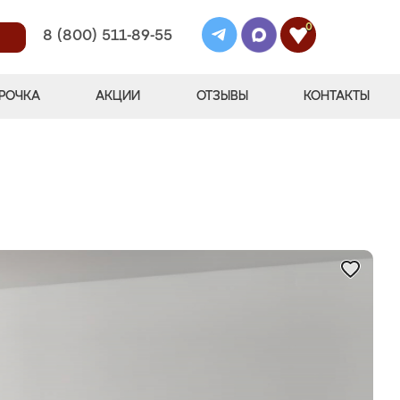
0
8 (800) 511-89-55
РОЧКА
АКЦИИ
ОТЗЫВЫ
КОНТАКТЫ