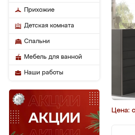
Прихожие
Детская комната
Спальни
Мебель для ванной
Наши работы
Цена: 