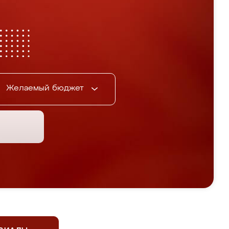
Желаемый бюджет