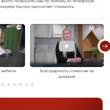
Просто позвоните нам по любому из телефонов:
енеджер быстро рассчитает стоимость.
я мебели
Благодарность клиентам за
доверие