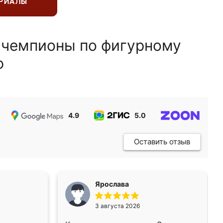
ЕРИАЛЫ
 чемпионы по фигурному
ю
4.9
5.0
5.0
Оставить отзыв
Ярослава
3 августа 2026