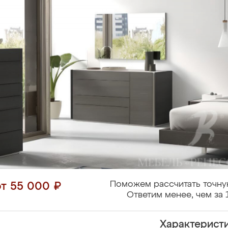
Поможем рассчитать точну
от 55 000 ₽
Ответим менее, чем за 
Характерист