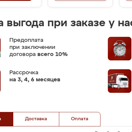
 выгода при заказе у на
Предоплата
при заключении
договора
всего 10%
Рассрочка
на 3, 4, 6 месяцев
а
Доставка
Оплата