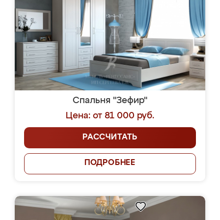
Спальня "Зефир"
Цена: от 81 000 руб.
РАССЧИТАТЬ
ПОДРОБНЕЕ