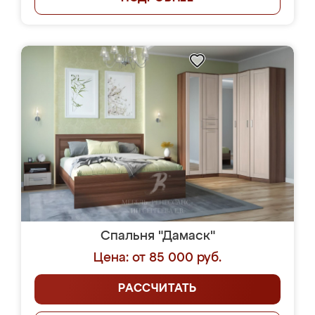
Спальня "Дамаск"
Цена: от 85 000 руб.
РАССЧИТАТЬ