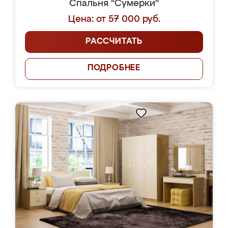
Спальня "Сумерки"
Цена: от 57 000 руб.
РАССЧИТАТЬ
ПОДРОБНЕЕ