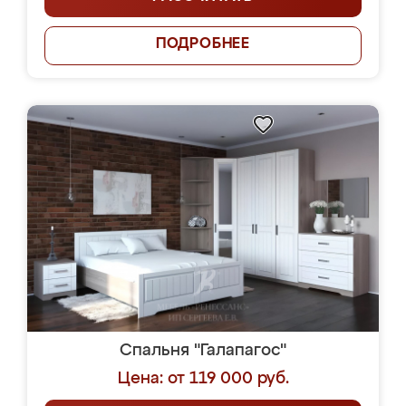
ПОДРОБНЕЕ
Спальня "Галапагос"
Цена: от 119 000 руб.