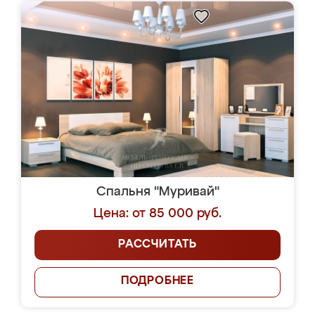
Спальня "Муривай"
Цена: от 85 000 руб.
РАССЧИТАТЬ
ПОДРОБНЕЕ