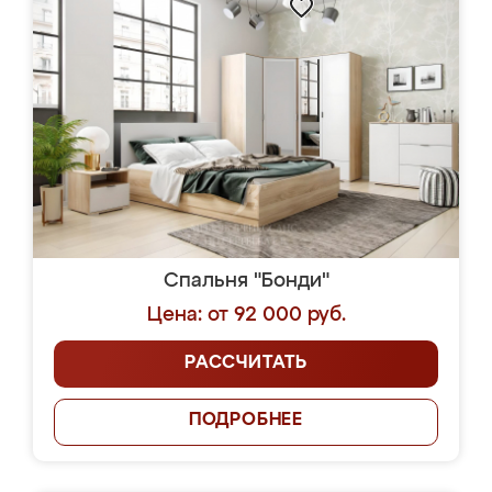
Спальня "Бонди"
Цена: от 92 000 руб.
РАССЧИТАТЬ
ПОДРОБНЕЕ