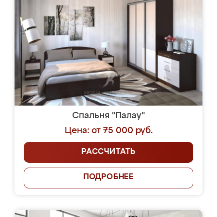
Спальня "Палау"
Цена: от 75 000 руб.
РАССЧИТАТЬ
ПОДРОБНЕЕ