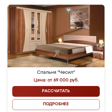
Спальня "Чесил"
Цена: от 69 000 руб.
РАССЧИТАТЬ
ПОДРОБНЕЕ