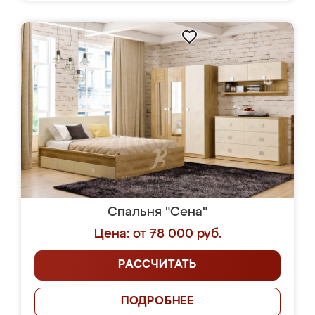
Спальня "Сена"
Цена: от 78 000 руб.
РАССЧИТАТЬ
ПОДРОБНЕЕ