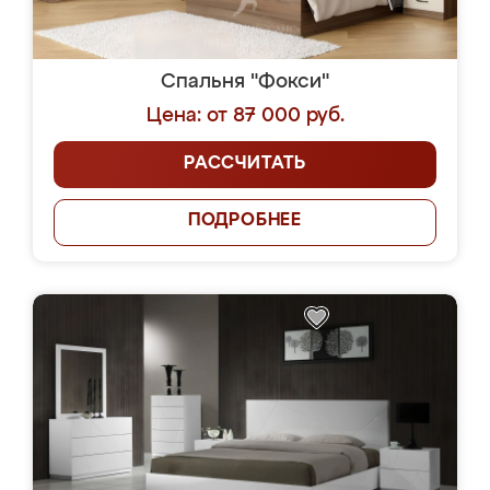
Спальня "Фокси"
Цена: от 87 000 руб.
РАССЧИТАТЬ
ПОДРОБНЕЕ