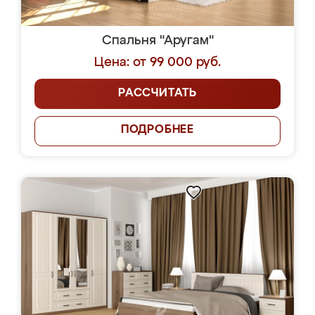
Спальня "Аругам"
Цена: от 99 000 руб.
РАССЧИТАТЬ
ПОДРОБНЕЕ