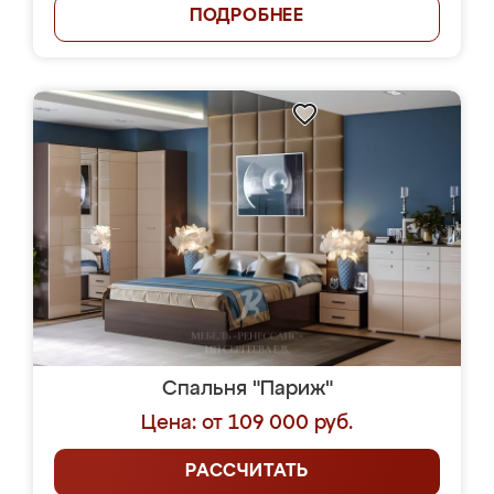
ПОДРОБНЕЕ
Спальня "Париж"
Цена: от 109 000 руб.
РАССЧИТАТЬ