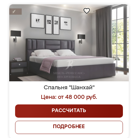
Спальня "Шанхай"
Цена: от 48 000 руб.
РАССЧИТАТЬ
ПОДРОБНЕЕ