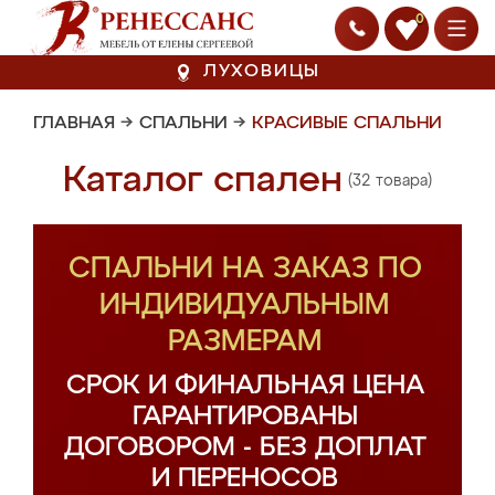
0
ЛУХОВИЦЫ
ГЛАВНАЯ
→
СПАЛЬНИ
→
КРАСИВЫЕ СПАЛЬНИ
Каталог спален
(32 товара)
СПАЛЬНИ НА ЗАКАЗ ПО
ИНДИВИДУАЛЬНЫМ
РАЗМЕРАМ
СРОК И ФИНАЛЬНАЯ ЦЕНА
ГАРАНТИРОВАНЫ
ДОГОВОРОМ - БЕЗ ДОПЛАТ
И ПЕРЕНОСОВ