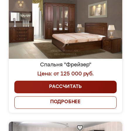
Спальня "Фрейзер"
Цена: от 125 000 руб.
РАССЧИТАТЬ
ПОДРОБНЕЕ