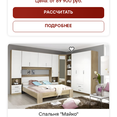
Цена: от 89 900 руб.
РАССЧИТАТЬ
ПОДРОБНЕЕ
Спальня "Майко"