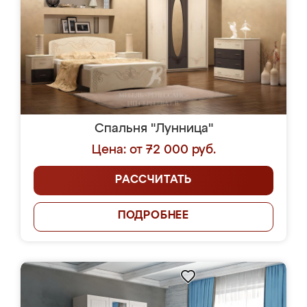
Спальня "Лунница"
Цена: от 72 000 руб.
РАССЧИТАТЬ
ПОДРОБНЕЕ