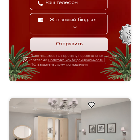
Желаемый бюджет
Отправить
Я соглашаюсь на передачу персональных данных
согласно
Политике конфиденциальности
|
Пользовательскому соглашению