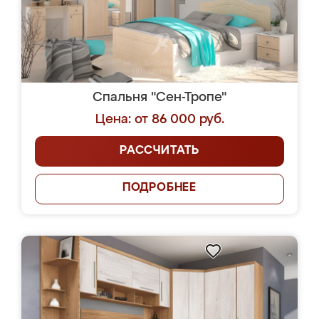
Спальня "Сен-Тропе"
Цена: от 86 000 руб.
РАССЧИТАТЬ
ПОДРОБНЕЕ