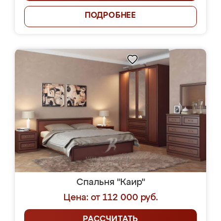
ПОДРОБНЕЕ
Спальня "Каир"
Цена: от 112 000 руб.
РАССЧИТАТЬ