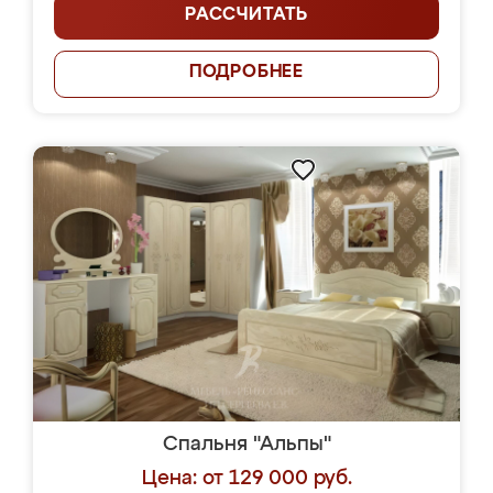
РАССЧИТАТЬ
ПОДРОБНЕЕ
Спальня "Альпы"
Цена: от 129 000 руб.