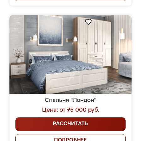
Спальня "Лондон"
Цена: от 75 000 руб.
РАССЧИТАТЬ
ПОДРОБНЕЕ