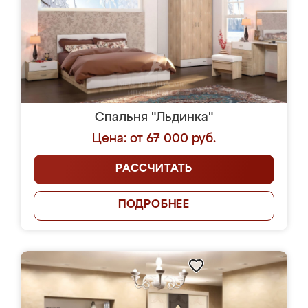
Спальня "Льдинка"
Цена: от 67 000 руб.
РАССЧИТАТЬ
ПОДРОБНЕЕ