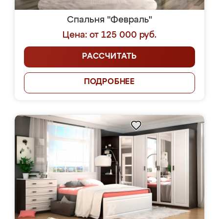
Спальня "Февраль"
Цена: от 125 000 руб.
РАССЧИТАТЬ
ПОДРОБНЕЕ