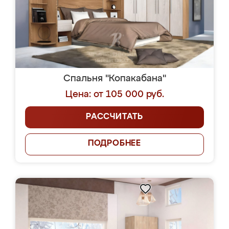
Спальня "Копакабана"
Цена: от 105 000 руб.
РАССЧИТАТЬ
ПОДРОБНЕЕ