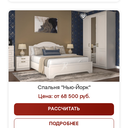
Спальня "Нью-Йорк"
Цена: от 68 500 руб.
РАССЧИТАТЬ
ПОДРОБНЕЕ