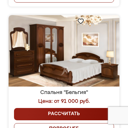
Спальня "Бельгия"
Цена: от 91 000 руб.
РАССЧИТАТЬ