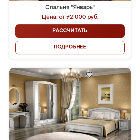
Спальня "Январь"
Цена: от 72 000 руб.
РАССЧИТАТЬ
ПОДРОБНЕЕ