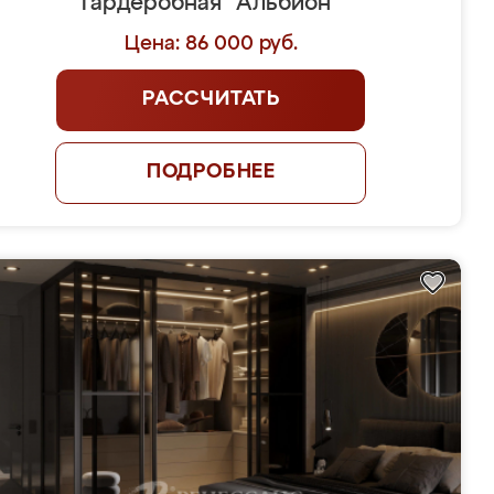
Гардеробная "Альбион"
Цена: 86 000 руб.
РАССЧИТАТЬ
ПОДРОБНЕЕ