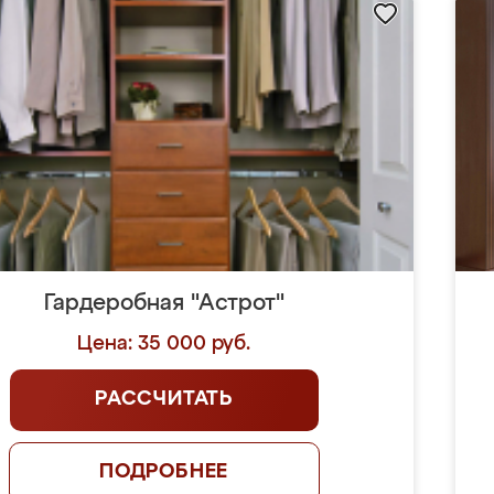
Гардеробная "Астрот"
Цена: 35 000 руб.
РАССЧИТАТЬ
ПОДРОБНЕЕ