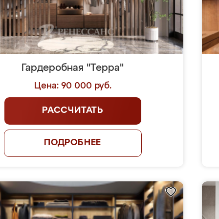
Гардеробная "Терра"
Цена: 90 000 руб.
РАССЧИТАТЬ
ПОДРОБНЕЕ