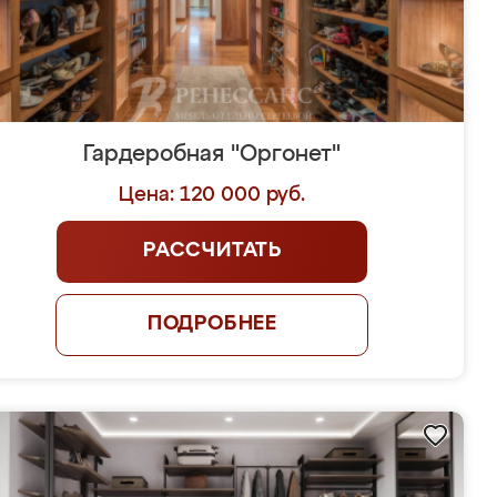
Гардеробная "Оргонет"
Цена: 120 000 руб.
РАССЧИТАТЬ
ПОДРОБНЕЕ