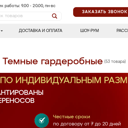
к работы: 9.00 - 20.00, пн-вс
ЗАКАЗАТЬ ЗВОНОК
ДОСТАВКА И ОПЛАТА
ШОУ-РУМ
РАСС
Темные гардеробные
(53 товара)
З ПО ИНДИВИДУАЛЬНЫМ РАЗ
АНТИРОВАНЫ
ПЕРЕНОСОВ
Честные сроки
по договору от 7 до 20 дней