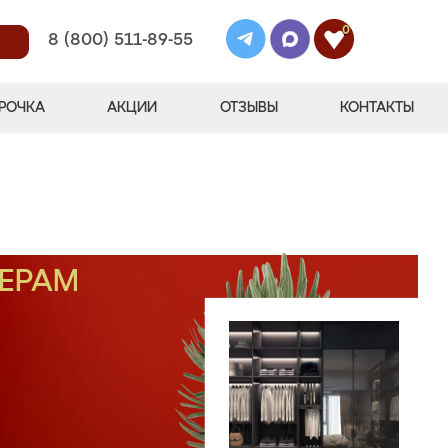
0
8 (800) 511-89-55
РОЧКА
АКЦИИ
ОТЗЫВЫ
КОНТАКТЫ
МЕРАМ