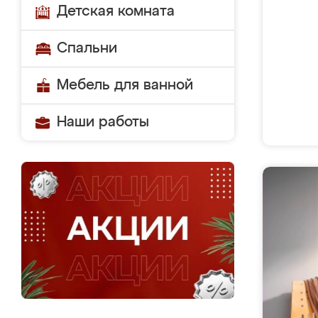
Детская комната
Спальни
Мебель для ванной
Наши работы