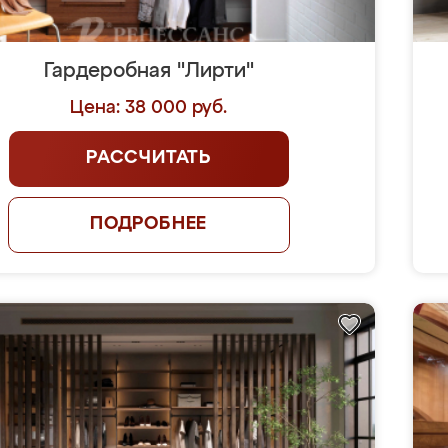
Гардеробная "Лирти"
Цена: 38 000 руб.
РАССЧИТАТЬ
ПОДРОБНЕЕ