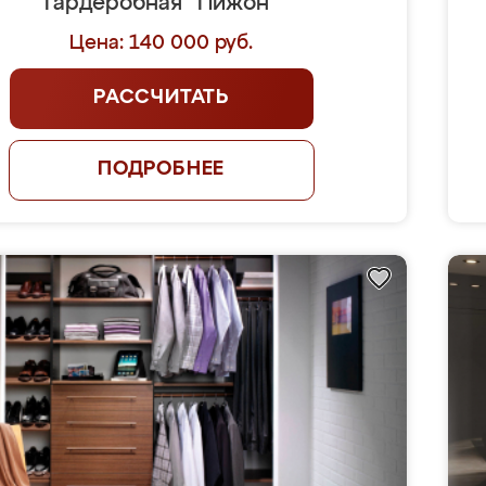
Гардеробная "Пижон"
Цена: 140 000 руб.
РАССЧИТАТЬ
ПОДРОБНЕЕ