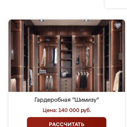
Гардеробная "Шимизу"
Цена: 140 000 руб.
РАССЧИТАТЬ