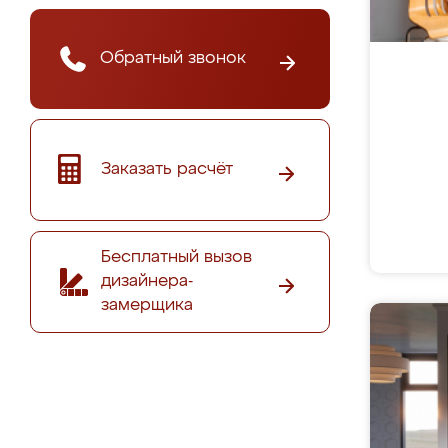
Обратный звонок
Заказать расчёт
Бесплатный вызов
дизайнера-
замерщика