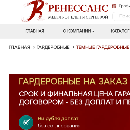
Графи
ГЛАВНАЯ
О КОМПАНИИ
КАТАЛОГ
ГЛАВНАЯ
→
ГАРДЕРОБНЫЕ
→
ТЕМНЫЕ ГАРДЕРОБНЫЕ
ГАРДЕРОБНЫЕ НА ЗАКА
СРОК И ФИНАЛЬНАЯ ЦЕНА ГАР
ДОГОВОРОМ - БЕЗ ДОПЛАТ И 
Ни рубля доплат
без согласования