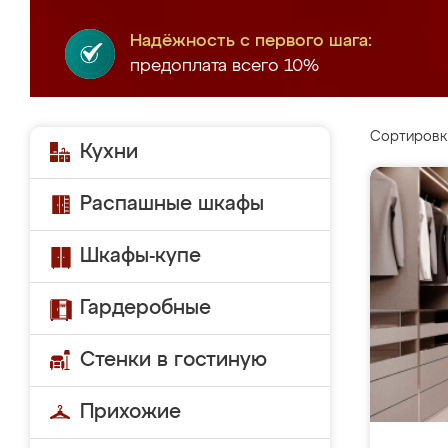
Надёжность с первого шага:
предоплата всего 10%
Сортировк
Кухни
Распашные шкафы
Шкафы-купе
Гардеробные
Стенки в гостиную
Прихожие