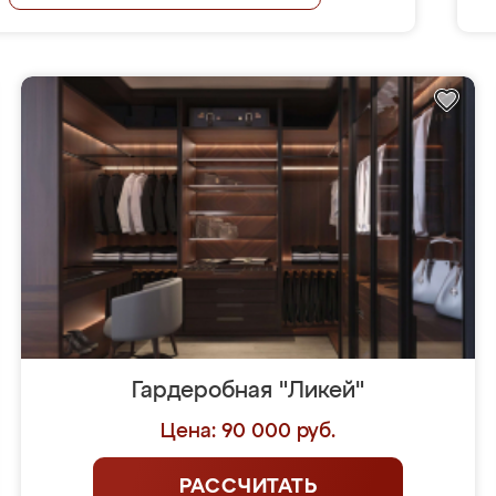
Гардеробная "Ликей"
Цена: 90 000 руб.
РАССЧИТАТЬ