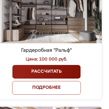
Гардеробная "Ральф"
Цена: 100 000 руб.
РАССЧИТАТЬ
ПОДРОБНЕЕ