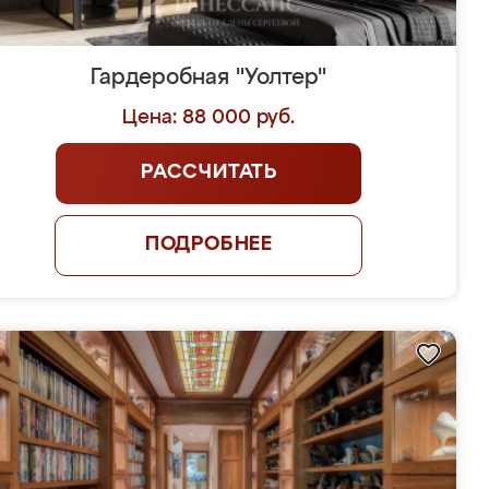
Гардеробная "Уолтер"
Цена: 88 000 руб.
РАССЧИТАТЬ
ПОДРОБНЕЕ