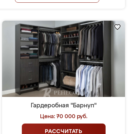
Гардеробная "Барнуп"
Цена: 70 000 руб.
РАССЧИТАТЬ