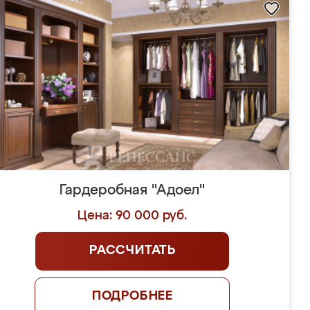
Гардеробная "Адоел"
Цена: 90 000 руб.
РАССЧИТАТЬ
ПОДРОБНЕЕ