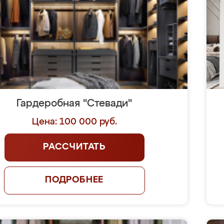
Гардеробная "Стевади"
Цена: 100 000 руб.
РАССЧИТАТЬ
ПОДРОБНЕЕ