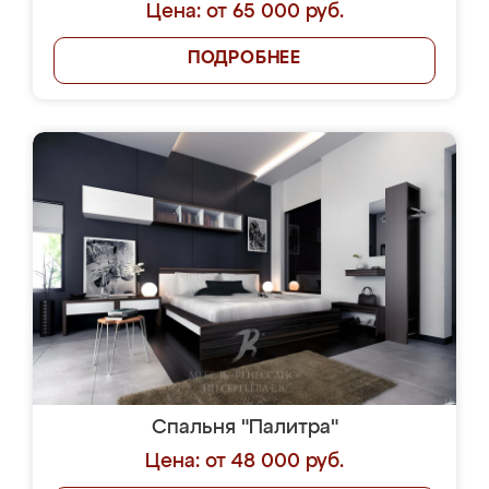
Цена: от 65 000 руб.
ПОДРОБНЕЕ
Спальня "Палитра"
Цена: от 48 000 руб.