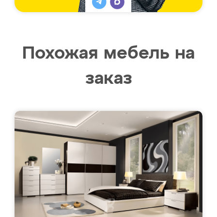
Похожая мебель на
заказ