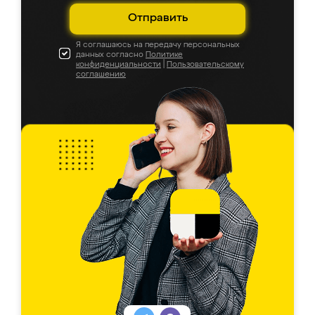
Отправить
Я соглашаюсь на передачу персональных
данных согласно
Политике
конфиденциальности
|
Пользовательскому
соглашению