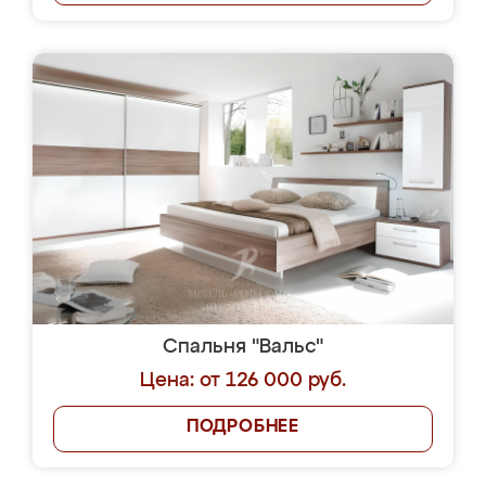
Спальня "Вальс"
Цена: от 126 000 руб.
ПОДРОБНЕЕ