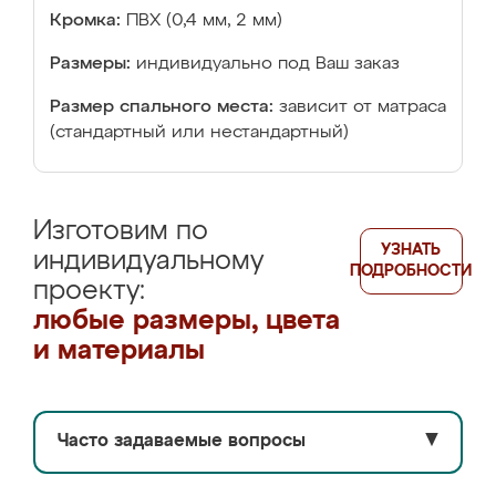
Кромка:
ПВХ (0,4 мм, 2 мм)
Размеры:
индивидуально под Ваш заказ
Размер спального места:
зависит от матраса
(стандартный или нестандартный)
Изготовим по
УЗНАТЬ
индивидуальному
ПОДРОБНОСТИ
проекту:
любые размеры, цвета
и материалы
Часто задаваемые вопросы
▼