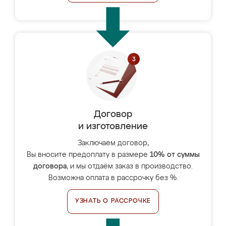
Договор
и изготовление
Заключаем договор,
Вы вносите предоплату в размере
10% от суммы
договора
, и мы отдаём заказ в производство.
Возможна оплата в рассрочку без %.
УЗНАТЬ О РАССРОЧКЕ