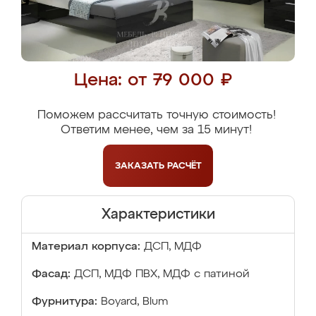
Цена: от 79 000 ₽
Поможем рассчитать точную стоимость!
Ответим менее, чем за 15 минут!
ЗАКАЗАТЬ
РАСЧЁТ
Характеристики
Материал корпуса:
ДСП, МДФ
Фасад:
ДСП, МДФ ПВХ, МДФ с патиной
Фурнитура:
Boyard, Blum