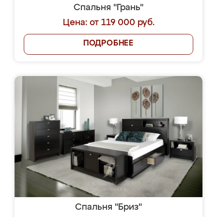
Спальня "Грань"
Цена: от 119 000 руб.
ПОДРОБНЕЕ
Спальня "Бриз"