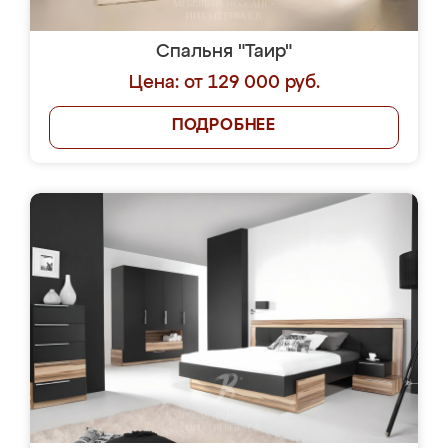
Спальня "Таир"
Цена: от 129 000 руб.
ПОДРОБНЕЕ