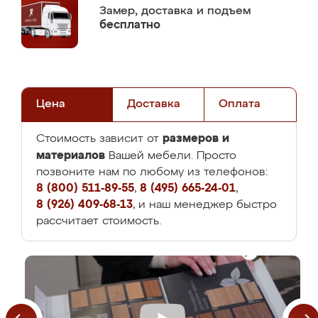
Замер,
доставка и подъем
бесплатно
Цена
Доставка
Оплата
размеров и
Стоимость зависит от
материалов
Вашей мебели. Просто
позвоните нам по любому из телефонов:
8 (800) 511-89-55
,
8 (495) 665-24-01
,
8 (926) 409-68-13
, и наш менеджер быстро
рассчитает стоимость.