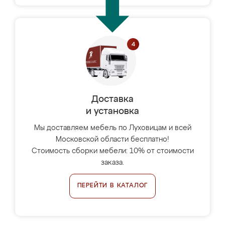
Доставка
и установка
Мы доставляем мебель по Луховицам и всей
Московской области бесплатно!
Стоимость сборки мебели: 10% от стоимости
заказа.
ПЕРЕЙТИ В КАТАЛОГ