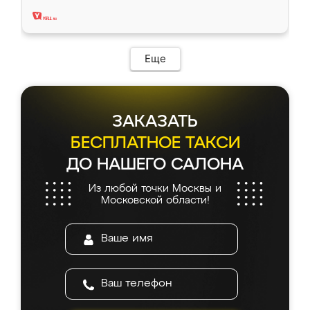
два года, нареканий нет.
Еще
ЗАКАЗАТЬ
БЕСПЛАТНОЕ ТАКСИ
ДО НАШЕГО САЛОНА
Из любой точки Москвы и
Московской области!