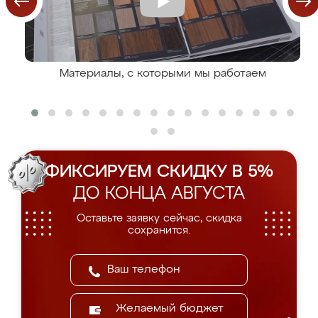
Материалы, с которыми мы работаем
ФИКСИРУЕМ СКИДКУ В 5%
ДО КОНЦА АВГУСТА
Оставьте заявку сейчас, скидка
сохранится.
Желаемый бюджет