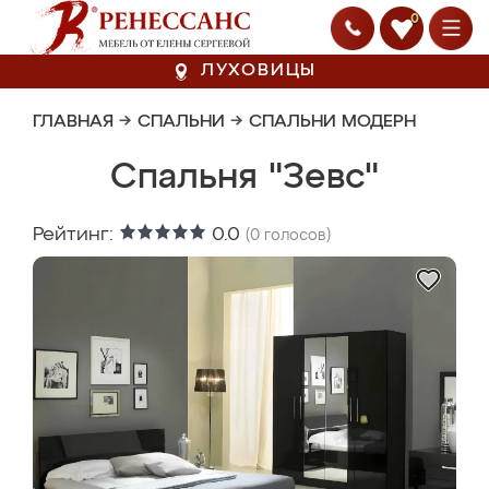
0
ЛУХОВИЦЫ
ГЛАВНАЯ
→
СПАЛЬНИ
→
СПАЛЬНИ МОДЕРН
Спальня "Зевс"
Рейтинг:
0.0
(
0
голосов)