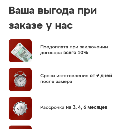
Ваша выгода при
заказе у нас
Предоплата
при заключении
договора
всего 10%
Сроки изготовления
от 7 дней
после замера
Рассрочка
на 3, 4, 6 месяцев