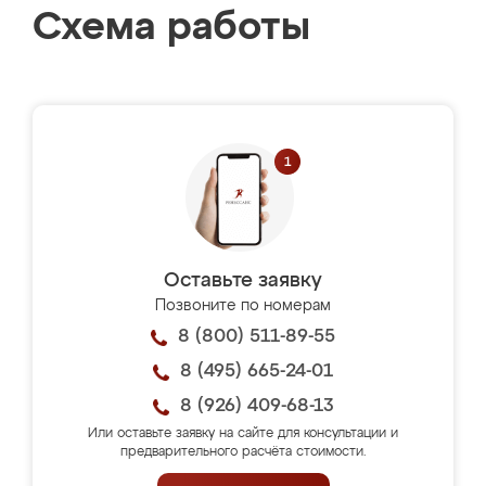
Схема работы
Оставьте заявку
Позвоните по номерам
8 (800) 511-89-55
8 (495) 665-24-01
8 (926) 409-68-13
Или оставьте заявку на сайте для консультации и
предварительного расчёта стоимости.