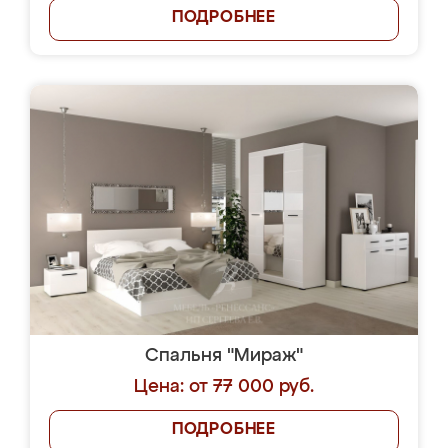
ПОДРОБНЕЕ
Спальня "Мираж"
Цена: от 77 000 руб.
ПОДРОБНЕЕ