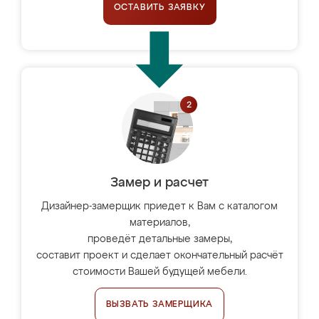
ОСТАВИТЬ ЗАЯВКУ
Замер и расчет
Дизайнер-замерщик приедет к Вам с каталогом
материалов,
проведёт детальные замеры,
составит проект и сделает окончательный расчёт
стоимости Вашей будущей мебели.
ВЫЗВАТЬ ЗАМЕРЩИКА