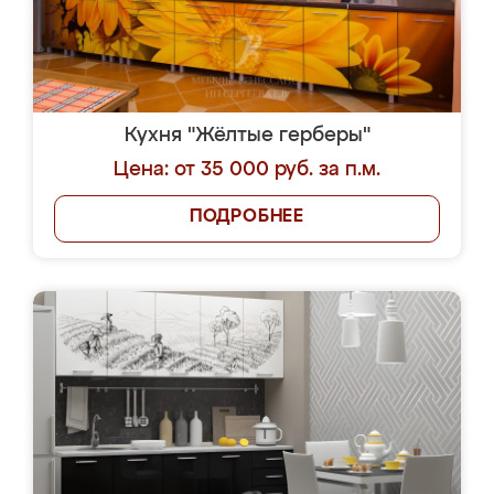
Кухня "Жёлтые герберы"
Цена: от 35 000 руб. за п.м.
ПОДРОБНЕЕ