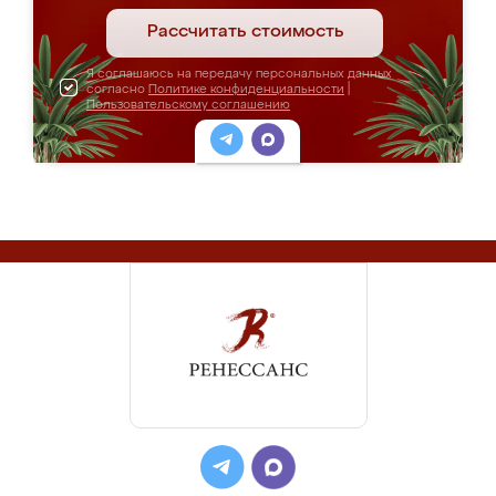
Рассчитать стоимость
Я соглашаюсь на передачу персональных данных
согласно
Политике конфиденциальности
|
Пользовательскому соглашению