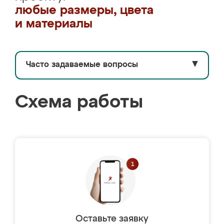
любые размеры, цвета
и материалы
Часто задаваемые вопросы
▼
Схема работы
Оставьте заявку