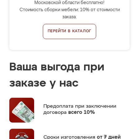
Московской области бесплатно!
Стоимость сборки мебели: 10% от стоимости
заказа.
ПЕРЕЙТИ В КАТАЛОГ
Ваша выгода при
заказе у нас
Предоплата
при заключении
договора
всего 10%
Сроки изготовления
от 7 дней