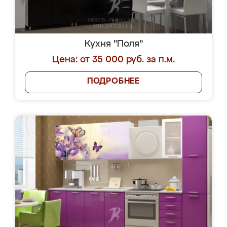
Кухня "Поля"
Цена: от 35 000 руб. за п.м.
ПОДРОБНЕЕ