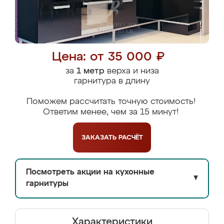
Цена: от 35 000 ₽
за
1 метр
верха и низа
гарнитура в длину
Поможем рассчитать точную стоимость!
Ответим менее, чем за 15 минут!
ЗАКАЗАТЬ
РАСЧЁТ
Посмотреть акции на кухонные
▼
гарнитуры
Характеристики