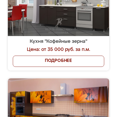
Кухня "Кофейные зерна"
Цена: от 35 000 руб. за п.м.
ПОДРОБНЕЕ