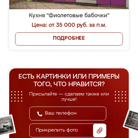
Кухня "Фиолетовые бабочки"
Цена: от 35 000 руб. за п.м.
ПОДРОБНЕЕ
ЕСТЬ КАРТИНКИ ИЛИ ПРИМЕРЫ
ТОГО, ЧТО НРАВИТСЯ?
Присылайте — сделаем также или
лучше!
Прикрепить фото