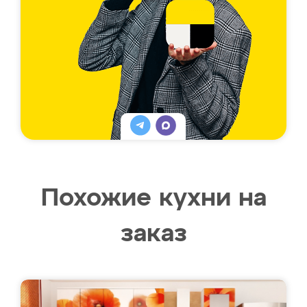
Похожие кухни на
заказ