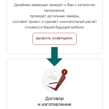
Дизайнер-замерщик приедет к Вам с каталогом
материалов,
проведёт детальные замеры,
составит проект и сделает окончательный расчёт
стоимости Вашей будущей мебели.
ВЫЗВАТЬ ЗАМЕРЩИКА
Договор
и изготовление