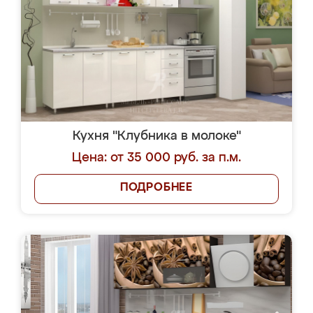
Кухня "Клубника в молоке"
Цена: от 35 000 руб. за п.м.
ПОДРОБНЕЕ