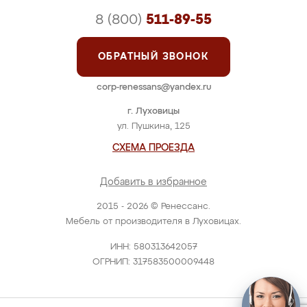
8 (800)
511-89-55
ОБРАТНЫЙ ЗВОНОК
corp-renessans@yandex.ru
г. Луховицы
ул. Пушкина, 125
СХЕМА ПРОЕЗДА
Добавить в избранное
2015 - 2026 © Ренессанс.
Мебель от производителя в Луховицах.
ИНН: 580313642057
ОГРНИП: 317583500009448