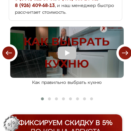
8 (926) 409-68-13
, и наш менеджер быстро
рассчитает стоимость.
Как правильно выбрать кухню
ФИКСИРУЕМ СКИДКУ В 5%