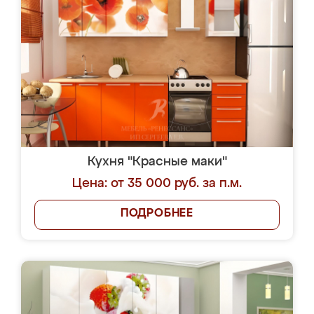
Кухня "Красные маки"
Цена: от 35 000 руб. за п.м.
ПОДРОБНЕЕ