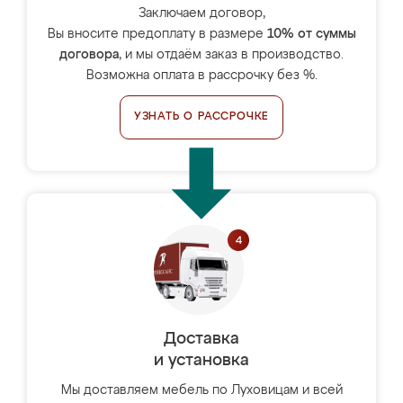
Заключаем договор,
Вы вносите предоплату в размере
10% от суммы
договора
, и мы отдаём заказ в производство.
Возможна оплата в рассрочку без %.
УЗНАТЬ О РАССРОЧКЕ
Доставка
и установка
Мы доставляем мебель по Луховицам и всей