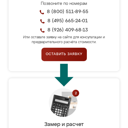
Позвоните по номерам
8 (800) 511-89-55
8 (495) 665-24-01
8 (926) 409-68-13
Или оставьте заявку на сайте для консультации и
предварительного расчёта стоимости.
ОСТАВИТЬ ЗАЯВКУ
Замер и расчет