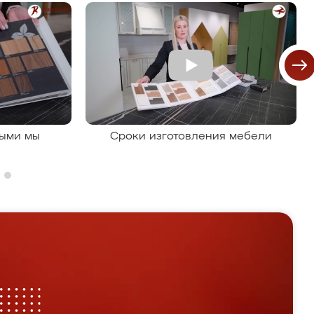
рыми мы
Сроки изготовления мебели