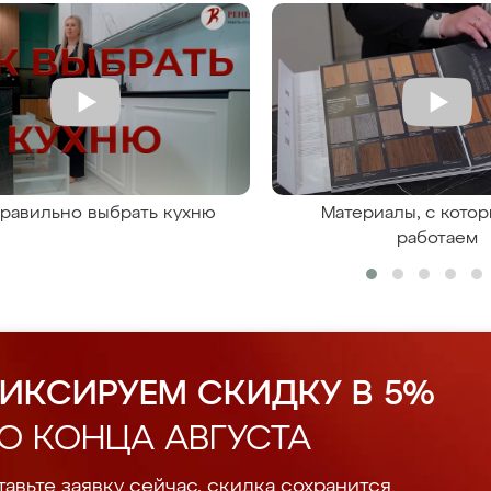
правильно выбрать кухню
Материалы, с кото
работаем
ИКСИРУЕМ СКИДКУ В 5%
О КОНЦА АВГУСТА
авьте заявку сейчас, скидка сохранится.