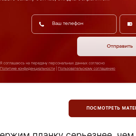
Отправить
Я соглашаюсь на передачу персональных данных согласно
Политике конфиденциальности
|
Пользовательскому соглашению
ПОСМОТРЕТЬ МАТ
ержим планку серьезнее, чем