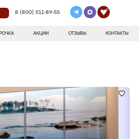
0
8 (800) 511-89-55
РОЧКА
АКЦИИ
ОТЗЫВЫ
КОНТАКТЫ