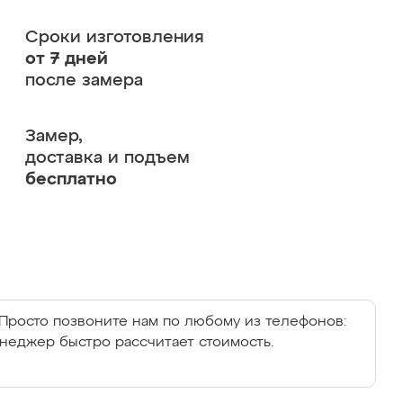
Сроки изготовления
от 7 дней
после замера
Замер,
доставка и подъем
бесплатно
Просто позвоните нам по любому из телефонов:
енеджер быстро рассчитает стоимость.