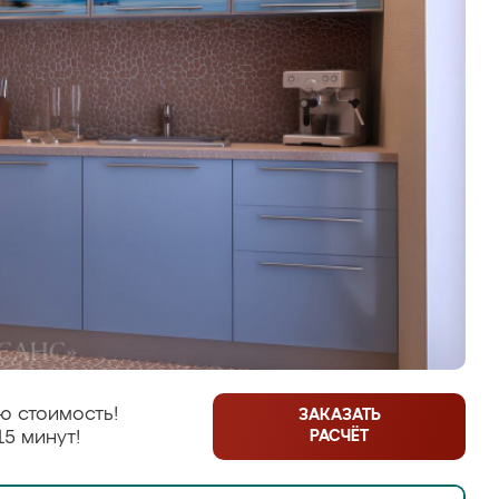
ю стоимость!
ЗАКАЗАТЬ
РАСЧЁТ
15 минут!