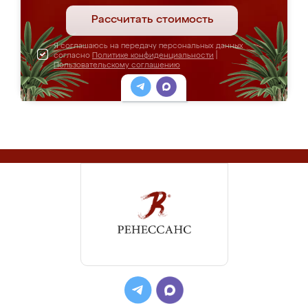
Рассчитать стоимость
Я соглашаюсь на передачу персональных данных
согласно
Политике конфиденциальности
|
Пользовательскому соглашению