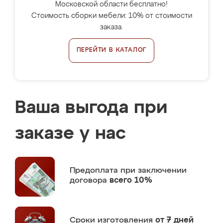
Московской области бесплатно!
Стоимость сборки мебели: 10% от стоимости
заказа.
ПЕРЕЙТИ В КАТАЛОГ
Ваша выгода при
заказе у нас
Предоплата
при заключении
договора
всего 10%
Сроки изготовления
от 7 дней