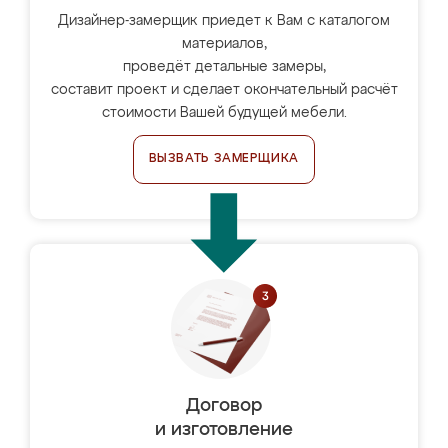
Дизайнер-замерщик приедет к Вам с каталогом
материалов,
проведёт детальные замеры,
составит проект и сделает окончательный расчёт
стоимости Вашей будущей мебели.
ВЫЗВАТЬ ЗАМЕРЩИКА
Договор
и изготовление