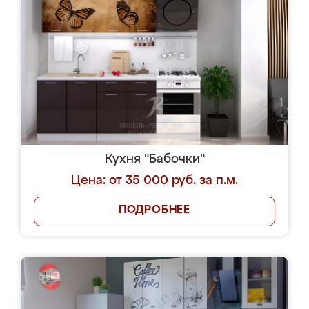
Кухня "Бабочки"
Цена: от 35 000 руб. за п.м.
ПОДРОБНЕЕ