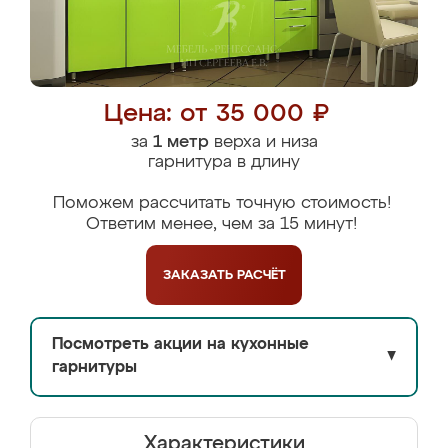
Цена: от 35 000 ₽
за
1 метр
верха и низа
гарнитура в длину
Поможем рассчитать точную стоимость!
Ответим менее, чем за 15 минут!
ЗАКАЗАТЬ
РАСЧЁТ
Посмотреть акции на кухонные
▼
гарнитуры
Характеристики