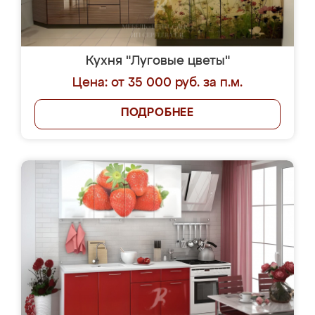
Кухня "Луговые цветы"
Цена: от 35 000 руб. за п.м.
ПОДРОБНЕЕ