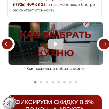
8 (926) 409-68-13
, и наш менеджер быстро
рассчитает стоимость.
Как правильно выбрать кухню
ФИКСИРУЕМ СКИДКУ В 5%