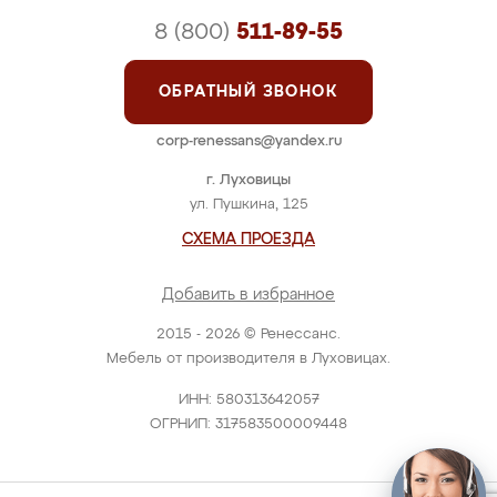
8 (800)
511-89-55
ОБРАТНЫЙ ЗВОНОК
corp-renessans@yandex.ru
г. Луховицы
ул. Пушкина, 125
СХЕМА ПРОЕЗДА
Добавить в избранное
2015 - 2026 © Ренессанс.
Мебель от производителя в Луховицах.
ИНН: 580313642057
ОГРНИП: 317583500009448