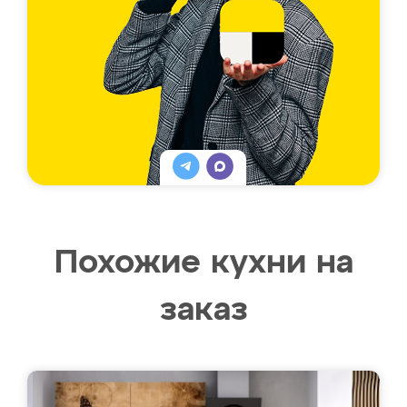
Похожие кухни на
заказ