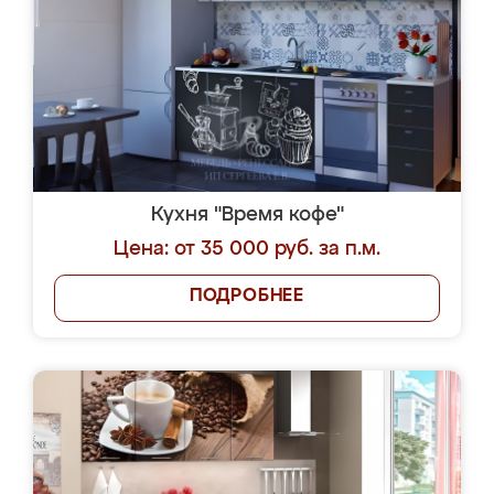
Кухня "Время кофе"
Цена: от 35 000 руб. за п.м.
ПОДРОБНЕЕ