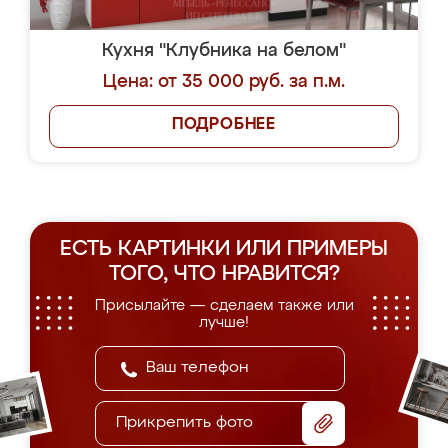
Кухня "Клубника на белом"
Цена: от 35 000 руб. за п.м.
ПОДРОБНЕЕ
ЕСТЬ КАРТИНКИ ИЛИ ПРИМЕРЫ
ТОГО, ЧТО НРАВИТСЯ?
Присылайте — сделаем также или
лучше!
Прикрепить фото