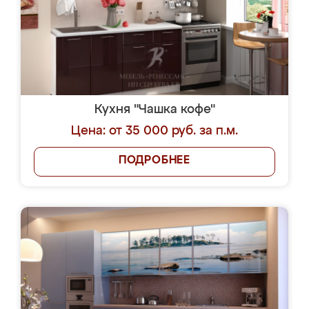
Кухня "Чашка кофе"
Цена: от 35 000 руб. за п.м.
ПОДРОБНЕЕ