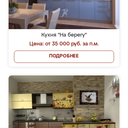
Кухня "На берегу"
Цена: от 35 000 руб. за п.м.
ПОДРОБНЕЕ