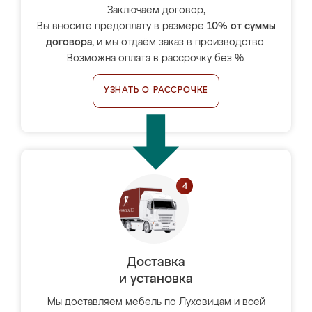
Заключаем договор,
Вы вносите предоплату в размере
10% от суммы
договора
, и мы отдаём заказ в производство.
Возможна оплата в рассрочку без %.
УЗНАТЬ О РАССРОЧКЕ
Доставка
и установка
Мы доставляем мебель по Луховицам и всей