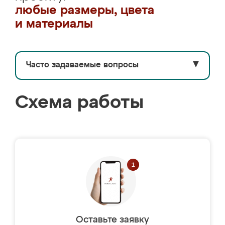
любые размеры, цвета
и материалы
Часто задаваемые вопросы
▼
Схема работы
Оставьте заявку