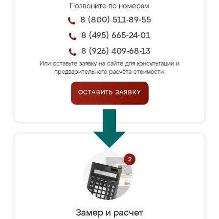
Позвоните по номерам
8 (800) 511-89-55
8 (495) 665-24-01
8 (926) 409-68-13
Или оставьте заявку на сайте для консультации и
предварительного расчёта стоимости.
ОСТАВИТЬ ЗАЯВКУ
Замер и расчет