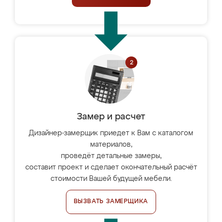
Замер и расчет
Дизайнер-замерщик приедет к Вам с каталогом
материалов,
проведёт детальные замеры,
составит проект и сделает окончательный расчёт
стоимости Вашей будущей мебели.
ВЫЗВАТЬ ЗАМЕРЩИКА