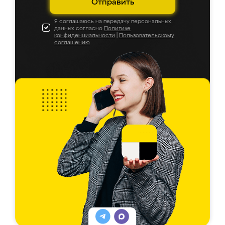
Отправить
Я соглашаюсь на передачу персональных
данных согласно
Политике
конфиденциальности
|
Пользовательскому
соглашению