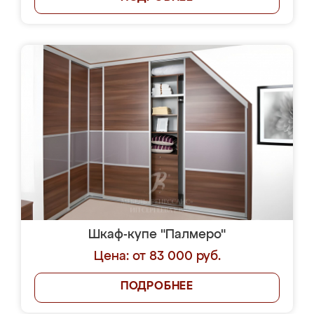
Шкаф-купе "Палмеро"
Цена: от 83 000 руб.
ПОДРОБНЕЕ