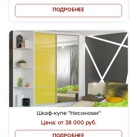
ПОДРОБНЕЕ
Шкаф-купе "Нисиноми"
Цена: от 38 000 руб.
ПОДРОБНЕЕ