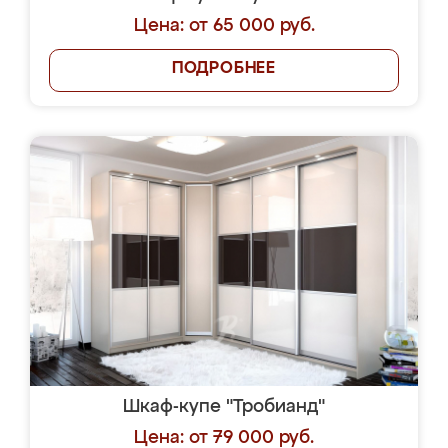
Цена: от 65 000 руб.
ПОДРОБНЕЕ
Шкаф-купе "Тробианд"
Цена: от 79 000 руб.