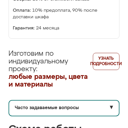
Оплата:
10% предоплата, 90% после
доставки шкафа
Гарантия:
24 месяца
Изготовим по
УЗНАТЬ
индивидуальному
ПОДРОБНОСТИ
проекту:
любые размеры, цвета
и материалы
Часто задаваемые вопросы
▼