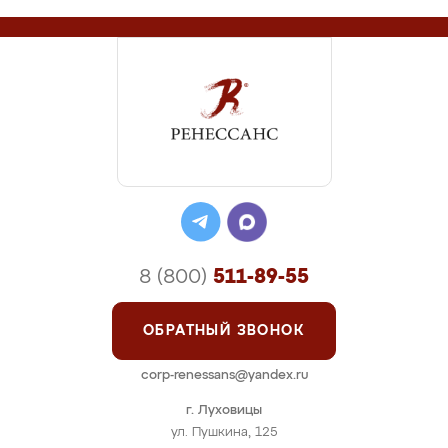
8 (800)
511-89-55
ОБРАТНЫЙ ЗВОНОК
corp-renessans@yandex.ru
г. Луховицы
ул. Пушкина, 125