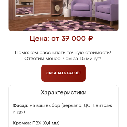
Цена: от 37 000 ₽
Поможем рассчитать точную стоимость!
Ответим менее, чем за 15 минут!
ЗАКАЗАТЬ
РАСЧЁТ
Характеристики
Фасад:
на ваш выбор (зеркало, ДСП, витраж
и др.)
Кромка:
ПВХ (0,4 мм)