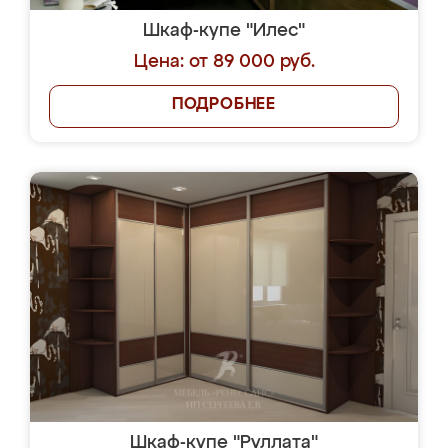
Шкаф-купе "Илес"
Цена: от 89 000 руб.
ПОДРОБНЕЕ
Шкаф-купе "Руллата"