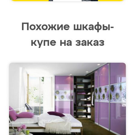
Похожие шкафы-
купе на заказ