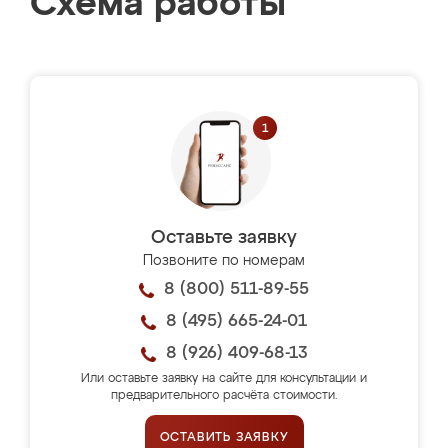
Схема работы
Оставьте заявку
Позвоните по номерам
8 (800) 511-89-55
8 (495) 665-24-01
8 (926) 409-68-13
Или оставьте заявку на сайте для консультации и
предварительного расчёта стоимости.
ОСТАВИТЬ ЗАЯВКУ