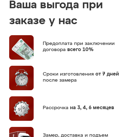
Ваша выгода при
заказе у нас
Предоплата
при заключении
договора
всего 10%
Сроки изготовления
от 7 дней
после замера
Рассрочка
на 3, 4, 6 месяцев
Замер,
доставка и подъем