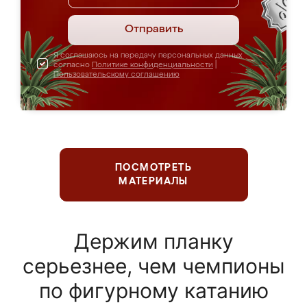
Отправить
Я соглашаюсь на передачу персональных данных
согласно
Политике конфиденциальности
|
Пользовательскому соглашению
ПОСМОТРЕТЬ
МАТЕРИАЛЫ
Держим планку
серьезнее, чем чемпионы
по фигурному катанию