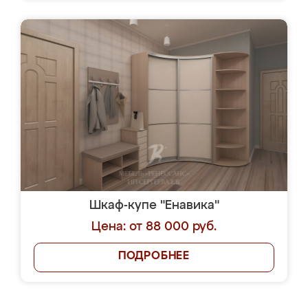
Шкаф-купе "Енавика"
Цена: от 88 000 руб.
ПОДРОБНЕЕ