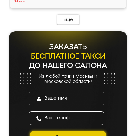
Еще
ЗАКАЗАТЬ
БЕСПЛАТНОЕ ТАКСИ
ДО НАШЕГО САЛОНА
Из любой точки Москвы и
Московской области!