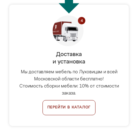
Доставка
и установка
Мы доставляем мебель по Луховицам и всей
Московской области бесплатно!
Стоимость сборки мебели: 10% от стоимости
заказа.
ПЕРЕЙТИ В КАТАЛОГ