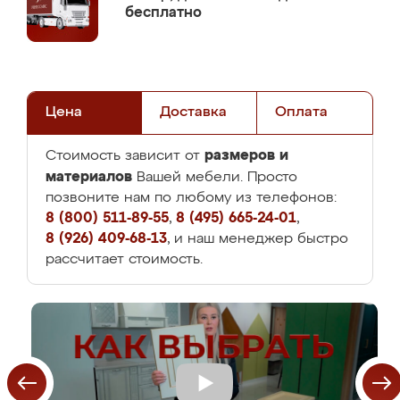
бесплатно
Цена
Доставка
Оплата
размеров и
Стоимость зависит от
материалов
Вашей мебели. Просто
позвоните нам по любому из телефонов:
8 (800) 511-89-55
,
8 (495) 665-24-01
,
8 (926) 409-68-13
, и наш менеджер быстро
рассчитает стоимость.