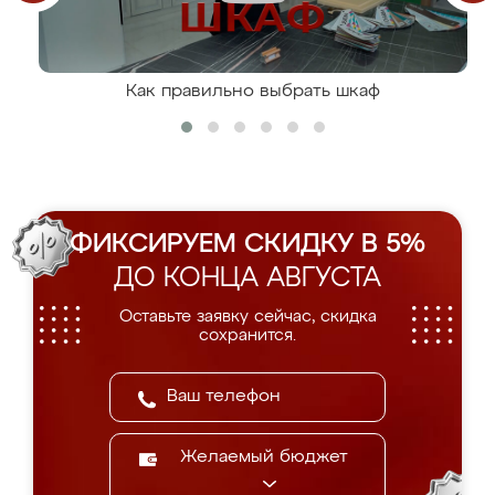
Как правильно выбрать шкаф
ФИКСИРУЕМ СКИДКУ В 5%
ДО КОНЦА АВГУСТА
Оставьте заявку сейчас, скидка
сохранится.
Желаемый бюджет