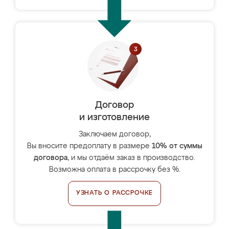
Договор
и изготовление
Заключаем договор,
Вы вносите предоплату в размере
10% от суммы
договора
, и мы отдаём заказ в производство.
Возможна оплата в рассрочку без %.
УЗНАТЬ О РАССРОЧКЕ