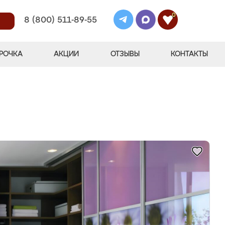
0
8 (800) 511-89-55
РОЧКА
АКЦИИ
ОТЗЫВЫ
КОНТАКТЫ