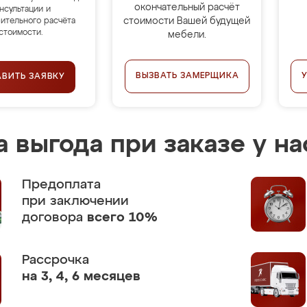
окончательный расчёт
нсультации и
стоимости Вашей будущей
ительного расчёта
стоимости.
мебели.
ВЫЗВАТЬ ЗАМЕРЩИКА
АВИТЬ ЗАЯВКУ
 выгода при заказе у на
Предоплата
при заключении
договора
всего 10%
Рассрочка
на 3, 4, 6 месяцев