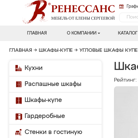
Графи
ГЛАВНАЯ
О КОМПАНИИ
КАТАЛОГ
ГЛАВНАЯ
→
ШКАФЫ-КУПЕ
→
УГЛОВЫЕ ШКАФЫ КУПЕ
Шка
Кухни
Рейтинг
Распашные шкафы
Шкафы-купе
Гардеробные
Стенки в гостиную