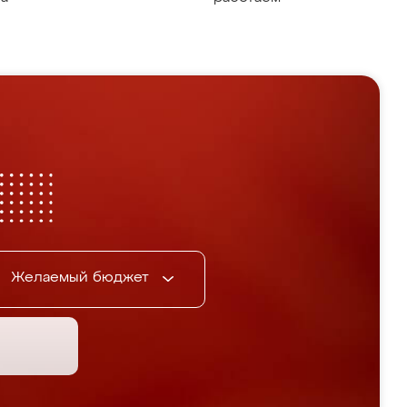
Желаемый бюджет