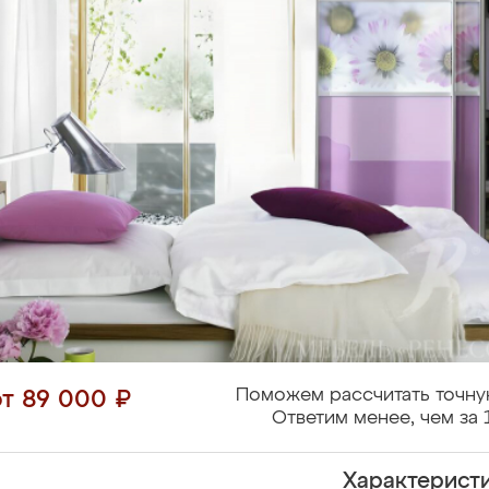
Поможем рассчитать точну
от 89 000 ₽
Ответим менее, чем за 
Характерист