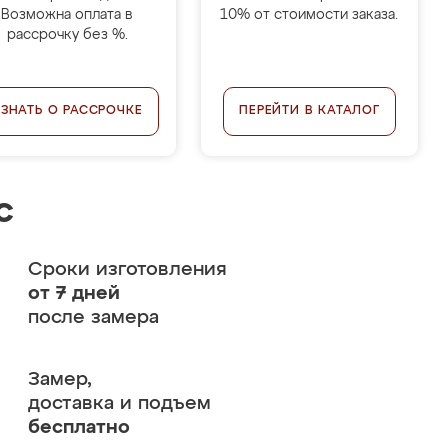
Возможна оплата в
10% от стоимости заказа.
рассрочку без %.
УЗНАТЬ О РАССРОЧКЕ
ПЕРЕЙТИ В КАТАЛОГ
с
Сроки изготовления
от 7 дней
после замера
Замер,
доставка и подъем
бесплатно