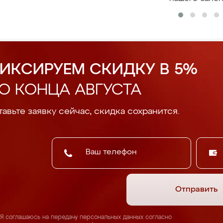
ИКСИРУЕМ СКИДКУ В 5%
О КОНЦА АВГУСТА
авьте заявку сейчас, скидка сохранится.
Отправить
Я соглашаюсь на передачу персональных данных согласно