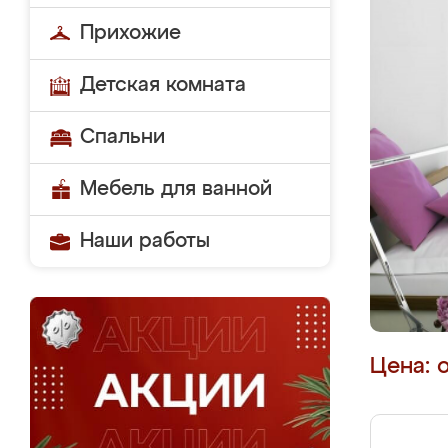
Прихожие
Детская комната
Спальни
Мебель для ванной
Наши работы
Цена: 