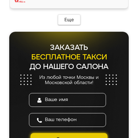
Еще
ЗАКАЗАТЬ
БЕСПЛАТНОЕ ТАКСИ
ДО НАШЕГО САЛОНА
Из любой точки Москвы и
Московской области!