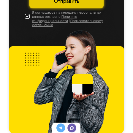
Отправить
Я соглашаюсь на передачу персональных
данных согласно
Политике
конфиденциальности
|
Пользовательскому
соглашению