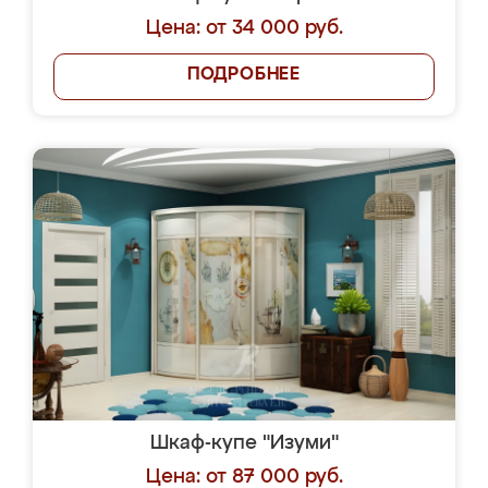
Цена: от 34 000 руб.
ПОДРОБНЕЕ
Шкаф-купе "Изуми"
Цена: от 87 000 руб.