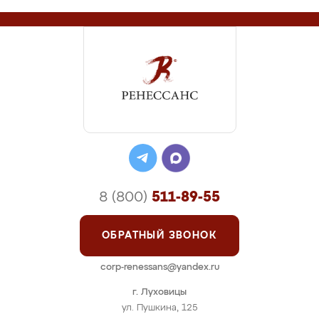
8 (800)
511-89-55
ОБРАТНЫЙ ЗВОНОК
corp-renessans@yandex.ru
г. Луховицы
ул. Пушкина, 125