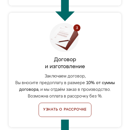
Договор
и изготовление
Заключаем договор,
Вы вносите предоплату в размере
10% от суммы
договора
, и мы отдаём заказ в производство.
Возможна оплата в рассрочку без %.
УЗНАТЬ О РАССРОЧКЕ