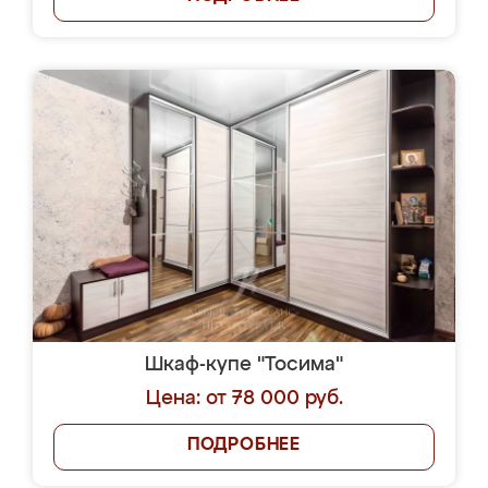
Шкаф-купе "Тосима"
Цена: от 78 000 руб.
ПОДРОБНЕЕ