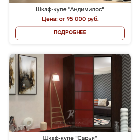
Шкаф-купе "Андимилос"
Цена: от 95 000 руб.
ПОДРОБНЕЕ
Шкаф-купе "Сарья"