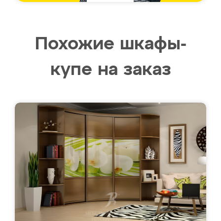
Похожие шкафы-
купе на заказ