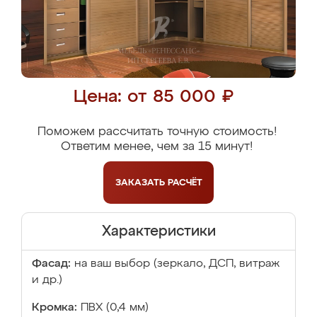
Цена: от 85 000 ₽
Поможем рассчитать точную стоимость!
Ответим менее, чем за 15 минут!
ЗАКАЗАТЬ
РАСЧЁТ
Характеристики
Фасад:
на ваш выбор (зеркало, ДСП, витраж
и др.)
Кромка:
ПВХ (0,4 мм)