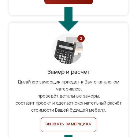
Замер и расчет
Дизайнер-замерщик приедет к Вам с каталогом
материалов,
проведёт детальные замеры,
составит проект и сделает окончательный расчёт
стоимости Вашей будущей мебели.
ВЫЗВАТЬ ЗАМЕРЩИКА