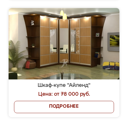
Шкаф-купе "Айленд"
Цена: от 78 000 руб.
ПОДРОБНЕЕ