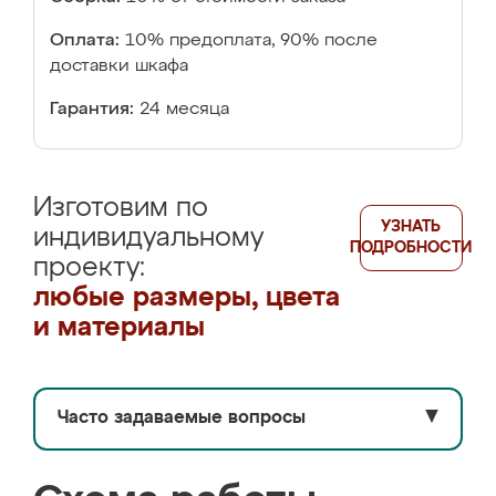
Оплата:
10% предоплата, 90% после
доставки шкафа
Гарантия:
24 месяца
Изготовим по
УЗНАТЬ
индивидуальному
ПОДРОБНОСТИ
проекту:
любые размеры, цвета
и материалы
Часто задаваемые вопросы
▼