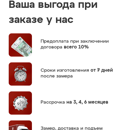
Ваша выгода при
заказе у нас
Предоплата
при заключении
договора
всего 10%
Сроки изготовления
от 7 дней
после замера
Рассрочка
на 3, 4, 6 месяцев
Замер,
доставка и подъем