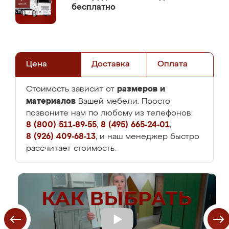
бесплатно
Цена
Доставка
Оплата
размеров и
Стоимость зависит от
материалов
Вашей мебели. Просто
позвоните нам по любому из телефонов:
8 (800) 511-89-55
,
8 (495) 665-24-01
,
8 (926) 409-68-13
, и наш менеджер быстро
рассчитает стоимость.