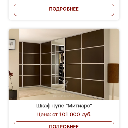
ПОДРОБНЕЕ
Шкаф-купе "Митиаро"
Цена: от 101 000 руб.
ПОДРОБНЕЕ