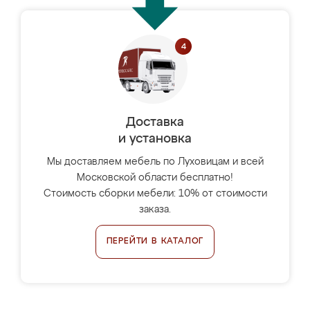
Доставка
и установка
Мы доставляем мебель по Луховицам и всей
Московской области бесплатно!
Стоимость сборки мебели: 10% от стоимости
заказа.
ПЕРЕЙТИ В КАТАЛОГ