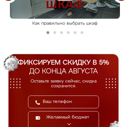
Как правильно выбрать шкаф
ФИКСИРУЕМ СКИДКУ В 5%
ДО КОНЦА АВГУСТА
Оставьте заявку сейчас, скидка
сохранится.
Желаемый бюджет