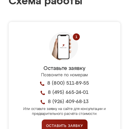
Схема работы
Оставьте заявку
Позвоните по номерам
8 (800) 511-89-55
8 (495) 665-24-01
8 (926) 409-68-13
Или оставьте заявку на сайте для консультации и
предварительного расчёта стоимости.
ОСТАВИТЬ ЗАЯВКУ