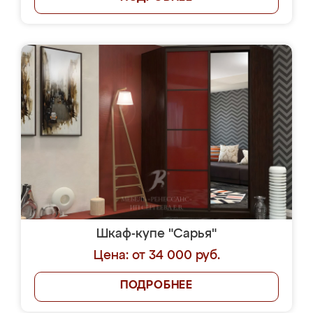
Шкаф-купе "Сарья"
Цена: от 34 000 руб.
ПОДРОБНЕЕ