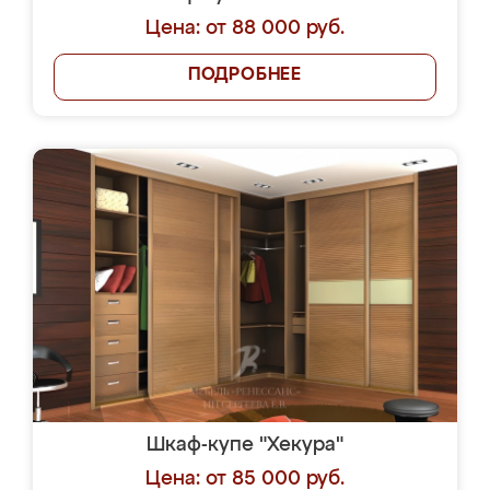
Цена: от 88 000 руб.
ПОДРОБНЕЕ
Шкаф-купе "Хекура"
Цена: от 85 000 руб.