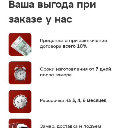
Ваша выгода при
заказе у нас
Предоплата
при заключении
договора
всего 10%
Сроки изготовления
от 7 дней
после замера
Рассрочка
на 3, 4, 6 месяцев
Замер,
доставка и подъем