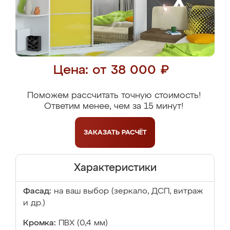
Цена: от 38 000 ₽
Поможем рассчитать точную стоимость!
Ответим менее, чем за 15 минут!
ЗАКАЗАТЬ
РАСЧЁТ
Характеристики
Фасад:
на ваш выбор (зеркало, ДСП, витраж
и др.)
Кромка:
ПВХ (0,4 мм)