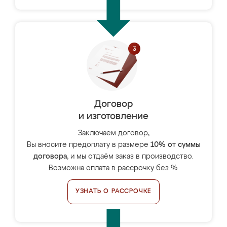
Договор
и изготовление
Заключаем договор,
Вы вносите предоплату в размере
10% от суммы
договора
, и мы отдаём заказ в производство.
Возможна оплата в рассрочку без %.
УЗНАТЬ О РАССРОЧКЕ