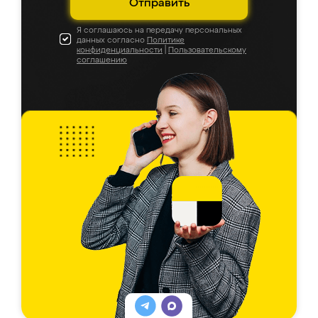
Отправить
Я соглашаюсь на передачу персональных
данных согласно
Политике
конфиденциальности
|
Пользовательскому
соглашению