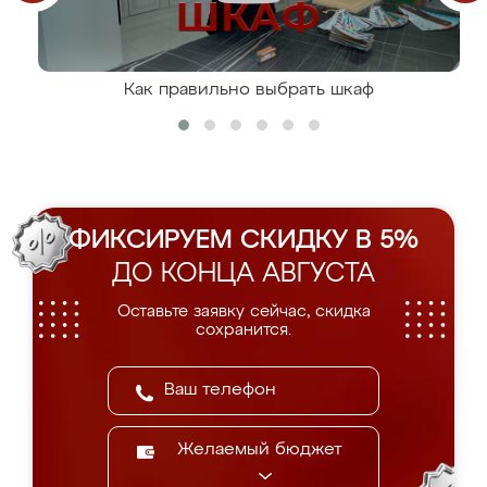
Как правильно выбрать шкаф
ФИКСИРУЕМ СКИДКУ В 5%
ДО КОНЦА АВГУСТА
Оставьте заявку сейчас, скидка
сохранится.
Желаемый бюджет