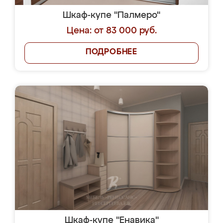
Шкаф-купе "Палмеро"
Цена: от 83 000 руб.
ПОДРОБНЕЕ
Шкаф-купе "Енавика"