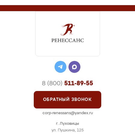
8 (800)
511-89-55
ОБРАТНЫЙ ЗВОНОК
corp-renessans@yandex.ru
г. Луховицы
ул. Пушкина, 125