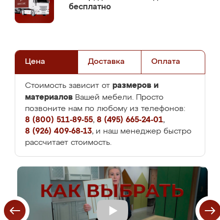
бесплатно
Цена
Доставка
Оплата
размеров и
Стоимость зависит от
материалов
Вашей мебели. Просто
позвоните нам по любому из телефонов:
8 (800) 511-89-55
,
8 (495) 665-24-01
,
8 (926) 409-68-13
, и наш менеджер быстро
рассчитает стоимость.