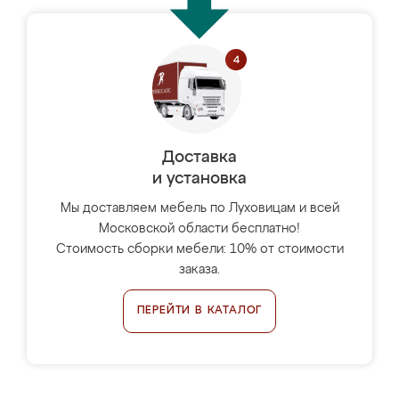
Доставка
и установка
Мы доставляем мебель по Луховицам и всей
Московской области бесплатно!
Стоимость сборки мебели: 10% от стоимости
заказа.
ПЕРЕЙТИ В КАТАЛОГ