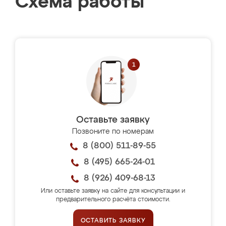
Схема работы
Оставьте заявку
Позвоните по номерам
8 (800) 511-89-55
8 (495) 665-24-01
8 (926) 409-68-13
Или оставьте заявку на сайте для консультации и
предварительного расчёта стоимости.
ОСТАВИТЬ ЗАЯВКУ