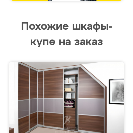
Похожие шкафы-
купе на заказ