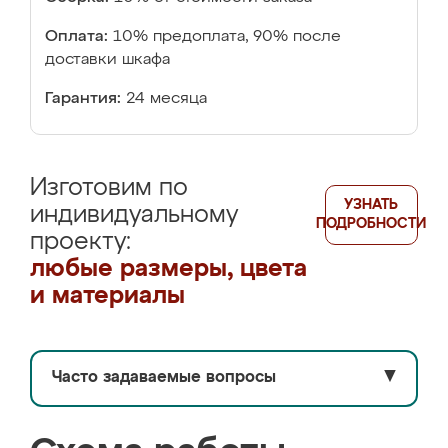
Оплата:
10% предоплата, 90% после
доставки шкафа
Гарантия:
24 месяца
Изготовим по
УЗНАТЬ
индивидуальному
ПОДРОБНОСТИ
проекту:
любые размеры, цвета
и материалы
Часто задаваемые вопросы
▼