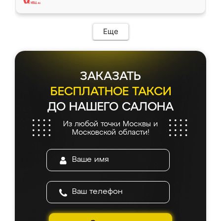
Еще
ЗАКАЗАТЬ
БЕСПЛАТНОЕ ТАКСИ
ДО НАШЕГО САЛОНА
Из любой точки Москвы и
Московской области!