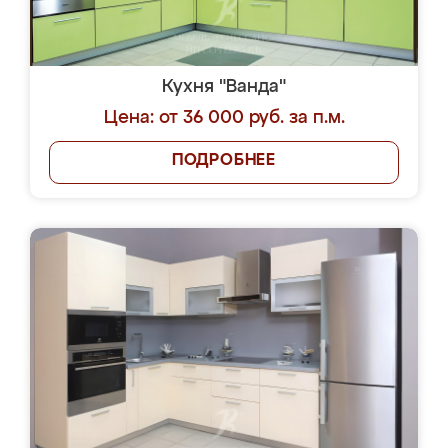
Кухня "Ванда"
Цена: от 36 000 руб. за п.м.
ПОДРОБНЕЕ