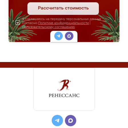
Рассчитать стоимость
Я соглашаюсь на передачу персональных данных
согласно
Политике конфиденциальности
|
Пользовательскому соглашению