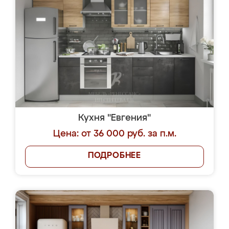
Кухня "Евгения"
Цена: от 36 000 руб. за п.м.
ПОДРОБНЕЕ