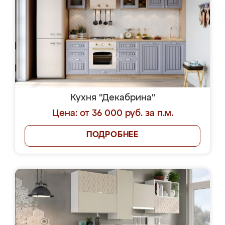
Кухня "Декабрина"
Цена: от 36 000 руб. за п.м.
ПОДРОБНЕЕ