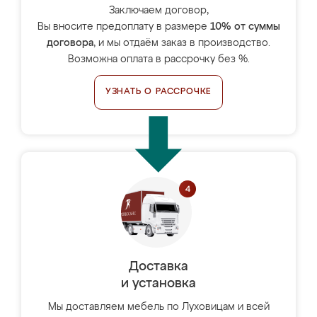
Заключаем договор,
Вы вносите предоплату в размере
10% от суммы
договора
, и мы отдаём заказ в производство.
Возможна оплата в рассрочку без %.
УЗНАТЬ О РАССРОЧКЕ
Доставка
и установка
Мы доставляем мебель по Луховицам и всей