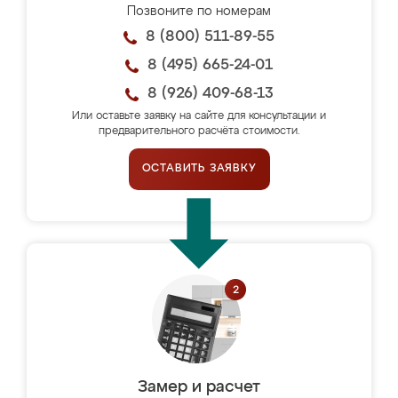
Позвоните по номерам
8 (800) 511-89-55
8 (495) 665-24-01
8 (926) 409-68-13
Или оставьте заявку на сайте для консультации и
предварительного расчёта стоимости.
ОСТАВИТЬ ЗАЯВКУ
Замер и расчет