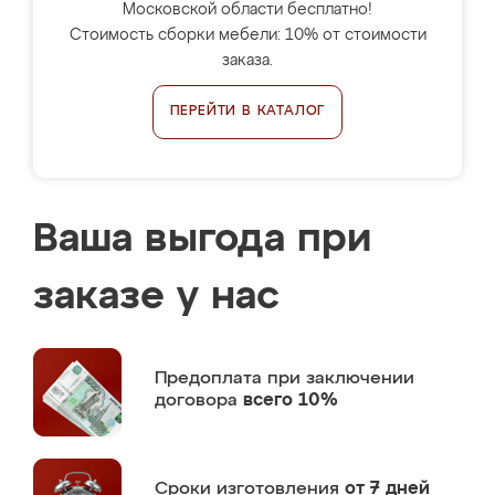
Московской области бесплатно!
Стоимость сборки мебели: 10% от стоимости
заказа.
ПЕРЕЙТИ В КАТАЛОГ
Ваша выгода при
заказе у нас
Предоплата
при заключении
договора
всего 10%
Сроки изготовления
от 7 дней