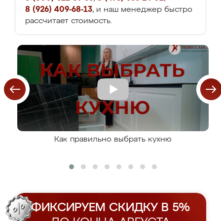
8 (926) 409-68-13
, и наш менеджер быстро
рассчитает стоимость.
Как правильно выбрать кухню
ФИКСИРУЕМ СКИДКУ В 5%