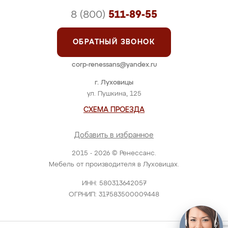
8 (800)
511-89-55
ОБРАТНЫЙ ЗВОНОК
corp-renessans@yandex.ru
г. Луховицы
ул. Пушкина, 125
СХЕМА ПРОЕЗДА
Добавить в избранное
2015 - 2026 © Ренессанс.
Мебель от производителя в Луховицах.
ИНН: 580313642057
ОГРНИП: 317583500009448