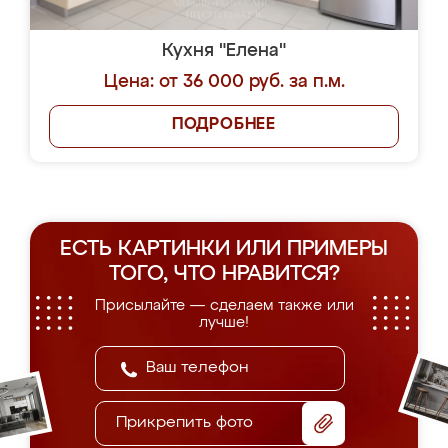
Кухня "Елена"
Цена: от 36 000 руб. за п.м.
ПОДРОБНЕЕ
ЕСТЬ КАРТИНКИ ИЛИ ПРИМЕРЫ
ТОГО, ЧТО НРАВИТСЯ?
Присылайте — сделаем также или
лучше!
Прикрепить фото