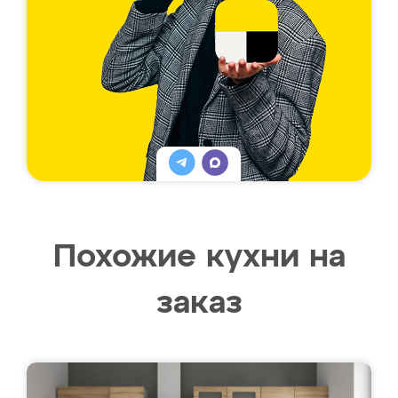
Похожие кухни на
заказ