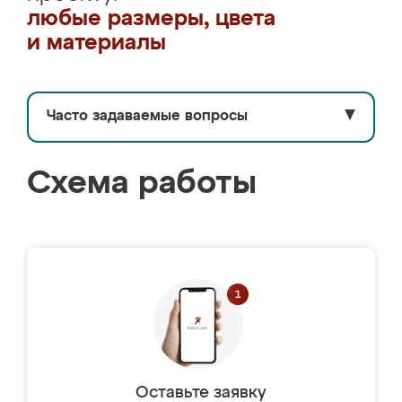
любые размеры, цвета
и материалы
Часто задаваемые вопросы
▼
Схема работы
Оставьте заявку