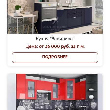
Кухня "Василиса"
Цена: от 36 000 руб. за п.м.
ПОДРОБНЕЕ