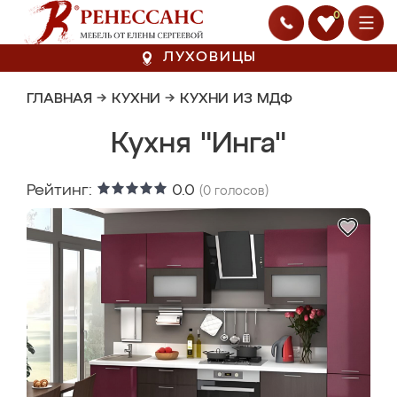
0
ЛУХОВИЦЫ
ГЛАВНАЯ
→
КУХНИ
→
КУХНИ ИЗ МДФ
Кухня "Инга"
Рейтинг:
0.0
(
0
голосов)