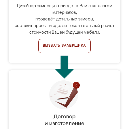
Дизайнер-замерщик приедет к Вам с каталогом
материалов,
проведёт детальные замеры,
составит проект и сделает окончательный расчёт
стоимости Вашей будущей мебели.
ВЫЗВАТЬ ЗАМЕРЩИКА
Договор
и изготовление