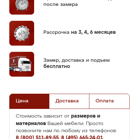
после замера
Рассрочка
на 3, 4, 6 месяцев
Замер,
доставка и подъем
бесплатно
Цена
Доставка
Оплата
размеров и
Стоимость зависит от
материалов
Вашей мебели. Просто
позвоните нам по любому из телефонов:
8 (800) 511-89-55
,
8 (495) 665-24-01
,