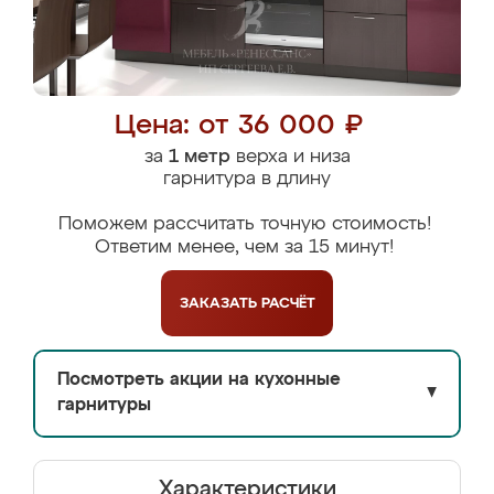
Цена: от 36 000 ₽
за
1 метр
верха и низа
гарнитура в длину
Поможем рассчитать точную стоимость!
Ответим менее, чем за 15 минут!
ЗАКАЗАТЬ
РАСЧЁТ
Посмотреть акции на кухонные
▼
гарнитуры
Характеристики