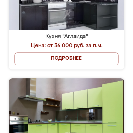
Кухня "Аглаида"
Цена: от 36 000 руб. за п.м.
ПОДРОБНЕЕ