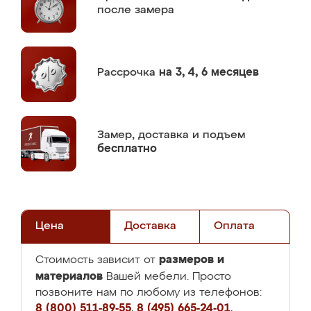
после замера
Рассрочка
на 3, 4, 6 месяцев
Замер,
доставка и подъем
бесплатно
Цена
Доставка
Оплата
размеров и
Стоимость зависит от
материалов
Вашей мебели. Просто
позвоните нам по любому из телефонов:
8 (800) 511-89-55
,
8 (495) 665-24-01
,