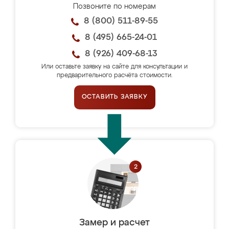
Позвоните по номерам
8 (800) 511-89-55
8 (495) 665-24-01
8 (926) 409-68-13
Или оставьте заявку на сайте для консультации и
предварительного расчёта стоимости.
ОСТАВИТЬ ЗАЯВКУ
Замер и расчет