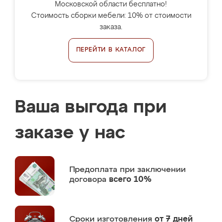
Московской области бесплатно!
Стоимость сборки мебели: 10% от стоимости
заказа.
ПЕРЕЙТИ В КАТАЛОГ
Ваша выгода при
заказе у нас
Предоплата
при заключении
договора
всего 10%
Сроки изготовления
от 7 дней