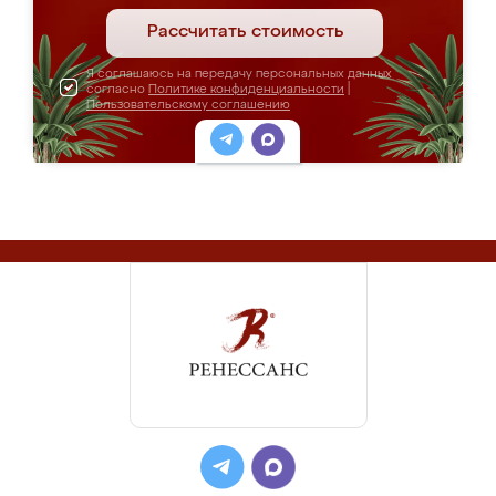
Рассчитать стоимость
Я соглашаюсь на передачу персональных данных
согласно
Политике конфиденциальности
|
Пользовательскому соглашению