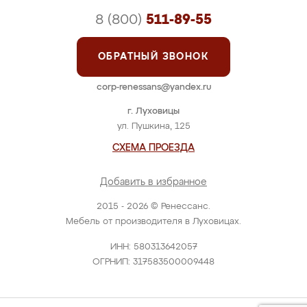
8 (800)
511-89-55
ОБРАТНЫЙ ЗВОНОК
corp-renessans@yandex.ru
г. Луховицы
ул. Пушкина, 125
СХЕМА ПРОЕЗДА
Добавить в избранное
2015 - 2026 © Ренессанс.
Мебель от производителя в Луховицах.
ИНН: 580313642057
ОГРНИП: 317583500009448