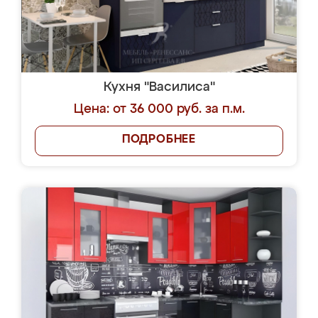
Кухня "Василиса"
Цена: от 36 000 руб. за п.м.
ПОДРОБНЕЕ