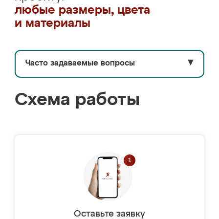
любые размеры, цвета
и материалы
Часто задаваемые вопросы
▼
Схема работы
Оставьте заявку