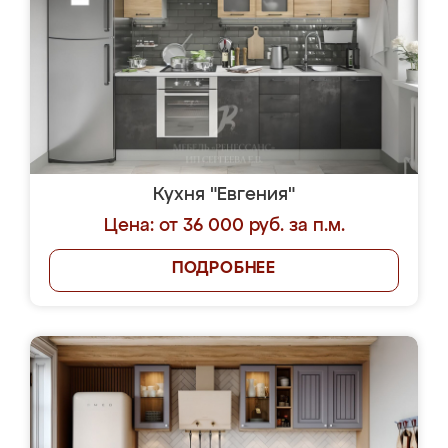
Кухня "Евгения"
Цена: от 36 000 руб. за п.м.
ПОДРОБНЕЕ