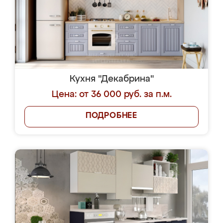
Кухня "Декабрина"
Цена: от 36 000 руб. за п.м.
ПОДРОБНЕЕ