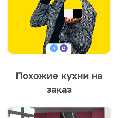
Похожие кухни на
заказ