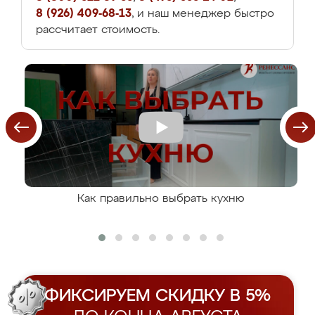
8 (926) 409-68-13
, и наш менеджер быстро
рассчитает стоимость.
Как правильно выбрать кухню
ФИКСИРУЕМ СКИДКУ В 5%