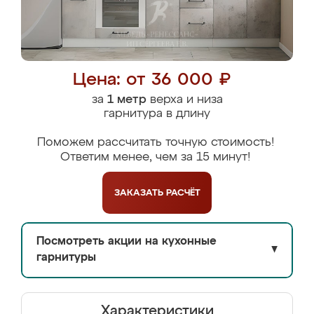
Цена: от 36 000 ₽
за
1 метр
верха и низа
гарнитура в длину
Поможем рассчитать точную стоимость!
Ответим менее, чем за 15 минут!
ЗАКАЗАТЬ
РАСЧЁТ
Посмотреть акции на кухонные
▼
гарнитуры
Характеристики