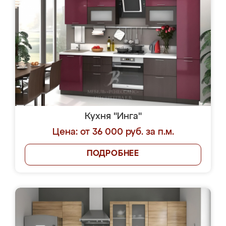
Кухня "Инга"
Цена: от 36 000 руб. за п.м.
ПОДРОБНЕЕ