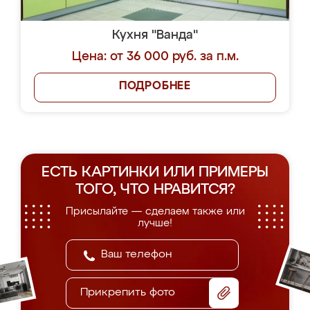
Кухня "Ванда"
Цена: от 36 000 руб. за п.м.
ПОДРОБНЕЕ
ЕСТЬ КАРТИНКИ ИЛИ ПРИМЕРЫ
ТОГО, ЧТО НРАВИТСЯ?
Присылайте — сделаем также или
лучше!
Прикрепить фото