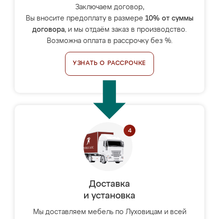
Заключаем договор,
Вы вносите предоплату в размере
10% от суммы
договора
, и мы отдаём заказ в производство.
Возможна оплата в рассрочку без %.
УЗНАТЬ О РАССРОЧКЕ
Доставка
и установка
Мы доставляем мебель по Луховицам и всей