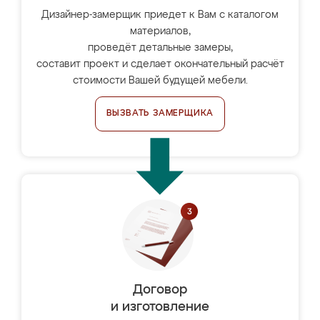
Дизайнер-замерщик приедет к Вам с каталогом
материалов,
проведёт детальные замеры,
составит проект и сделает окончательный расчёт
стоимости Вашей будущей мебели.
ВЫЗВАТЬ ЗАМЕРЩИКА
Договор
и изготовление