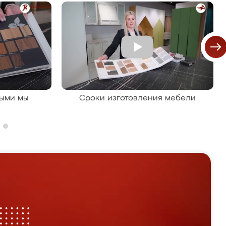
рыми мы
Сроки изготовления мебели