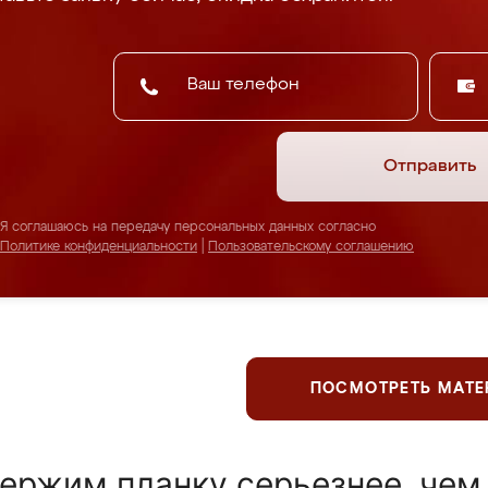
Отправить
Я соглашаюсь на передачу персональных данных согласно
Политике конфиденциальности
|
Пользовательскому соглашению
ПОСМОТРЕТЬ МАТ
ержим планку серьезнее, чем