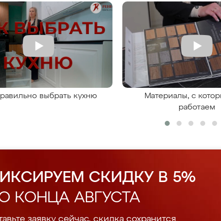
правильно выбрать кухню
Материалы, с кото
работаем
ИКСИРУЕМ СКИДКУ В 5%
О КОНЦА АВГУСТА
авьте заявку сейчас, скидка сохранится.