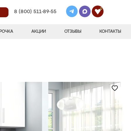
0
8 (800) 511-89-55
РОЧКА
АКЦИИ
ОТЗЫВЫ
КОНТАКТЫ