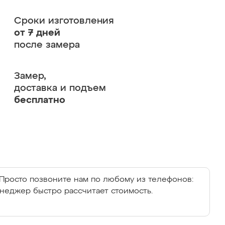
Сроки изготовления
от 7 дней
после замера
Замер,
доставка и подъем
бесплатно
Просто позвоните нам по любому из телефонов:
енеджер быстро рассчитает стоимость.