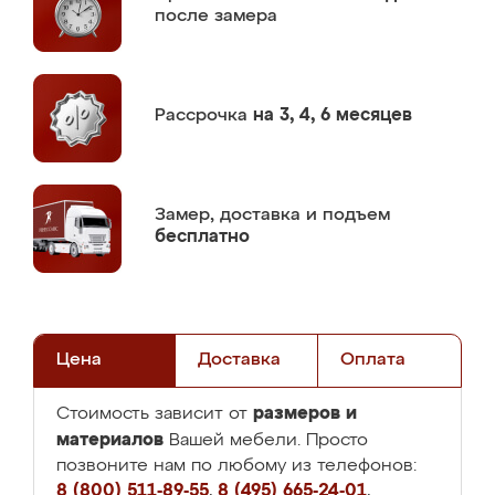
после замера
Рассрочка
на 3, 4, 6 месяцев
Замер,
доставка и подъем
бесплатно
Цена
Доставка
Оплата
размеров и
Стоимость зависит от
материалов
Вашей мебели. Просто
позвоните нам по любому из телефонов:
8 (800) 511-89-55
,
8 (495) 665-24-01
,