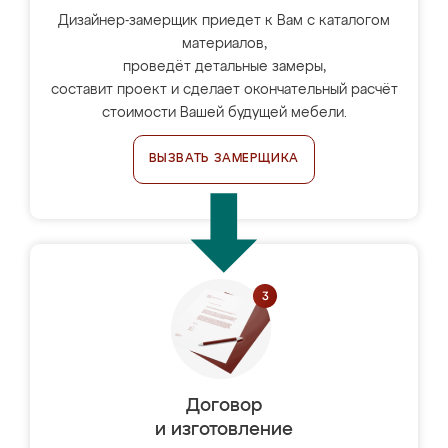
Дизайнер-замерщик приедет к Вам с каталогом
материалов,
проведёт детальные замеры,
составит проект и сделает окончательный расчёт
стоимости Вашей будущей мебели.
ВЫЗВАТЬ ЗАМЕРЩИКА
Договор
и изготовление