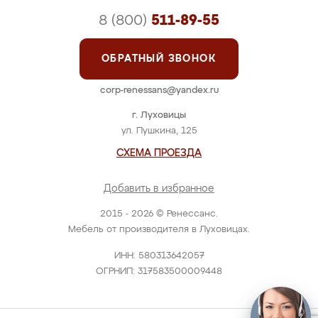
8 (800)
511-89-55
ОБРАТНЫЙ ЗВОНОК
corp-renessans@yandex.ru
г. Луховицы
ул. Пушкина, 125
СХЕМА ПРОЕЗДА
Добавить в избранное
2015 - 2026 © Ренессанс.
Мебель от производителя в Луховицах.
ИНН: 580313642057
ОГРНИП: 317583500009448