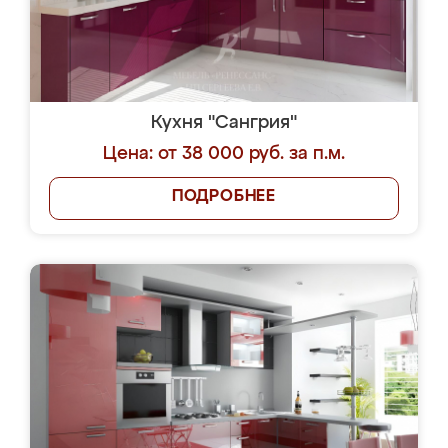
Кухня "Сангрия"
Цена: от 38 000 руб. за п.м.
ПОДРОБНЕЕ