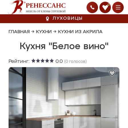
0
ЛУХОВИЦЫ
ГЛАВНАЯ
→
КУХНИ
→
КУХНИ ИЗ АКРИЛА
Кухня "Белое вино"
Рейтинг:
0.0
(
0
голосов)