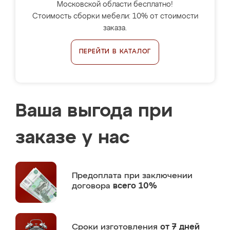
Московской области бесплатно!
Стоимость сборки мебели: 10% от стоимости
заказа.
ПЕРЕЙТИ В КАТАЛОГ
Ваша выгода при
заказе у нас
Предоплата
при заключении
договора
всего 10%
Сроки изготовления
от 7 дней