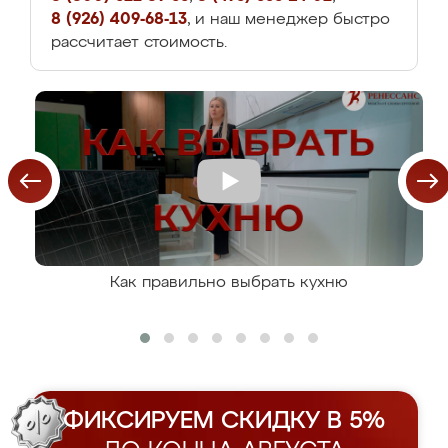
8 (926) 409-68-13
, и наш менеджер быстро
рассчитает стоимость.
Как правильно выбрать кухню
ФИКСИРУЕМ СКИДКУ В 5%