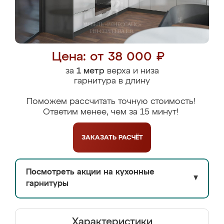
Цена: от 38 000 ₽
за
1 метр
верха и низа
гарнитура в длину
Поможем рассчитать точную стоимость!
Ответим менее, чем за 15 минут!
ЗАКАЗАТЬ
РАСЧЁТ
Посмотреть акции на кухонные
▼
гарнитуры
Характеристики