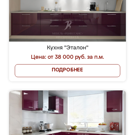
Кухня "Эталон"
Цена: от 38 000 руб. за п.м.
ПОДРОБНЕЕ