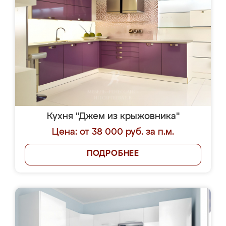
Кухня "Джем из крыжовника"
Цена: от 38 000 руб. за п.м.
ПОДРОБНЕЕ