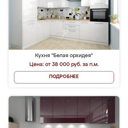
Кухня "Белая орхидея"
Цена: от 38 000 руб. за п.м.
ПОДРОБНЕЕ