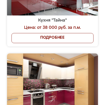
Кухня "Тайна"
Цена: от 38 000 руб. за п.м.
ПОДРОБНЕЕ