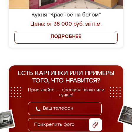
Кухня "Красное на белом"
Цена: от 38 000 руб. за п.м.
ПОДРОБНЕЕ
ЕСТЬ КАРТИНКИ ИЛИ ПРИМЕРЫ
ТОГО, ЧТО НРАВИТСЯ?
Присылайте — сделаем также или
лучше!
Прикрепить фото