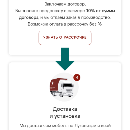
Заключаем договор,
Вы вносите предоплату в размере
10% от суммы
договора
, и мы отдаём заказ в производство.
Возможна оплата в рассрочку без %.
УЗНАТЬ О РАССРОЧКЕ
Доставка
и установка
Мы доставляем мебель по Луховицам и всей