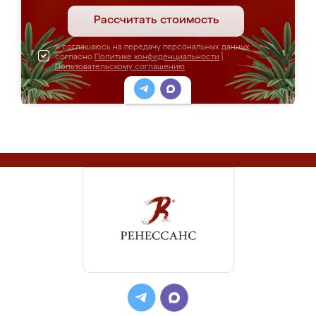
Рассчитать стоимость
Я соглашаюсь на передачу персональных данных
согласно
Политике конфиденциальности
|
Пользовательскому соглашению