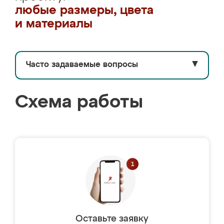
любые размеры, цвета
и материалы
Часто задаваемые вопросы
▼
Схема работы
Оставьте заявку