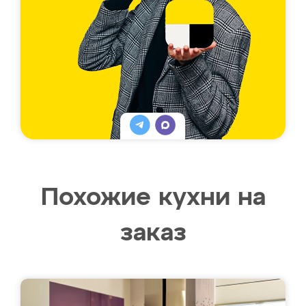
Похожие кухни на
заказ