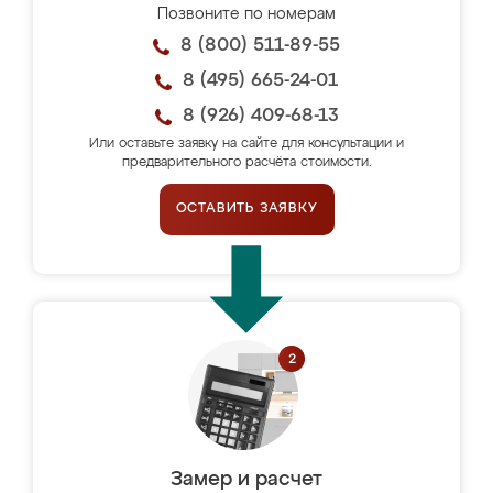
Позвоните по номерам
8 (800) 511-89-55
8 (495) 665-24-01
8 (926) 409-68-13
Или оставьте заявку на сайте для консультации и
предварительного расчёта стоимости.
ОСТАВИТЬ ЗАЯВКУ
Замер и расчет