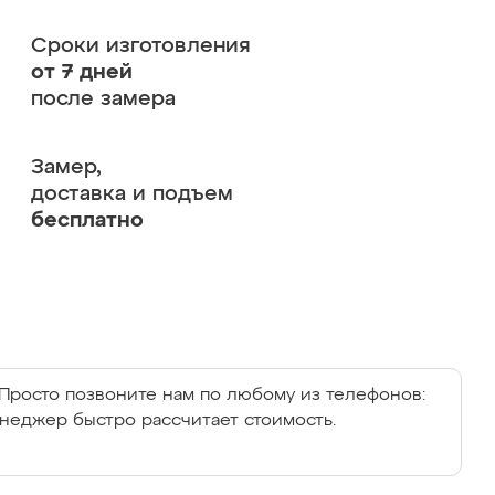
Сроки изготовления
от 7 дней
после замера
Замер,
доставка и подъем
бесплатно
Просто позвоните нам по любому из телефонов:
енеджер быстро рассчитает стоимость.