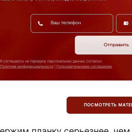
Отправить
Я соглашаюсь на передачу персональных данных согласно
Политике конфиденциальности
|
Пользовательскому соглашению
ПОСМОТРЕТЬ МАТ
ержим планку серьезнее, чем