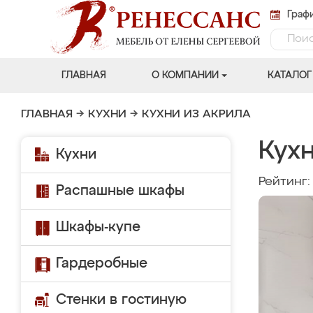
Графи
ГЛАВНАЯ
О КОМПАНИИ
КАТАЛОГ
ГЛАВНАЯ
→
КУХНИ
→
КУХНИ ИЗ АКРИЛА
Кухн
Кухни
Рейтинг
Распашные шкафы
Шкафы-купе
Гардеробные
Стенки в гостиную