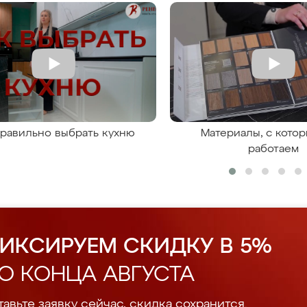
правильно выбрать кухню
Материалы, с кото
работаем
ИКСИРУЕМ СКИДКУ В 5%
О КОНЦА АВГУСТА
авьте заявку сейчас, скидка сохранится.