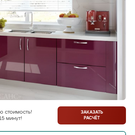
ю стоимость!
ЗАКАЗАТЬ
РАСЧЁТ
15 минут!