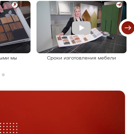
рыми мы
Сроки изготовления мебели