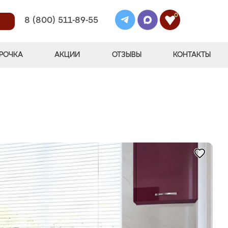
0
8 (800) 511-89-55
РОЧКА
АКЦИИ
ОТЗЫВЫ
КОНТАКТЫ