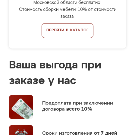
Московской области бесплатно!
Стоимость сборки мебели: 10% от стоимости
заказа.
ПЕРЕЙТИ В КАТАЛОГ
Ваша выгода при
заказе у нас
Предоплата
при заключении
договора
всего 10%
Сроки изготовления
от 7 дней