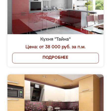
Кухня "Тайна"
Цена: от 38 000 руб. за п.м.
ПОДРОБНЕЕ