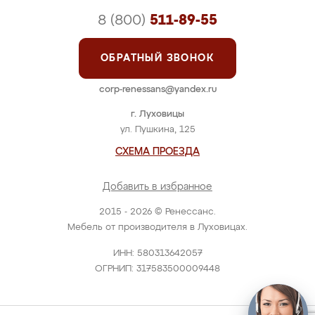
8 (800)
511-89-55
ОБРАТНЫЙ ЗВОНОК
corp-renessans@yandex.ru
г. Луховицы
ул. Пушкина, 125
СХЕМА ПРОЕЗДА
Добавить в избранное
2015 - 2026 © Ренессанс.
Мебель от производителя в Луховицах.
ИНН: 580313642057
ОГРНИП: 317583500009448