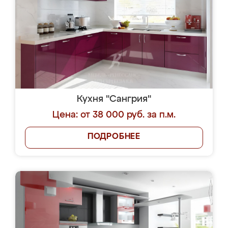
Кухня "Сангрия"
Цена: от 38 000 руб. за п.м.
ПОДРОБНЕЕ