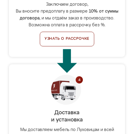
Заключаем договор,
Вы вносите предоплату в размере
10% от суммы
договора
, и мы отдаём заказ в производство.
Возможна оплата в рассрочку без %.
УЗНАТЬ О РАССРОЧКЕ
Доставка
и установка
Мы доставляем мебель по Луховицам и всей