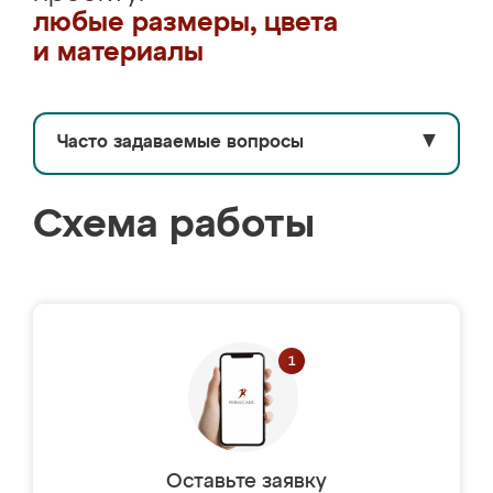
любые размеры, цвета
и материалы
Часто задаваемые вопросы
▼
Схема работы
Оставьте заявку