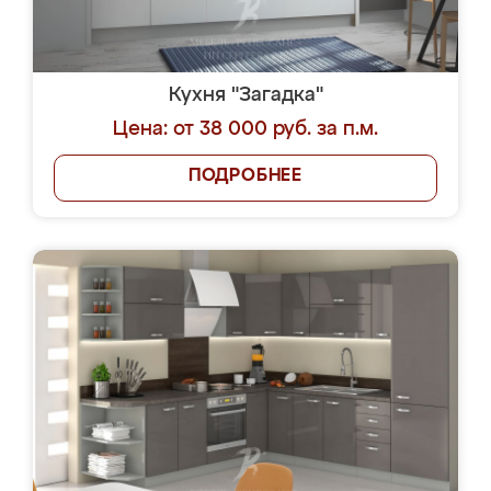
Кухня "Загадка"
Цена: от 38 000 руб. за п.м.
ПОДРОБНЕЕ