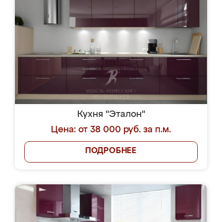
Кухня "Эталон"
Цена: от 38 000 руб. за п.м.
ПОДРОБНЕЕ