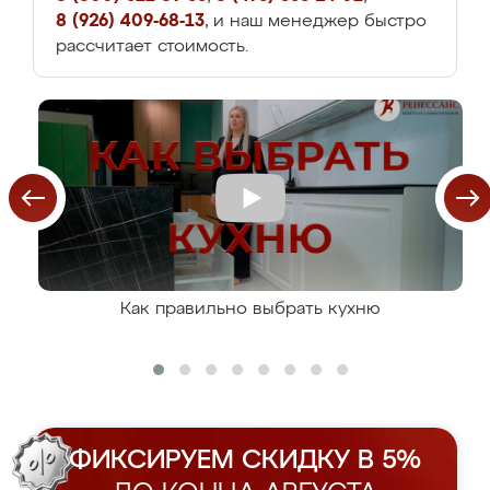
8 (926) 409-68-13
, и наш менеджер быстро
рассчитает стоимость.
Как правильно выбрать кухню
ФИКСИРУЕМ СКИДКУ В 5%