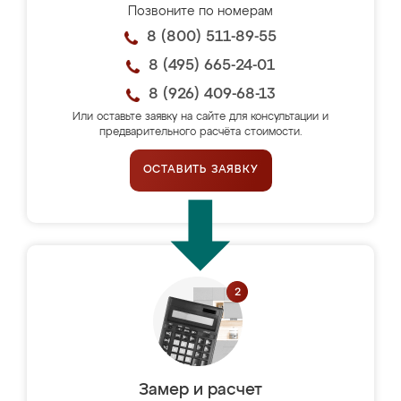
Позвоните по номерам
8 (800) 511-89-55
8 (495) 665-24-01
8 (926) 409-68-13
Или оставьте заявку на сайте для консультации и
предварительного расчёта стоимости.
ОСТАВИТЬ ЗАЯВКУ
Замер и расчет