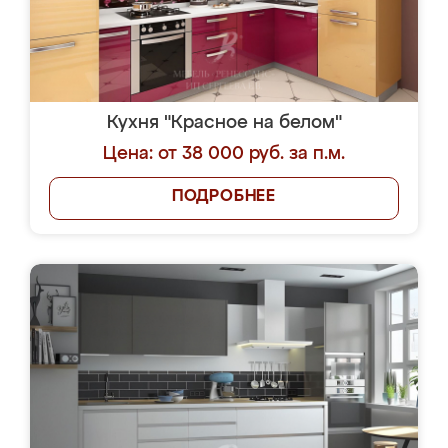
Кухня "Красное на белом"
Цена: от 38 000 руб. за п.м.
ПОДРОБНЕЕ