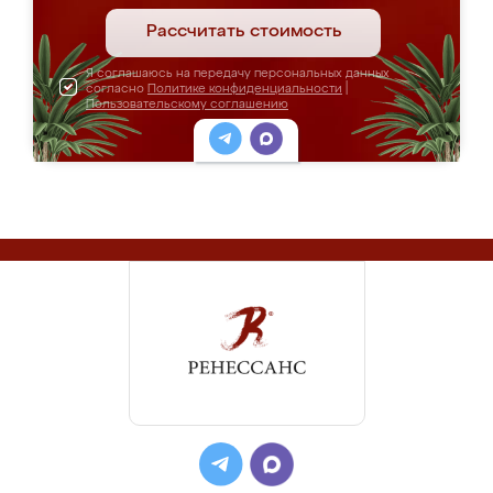
Рассчитать стоимость
Я соглашаюсь на передачу персональных данных
согласно
Политике конфиденциальности
|
Пользовательскому соглашению