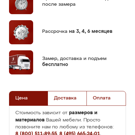
после замера
Рассрочка
на 3, 4, 6 месяцев
Замер,
доставка и подъем
бесплатно
Цена
Доставка
Оплата
размеров и
Стоимость зависит от
материалов
Вашей мебели. Просто
позвоните нам по любому из телефонов:
8 (800) 511-89-55
,
8 (495) 665-24-01
,