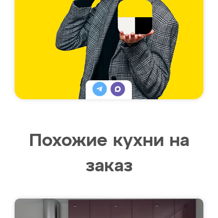
Похожие кухни на
заказ