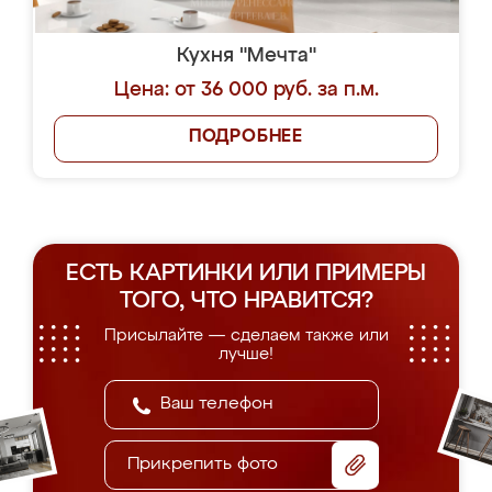
Кухня "Мечта"
Цена: от 36 000 руб. за п.м.
ПОДРОБНЕЕ
ЕСТЬ КАРТИНКИ ИЛИ ПРИМЕРЫ
ТОГО, ЧТО НРАВИТСЯ?
Присылайте — сделаем также или
лучше!
Прикрепить фото