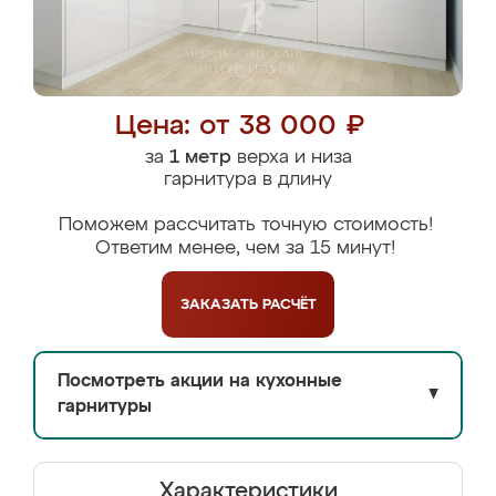
Цена: от 38 000 ₽
за
1 метр
верха и низа
гарнитура в длину
Поможем рассчитать точную стоимость!
Ответим менее, чем за 15 минут!
ЗАКАЗАТЬ
РАСЧЁТ
Посмотреть акции на кухонные
▼
гарнитуры
Характеристики