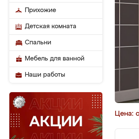
Прихожие
Детская комната
Спальни
Мебель для ванной
Наши работы
Цена: 