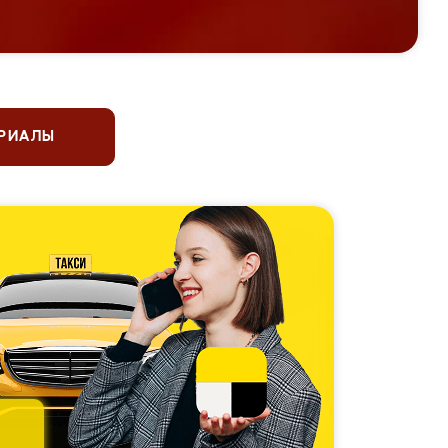
ЕРИАЛЫ