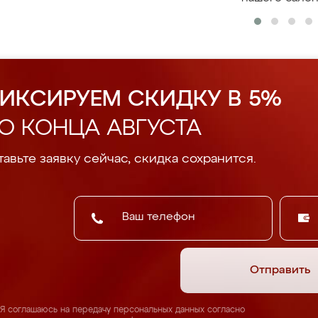
ИКСИРУЕМ СКИДКУ В 5%
О КОНЦА АВГУСТА
авьте заявку сейчас, скидка сохранится.
Отправить
Я соглашаюсь на передачу персональных данных согласно