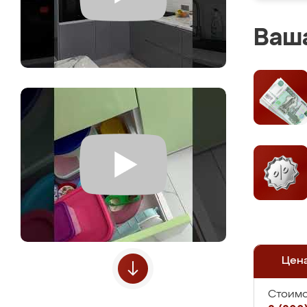
Ваша
Цен
Стоимо