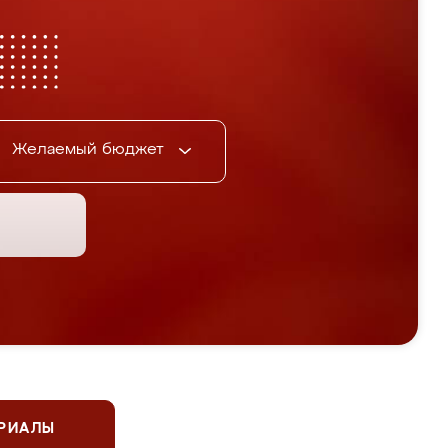
Желаемый бюджет
ЕРИАЛЫ