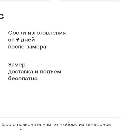
с
Сроки изготовления
от 7 дней
после замера
Замер,
доставка и подъем
бесплатно
Просто позвоните нам по любому из телефонов: