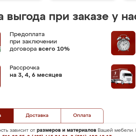
 выгода при заказе у на
Предоплата
при заключении
договора
всего 10%
Рассрочка
на 3, 4, 6 месяцев
а
Доставка
Оплата
размеров и материалов
сть зависит от
Вашей мебели. 