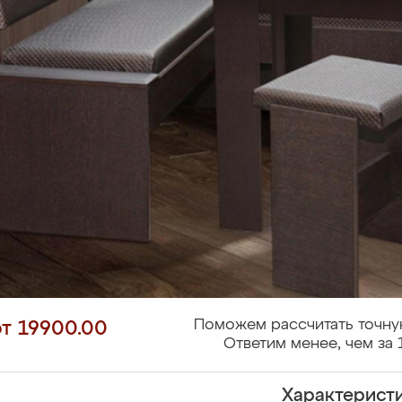
Поможем рассчитать точну
от 19900.00
Ответим менее, чем за 
Характерист