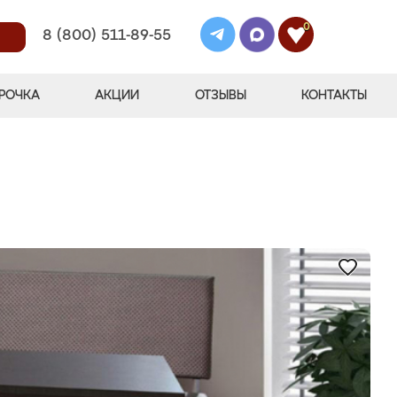
0
8 (800) 511-89-55
РОЧКА
АКЦИИ
ОТЗЫВЫ
КОНТАКТЫ