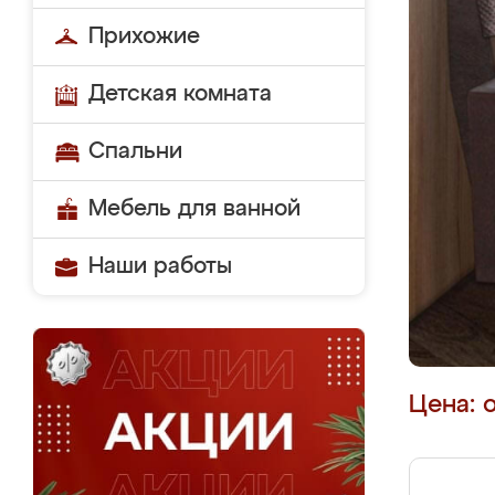
Прихожие
Детская комната
Спальни
Мебель для ванной
Наши работы
Цена: 