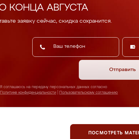
О КОНЦА АВГУСТА
авьте заявку сейчас, скидка сохранится.
Отправить
Я соглашаюсь на передачу персональных данных согласно
Политике конфиденциальности
|
Пользовательскому соглашению
ПОСМОТРЕТЬ МАТ