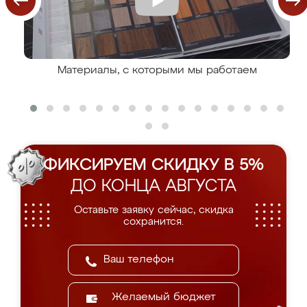
Материалы, с которыми мы работаем
ФИКСИРУЕМ СКИДКУ В 5%
ДО КОНЦА АВГУСТА
Оставьте заявку сейчас, скидка
сохранится.
Желаемый бюджет