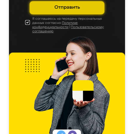
Отправить
Я соглашаюсь на передачу персональных
данных согласно
Политике
конфиденциальности
|
Пользовательскому
соглашению