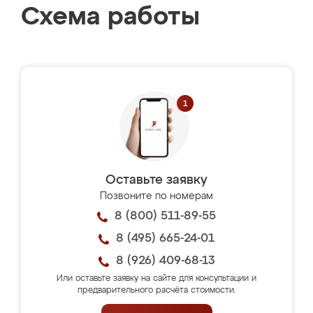
Схема работы
Оставьте заявку
Позвоните по номерам
8 (800) 511-89-55
8 (495) 665-24-01
8 (926) 409-68-13
Или оставьте заявку на сайте для консультации и
предварительного расчёта стоимости.