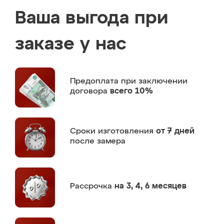
Ваша выгода при
заказе у нас
Предоплата
при заключении
договора
всего 10%
Сроки изготовления
от 7 дней
после замера
Рассрочка
на 3, 4, 6 месяцев