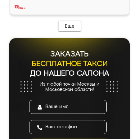
два года, нареканий нет.
Еще
ЗАКАЗАТЬ
БЕСПЛАТНОЕ ТАКСИ
ДО НАШЕГО САЛОНА
Из любой точки Москвы и
Московской области!