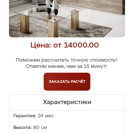
Цена: от 14000.00
Поможем рассчитать точную стоимость!
Ответим менее, чем за 15 минут!
ЗАКАЗАТЬ
РАСЧЁТ
Характеристики
Гарантия:
24 мес
Высота:
80 см