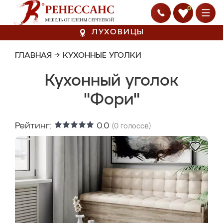
0
ЛУХОВИЦЫ
ГЛАВНАЯ
→
КУХОННЫЕ УГОЛКИ
Кухонный уголок
"Фори"
Рейтинг:
0.0
(
0
голосов)