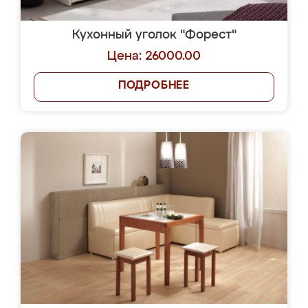
Кухонный уголок "Форест"
Цена: 26000.00
ПОДРОБНЕЕ