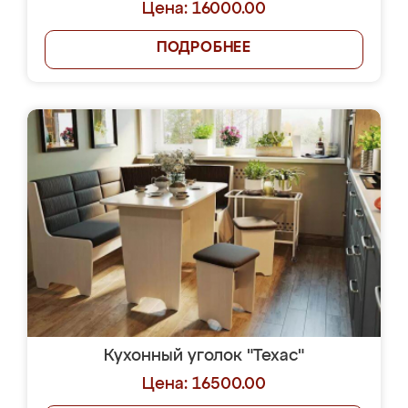
Цена: 16000.00
ПОДРОБНЕЕ
Кухонный уголок "Техас"
Цена: 16500.00