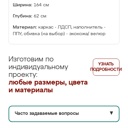
Ширина:
164 см
Глубина:
62 см
Материал:
каркас - ЛДСП, наполнитель -
ППУ, обивка (на выбор) - экокожа/ велюр
Изготовим по
УЗНАТЬ
индивидуальному
ПОДРОБНОСТИ
проекту:
любые размеры, цвета
и материалы
Часто задаваемые вопросы
▼