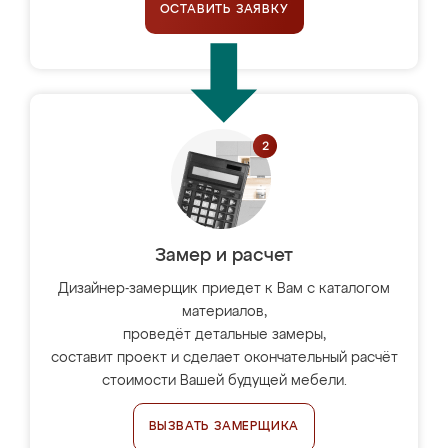
ОСТАВИТЬ ЗАЯВКУ
Замер и расчет
Дизайнер-замерщик приедет к Вам с каталогом
материалов,
проведёт детальные замеры,
составит проект и сделает окончательный расчёт
стоимости Вашей будущей мебели.
ВЫЗВАТЬ ЗАМЕРЩИКА