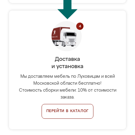
Доставка
и установка
Мы доставляем мебель по Луховицам и всей
Московской области бесплатно!
Стоимость сборки мебели: 10% от стоимости
заказа.
ПЕРЕЙТИ В КАТАЛОГ