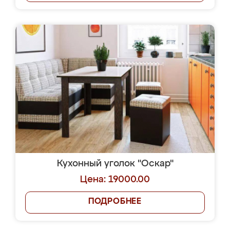
Кухонный уголок "Оскар"
Цена: 19000.00
ПОДРОБНЕЕ