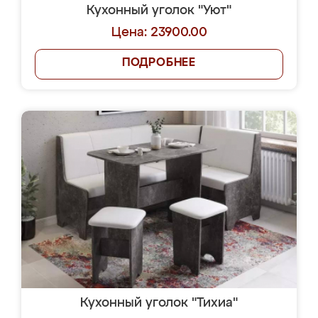
Кухонный уголок "Уют"
Цена: 23900.00
ПОДРОБНЕЕ
Кухонный уголок "Тихиа"