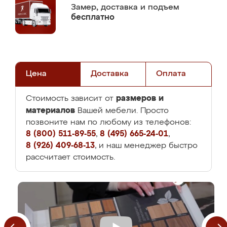
Замер,
доставка и подъем
бесплатно
Цена
Доставка
Оплата
размеров и
Стоимость зависит от
материалов
Вашей мебели. Просто
позвоните нам по любому из телефонов:
8 (800) 511-89-55
,
8 (495) 665-24-01
,
8 (926) 409-68-13
, и наш менеджер быстро
рассчитает стоимость.