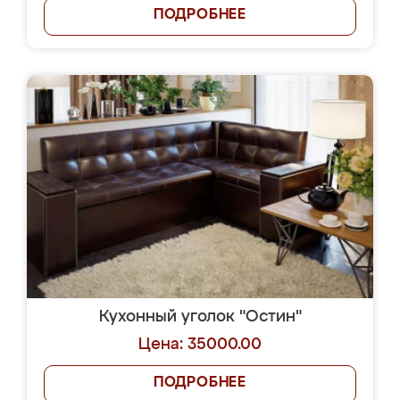
ПОДРОБНЕЕ
Кухонный уголок "Остин"
Цена: 35000.00
ПОДРОБНЕЕ