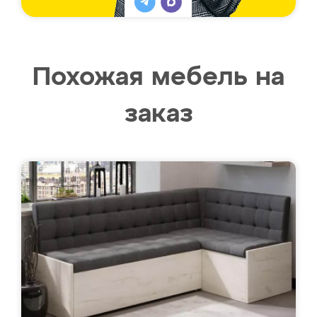
Похожая мебель на
заказ