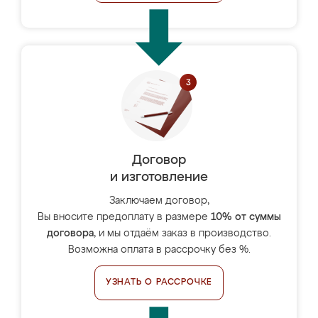
Договор
и изготовление
Заключаем договор,
Вы вносите предоплату в размере
10% от суммы
договора
, и мы отдаём заказ в производство.
Возможна оплата в рассрочку без %.
УЗНАТЬ О РАССРОЧКЕ