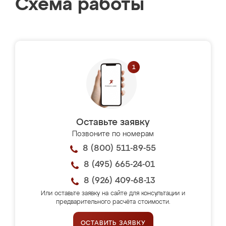
Схема работы
Оставьте заявку
Позвоните по номерам
8 (800) 511-89-55
8 (495) 665-24-01
8 (926) 409-68-13
Или оставьте заявку на сайте для консультации и
предварительного расчёта стоимости.
ОСТАВИТЬ ЗАЯВКУ