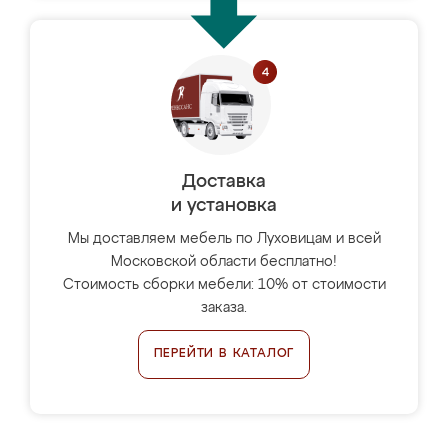
Доставка
и установка
Мы доставляем мебель по Луховицам и всей
Московской области бесплатно!
Стоимость сборки мебели: 10% от стоимости
заказа.
ПЕРЕЙТИ В КАТАЛОГ