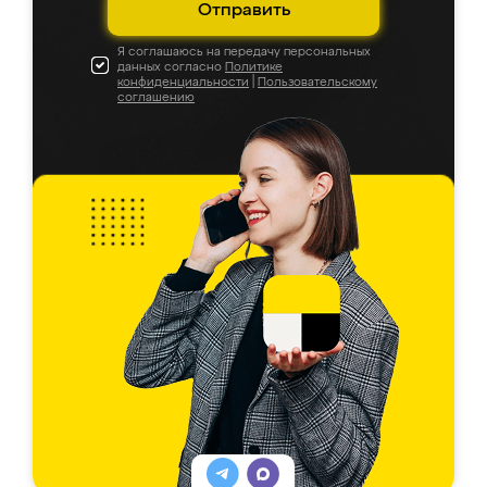
Отправить
Я соглашаюсь на передачу персональных
данных согласно
Политике
конфиденциальности
|
Пользовательскому
соглашению