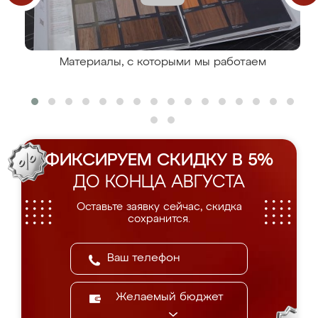
Материалы, с которыми мы работаем
ФИКСИРУЕМ СКИДКУ В 5%
ДО КОНЦА АВГУСТА
Оставьте заявку сейчас, скидка
сохранится.
Желаемый бюджет