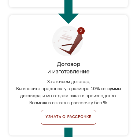
Договор
и изготовление
Заключаем договор,
Вы вносите предоплату в размере
10% от суммы
договора
, и мы отдаём заказ в производство.
Возможна оплата в рассрочку без %.
УЗНАТЬ О РАССРОЧКЕ