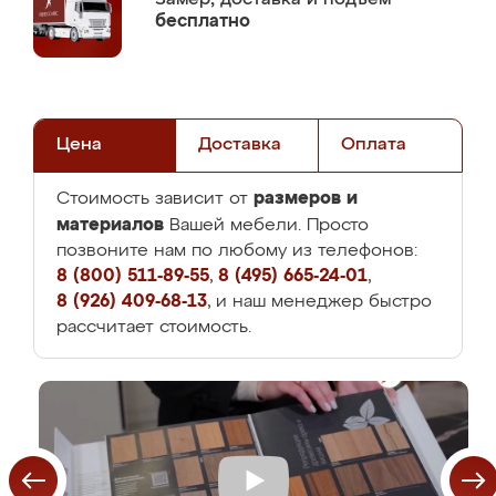
бесплатно
Цена
Доставка
Оплата
размеров и
Стоимость зависит от
материалов
Вашей мебели. Просто
позвоните нам по любому из телефонов:
8 (800) 511-89-55
,
8 (495) 665-24-01
,
8 (926) 409-68-13
, и наш менеджер быстро
рассчитает стоимость.