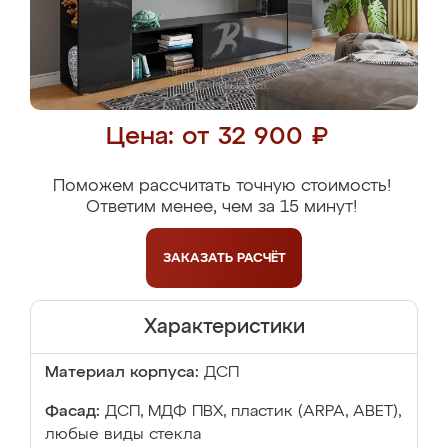
Цена: от 32 900 ₽
Поможем рассчитать точную стоимость!
Ответим менее, чем за 15 минут!
ЗАКАЗАТЬ
РАСЧЁТ
Характеристики
Материал корпуса:
ДСП
Фасад:
ДСП, МДФ ПВХ, пластик (ARPA, ABET),
любые виды стекла