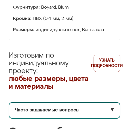
Фурнитура:
Boyard, Blum
Кромка:
ПВХ (0,4 мм, 2 мм)
Размеры:
индивидуально под Ваш заказ
Изготовим по
УЗНАТЬ
индивидуальному
ПОДРОБНОСТИ
проекту:
любые размеры, цвета
и материалы
Часто задаваемые вопросы
▼