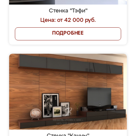
Стенка "Тэфи"
Цена: от 42 000 руб.
ПОДРОБНЕЕ