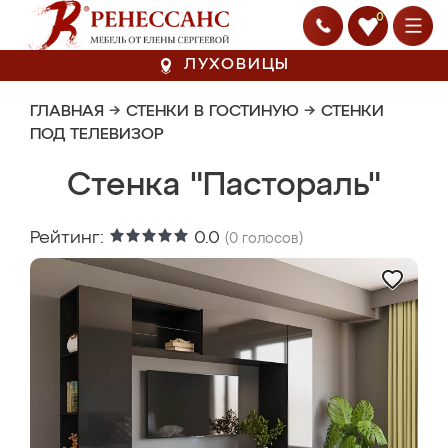
0
ЛУХОВИЦЫ
ГЛАВНАЯ
→
СТЕНКИ В ГОСТИНУЮ
→
СТЕНКИ
ПОД ТЕЛЕВИЗОР
Стенка "Пастораль"
Рейтинг:
0.0
(
0
голосов)