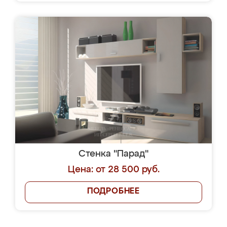
Стенка "Парад"
Цена: от 28 500 руб.
ПОДРОБНЕЕ