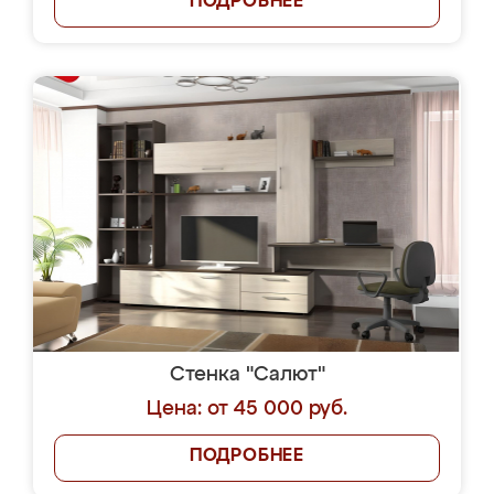
ПОДРОБНЕЕ
Стенка "Салют"
Цена: от 45 000 руб.
ПОДРОБНЕЕ