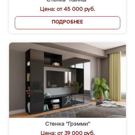
Стенка "Канны"
Цена: от 45 000 руб.
ПОДРОБНЕЕ
Стенка "Грэмми"
Цена: от 39 000 руб.