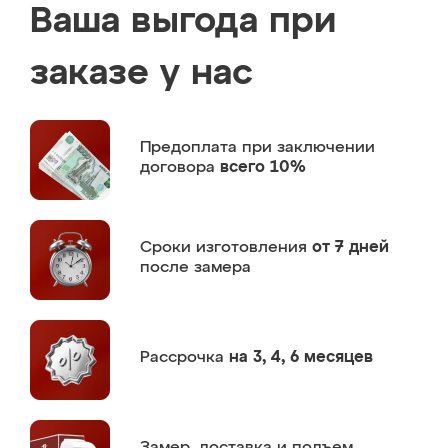
Ваша выгода при
заказе у нас
Предоплата
при заключении
договора
всего 10%
Сроки изготовления
от 7 дней
после замера
Рассрочка
на 3, 4, 6 месяцев
Замер,
доставка и подъем