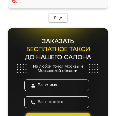
Еще
ЗАКАЗАТЬ
БЕСПЛАТНОЕ ТАКСИ
ДО НАШЕГО САЛОНА
Из любой точки Москвы и
Московской области!