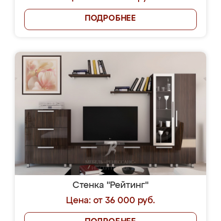
ПОДРОБНЕЕ
Стенка "Рейтинг"
Цена: от 36 000 руб.