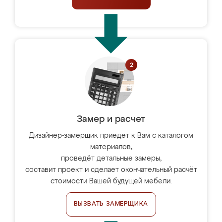
Замер и расчет
Дизайнер-замерщик приедет к Вам с каталогом
материалов,
проведёт детальные замеры,
составит проект и сделает окончательный расчёт
стоимости Вашей будущей мебели.
ВЫЗВАТЬ ЗАМЕРЩИКА