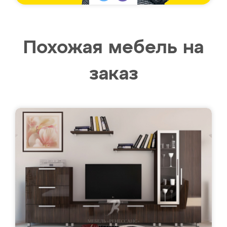
Похожая мебель на
заказ