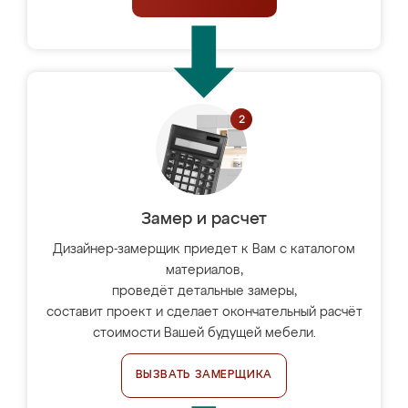
Замер и расчет
Дизайнер-замерщик приедет к Вам с каталогом
материалов,
проведёт детальные замеры,
составит проект и сделает окончательный расчёт
стоимости Вашей будущей мебели.
ВЫЗВАТЬ ЗАМЕРЩИКА