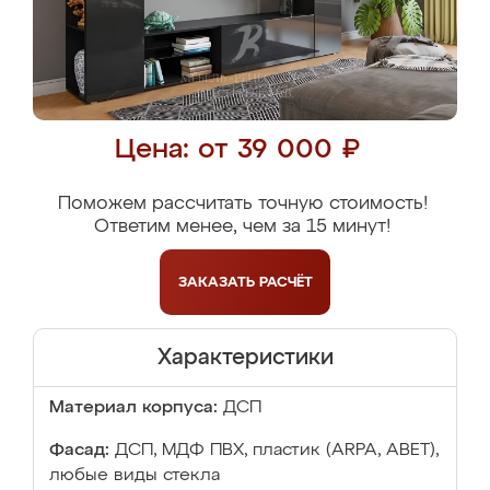
Цена: от 39 000 ₽
Поможем рассчитать точную стоимость!
Ответим менее, чем за 15 минут!
ЗАКАЗАТЬ
РАСЧЁТ
Характеристики
Материал корпуса:
ДСП
Фасад:
ДСП, МДФ ПВХ, пластик (ARPA, ABET),
любые виды стекла