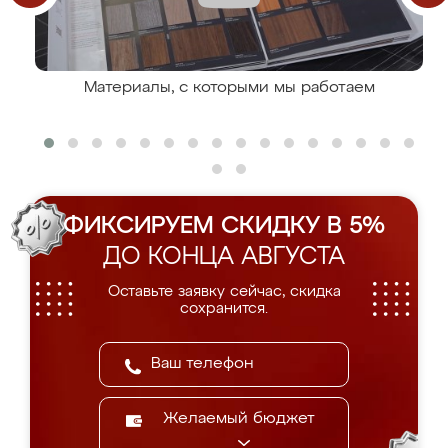
Материалы, с которыми мы работаем
ФИКСИРУЕМ СКИДКУ В 5%
ДО КОНЦА АВГУСТА
Оставьте заявку сейчас, скидка
сохранится.
Желаемый бюджет