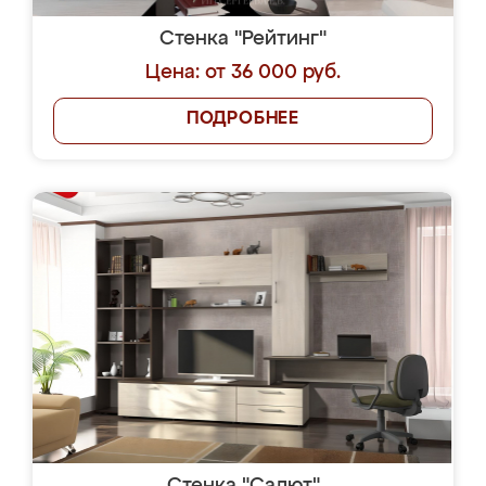
Стенка "Рейтинг"
Цена: от 36 000 руб.
ПОДРОБНЕЕ