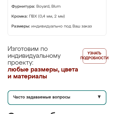
Фурнитура:
Boyard, Blum
Кромка:
ПВХ (0,4 мм, 2 мм)
Размеры:
индивидуально под Ваш заказ
Изготовим по
УЗНАТЬ
индивидуальному
ПОДРОБНОСТИ
проекту:
любые размеры, цвета
и материалы
Часто задаваемые вопросы
▼