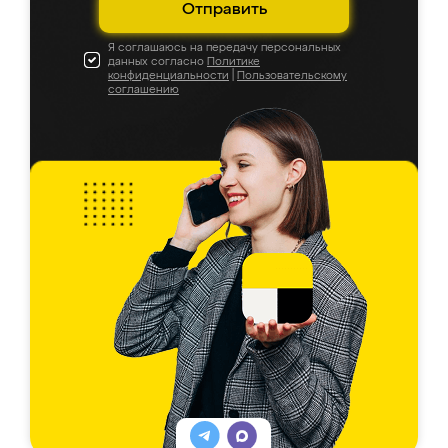
Отправить
Я соглашаюсь на передачу персональных
данных согласно
Политике
конфиденциальности
|
Пользовательскому
соглашению