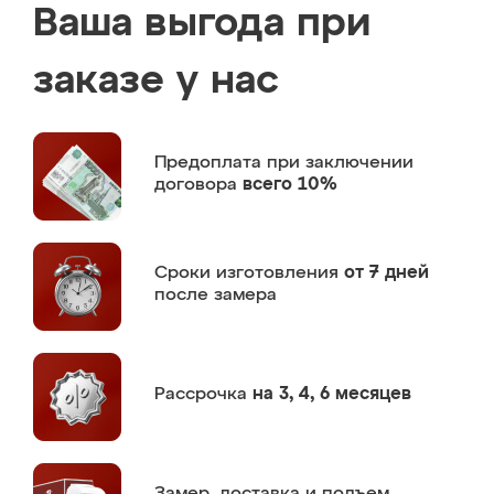
Ваша выгода при
заказе у нас
Предоплата
при заключении
договора
всего 10%
Сроки изготовления
от 7 дней
после замера
Рассрочка
на 3, 4, 6 месяцев
Замер,
доставка и подъем