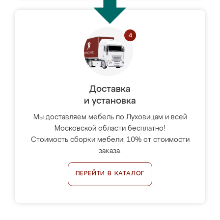
Доставка
и установка
Мы доставляем мебель по Луховицам и всей
Московской области бесплатно!
Стоимость сборки мебели: 10% от стоимости
заказа.
ПЕРЕЙТИ В КАТАЛОГ