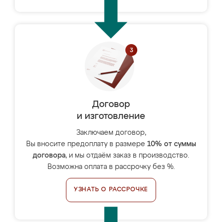
Договор
и изготовление
Заключаем договор,
Вы вносите предоплату в размере
10% от суммы
договора
, и мы отдаём заказ в производство.
Возможна оплата в рассрочку без %.
УЗНАТЬ О РАССРОЧКЕ