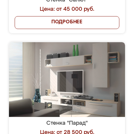
Стенка "Салют"
Цена: от 45 000 руб.
ПОДРОБНЕЕ
Стенка "Парад"
Цена: от 28 500 руб.