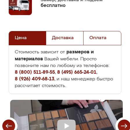
бесплатно
Цена
Доставка
Оплата
размеров и
Стоимость зависит от
материалов
Вашей мебели. Просто
позвоните нам по любому из телефонов:
8 (800) 511-89-55
,
8 (495) 665-24-01
,
8 (926) 409-68-13
, и наш менеджер быстро
рассчитает стоимость.