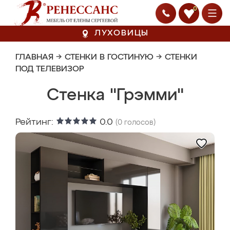
0
ЛУХОВИЦЫ
ГЛАВНАЯ
→
СТЕНКИ В ГОСТИНУЮ
→
СТЕНКИ
ПОД ТЕЛЕВИЗОР
Стенка "Грэмми"
Рейтинг:
0.0
(
0
голосов)