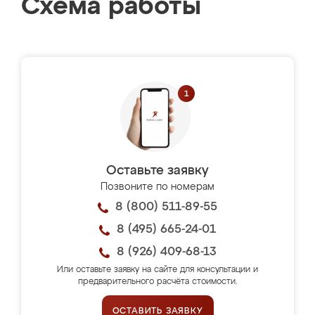
Схема работы
Оставьте заявку
Позвоните по номерам
8 (800) 511-89-55
8 (495) 665-24-01
8 (926) 409-68-13
Или оставьте заявку на сайте для консультации и
предварительного расчёта стоимости.
ОСТАВИТЬ ЗАЯВКУ