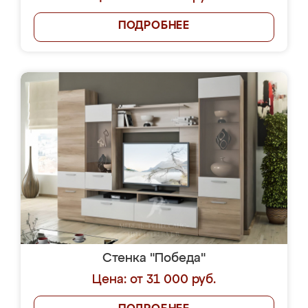
ПОДРОБНЕЕ
Стенка "Победа"
Цена: от 31 000 руб.