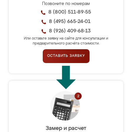
Позвоните по номерам
8 (800) 511-89-55
8 (495) 665-24-01
8 (926) 409-68-13
Или оставьте заявку на сайте для консультации и
предварительного расчёта стоимости.
ОСТАВИТЬ ЗАЯВКУ
Замер и расчет