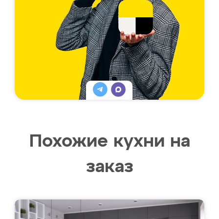
Похожие кухни на
заказ