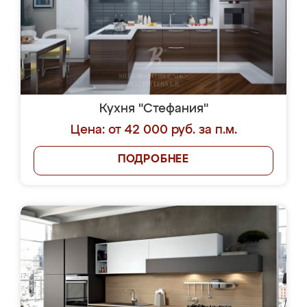
Кухня "Стефания"
Цена: от 42 000 руб. за п.м.
ПОДРОБНЕЕ