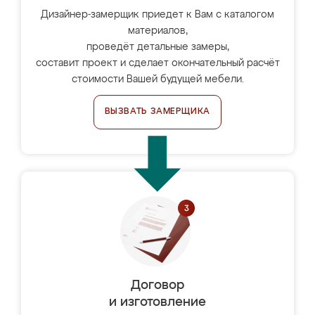
Дизайнер-замерщик приедет к Вам с каталогом
материалов,
проведёт детальные замеры,
составит проект и сделает окончательный расчёт
стоимости Вашей будущей мебели.
ВЫЗВАТЬ ЗАМЕРЩИКА
Договор
и изготовление