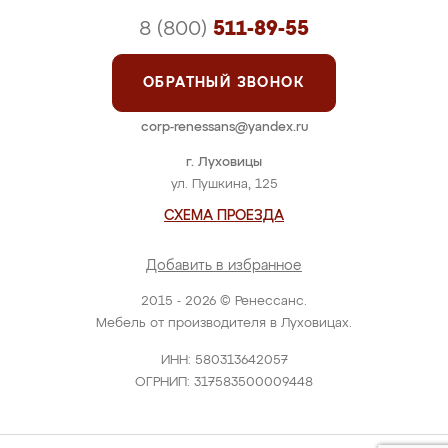
8 (800)
511-89-55
ОБРАТНЫЙ ЗВОНОК
corp-renessans@yandex.ru
г. Луховицы
ул. Пушкина, 125
СХЕМА ПРОЕЗДА
Добавить в избранное
2015 - 2026 © Ренессанс.
Мебель от производителя в Луховицах.
ИНН: 580313642057
ОГРНИП: 317583500009448