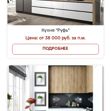
Кухня "Руфь"
Цена: от 38 000 руб. за п.м.
ПОДРОБНЕЕ