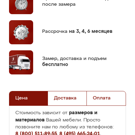
после замера
Рассрочка
на 3, 4, 6 месяцев
Замер,
доставка и подъем
бесплатно
Цена
Доставка
Оплата
размеров и
Стоимость зависит от
материалов
Вашей мебели. Просто
позвоните нам по любому из телефонов:
8 (800) 511-89-55
,
8 (495) 665-24-01
,