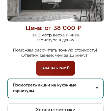
Цена: от 38 000 ₽
за
1 метр
верха и низа
гарнитура в длину
Поможем рассчитать точную стоимость!
Ответим менее, чем за 15 минут!
ЗАКАЗАТЬ
РАСЧЁТ
Посмотреть акции на кухонные
▼
гарнитуры
Характеристики