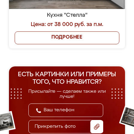
Кухня "Стелла"
Цена: от 38 000 руб. за п.м.
ПОДРОБНЕЕ
ЕСТЬ КАРТИНКИ ИЛИ ПРИМЕРЫ
ТОГО, ЧТО НРАВИТСЯ?
Присылайте — сделаем также или
лучше!
Прикрепить фото