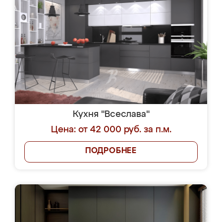
Кухня "Всеслава"
Цена: от 42 000 руб. за п.м.
ПОДРОБНЕЕ