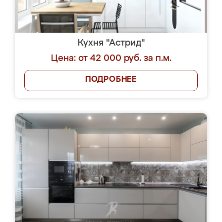
Кухня "Астрид"
Цена: от 42 000 руб. за п.м.
ПОДРОБНЕЕ