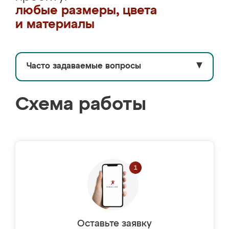
любые размеры, цвета
и материалы
Часто задаваемые вопросы
▼
Схема работы
Оставьте заявку