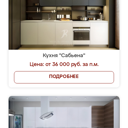
Кухня "Сабьена"
Цена: от 36 000 руб. за п.м.
ПОДРОБНЕЕ