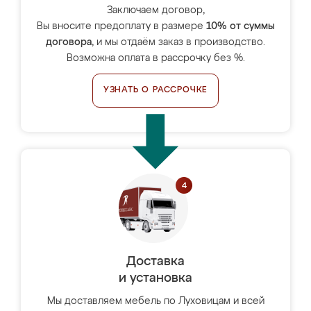
Заключаем договор,
Вы вносите предоплату в размере
10% от суммы
договора
, и мы отдаём заказ в производство.
Возможна оплата в рассрочку без %.
УЗНАТЬ О РАССРОЧКЕ
Доставка
и установка
Мы доставляем мебель по Луховицам и всей