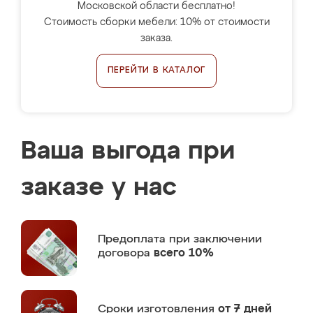
Московской области бесплатно!
Стоимость сборки мебели: 10% от стоимости
заказа.
ПЕРЕЙТИ В КАТАЛОГ
Ваша выгода при
заказе у нас
Предоплата
при заключении
договора
всего 10%
Сроки изготовления
от 7 дней