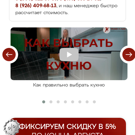
8 (926) 409-68-13
, и наш менеджер быстро
рассчитает стоимость.
Как правильно выбрать кухню
ФИКСИРУЕМ СКИДКУ В 5%