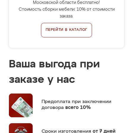
Московской области бесплатно!
Стоимость сборки мебели: 10% от стоимости
заказа.
ПЕРЕЙТИ В КАТАЛОГ
Ваша выгода при
заказе у нас
Предоплата
при заключении
договора
всего 10%
Сроки изготовления
от 7 дней