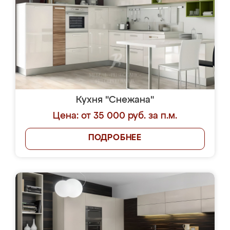
Кухня "Снежана"
Цена: от 35 000 руб. за п.м.
ПОДРОБНЕЕ