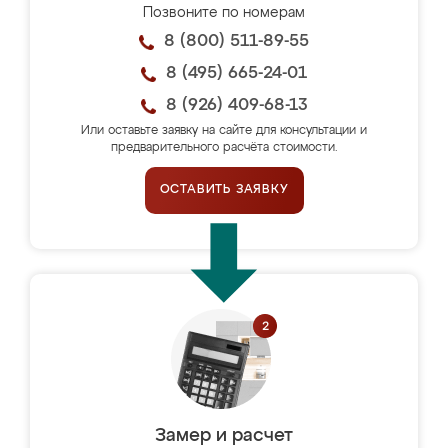
Позвоните по номерам
8 (800) 511-89-55
8 (495) 665-24-01
8 (926) 409-68-13
Или оставьте заявку на сайте для консультации и
предварительного расчёта стоимости.
ОСТАВИТЬ ЗАЯВКУ
Замер и расчет