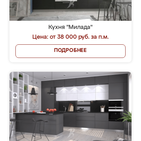
Кухня "Милада"
Цена: от 38 000 руб. за п.м.
ПОДРОБНЕЕ