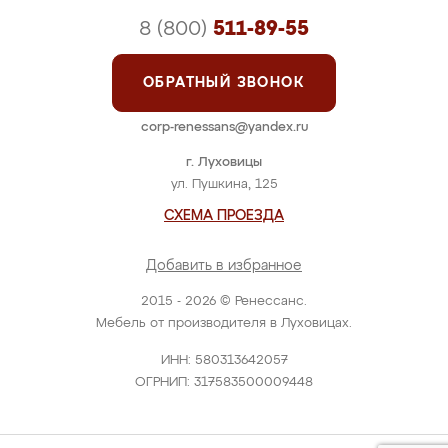
8 (800)
511-89-55
ОБРАТНЫЙ ЗВОНОК
corp-renessans@yandex.ru
г. Луховицы
ул. Пушкина, 125
СХЕМА ПРОЕЗДА
Добавить в избранное
2015 - 2026 © Ренессанс.
Мебель от производителя в Луховицах.
ИНН: 580313642057
ОГРНИП: 317583500009448