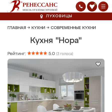
0
ЛУХОВИЦЫ
ГЛАВНАЯ
→
КУХНИ
→
СОВРЕМЕННЫЕ КУХНИ
Кухня "Нора"
Рейтинг:
5.0
(
3
голоса)