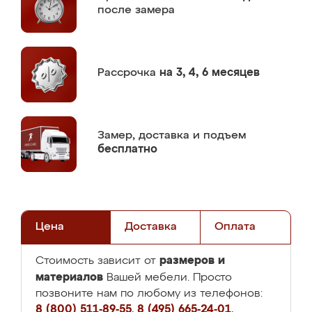
после замера
Рассрочка
на 3, 4, 6 месяцев
Замер,
доставка и подъем
бесплатно
Цена
Доставка
Оплата
размеров и
Стоимость зависит от
материалов
Вашей мебели. Просто
позвоните нам по любому из телефонов:
8 (800) 511-89-55
,
8 (495) 665-24-01
,