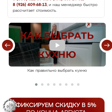
8 (926) 409-68-13
, и наш менеджер быстро
рассчитает стоимость.
Как правильно выбрать кухню
ФИКСИРУЕМ СКИДКУ В 5%