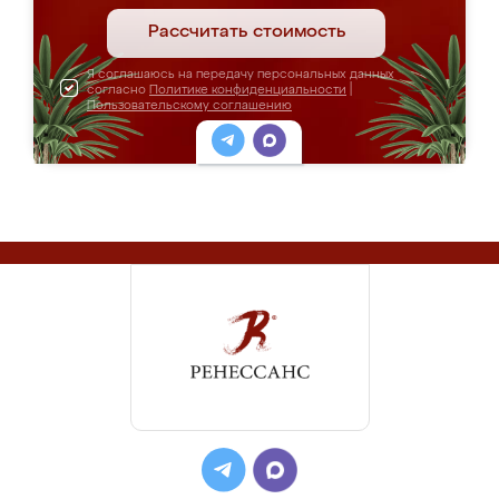
Рассчитать стоимость
Я соглашаюсь на передачу персональных данных
согласно
Политике конфиденциальности
|
Пользовательскому соглашению