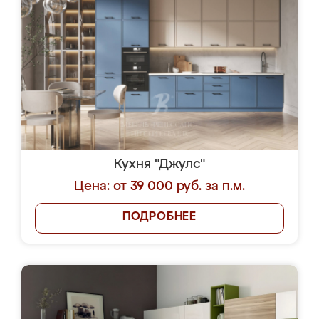
Кухня "Джулс"
Цена: от 39 000 руб. за п.м.
ПОДРОБНЕЕ