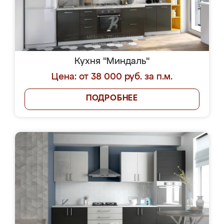
Кухня "Миндаль"
Цена: от 38 000 руб. за п.м.
ПОДРОБНЕЕ