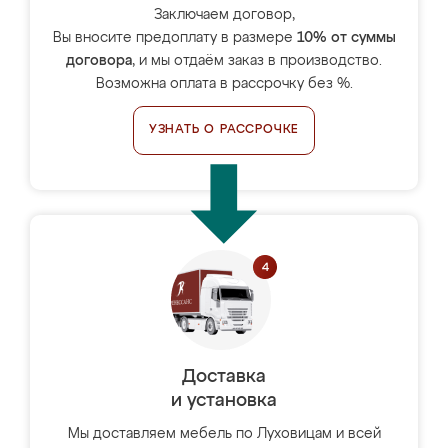
Заключаем договор,
Вы вносите предоплату в размере
10% от суммы
договора
, и мы отдаём заказ в производство.
Возможна оплата в рассрочку без %.
УЗНАТЬ О РАССРОЧКЕ
Доставка
и установка
Мы доставляем мебель по Луховицам и всей