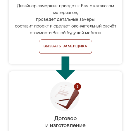
Дизайнер-замерщик приедет к Вам с каталогом
материалов,
проведёт детальные замеры,
составит проект и сделает окончательный расчёт
стоимости Вашей будущей мебели.
ВЫЗВАТЬ ЗАМЕРЩИКА
Договор
и изготовление