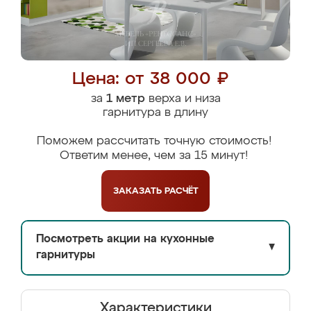
Цена: от 38 000 ₽
за
1 метр
верха и низа
гарнитура в длину
Поможем рассчитать точную стоимость!
Ответим менее, чем за 15 минут!
ЗАКАЗАТЬ
РАСЧЁТ
Посмотреть акции на кухонные
▼
гарнитуры
Характеристики