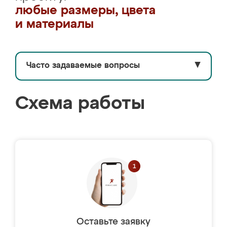
любые размеры, цвета
и материалы
Часто задаваемые вопросы
▼
Схема работы
Оставьте заявку