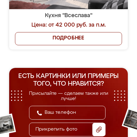
Кухня "Всеслава"
Цена: от 42 000 руб. за п.м.
ПОДРОБНЕЕ
ЕСТЬ КАРТИНКИ ИЛИ ПРИМЕРЫ
ТОГО, ЧТО НРАВИТСЯ?
Присылайте — сделаем также или
лучше!
Прикрепить фото