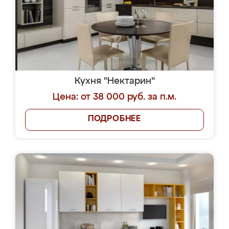
Кухня "Нектарин"
Цена: от 38 000 руб. за п.м.
ПОДРОБНЕЕ