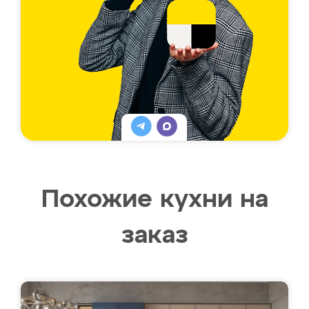
Похожие кухни на
заказ