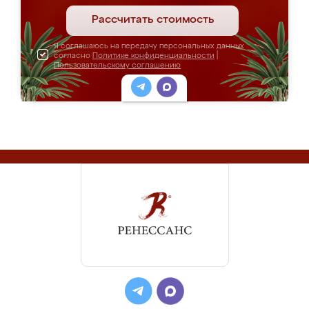
Рассчитать стоимость
Я соглашаюсь на передачу персональных данных
согласно
Политике конфиденциальности
|
Пользовательскому соглашению