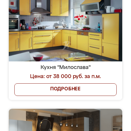
Кухня "Милослава"
Цена: от 38 000 руб. за п.м.
ПОДРОБНЕЕ