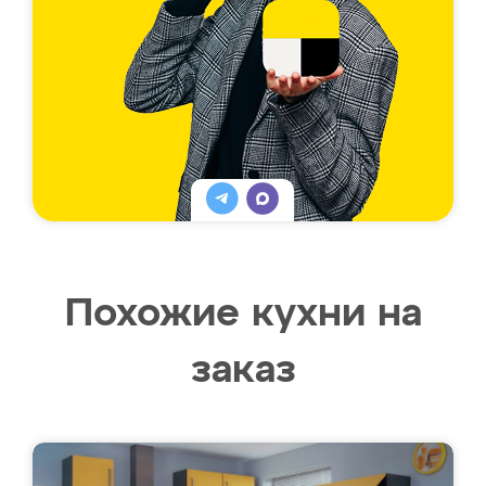
Похожие кухни на
заказ