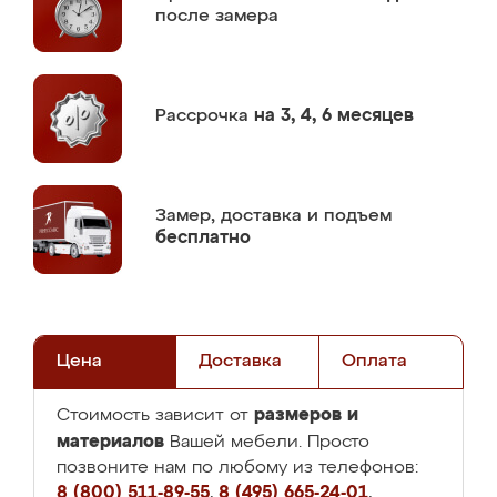
после замера
Рассрочка
на 3, 4, 6 месяцев
Замер,
доставка и подъем
бесплатно
Цена
Доставка
Оплата
размеров и
Стоимость зависит от
материалов
Вашей мебели. Просто
позвоните нам по любому из телефонов:
8 (800) 511-89-55
,
8 (495) 665-24-01
,