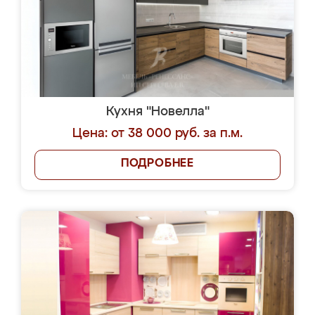
Кухня "Новелла"
Цена: от 38 000 руб. за п.м.
ПОДРОБНЕЕ