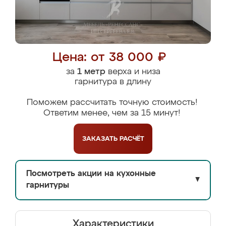
Цена: от 38 000 ₽
за
1 метр
верха и низа
гарнитура в длину
Поможем рассчитать точную стоимость!
Ответим менее, чем за 15 минут!
ЗАКАЗАТЬ
РАСЧЁТ
Посмотреть акции на кухонные
▼
гарнитуры
Характеристики