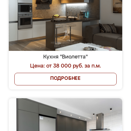
Кухня "Виолетта"
Цена: от 38 000 руб. за п.м.
ПОДРОБНЕЕ