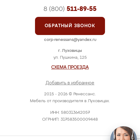
8 (800)
511-89-55
ОБРАТНЫЙ ЗВОНОК
corp-renessans@yandex.ru
г. Луховицы
ул. Пушкина, 125
СХЕМА ПРОЕЗДА
Добавить в избранное
2015 - 2026 © Ренессанс.
Мебель от производителя в Луховицах.
ИНН: 580313642057
ОГРНИП: 317583500009448