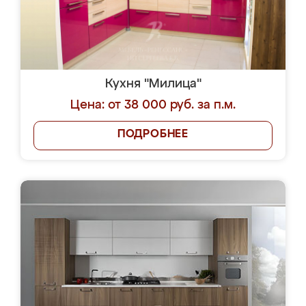
Кухня "Милица"
Цена: от 38 000 руб. за п.м.
ПОДРОБНЕЕ