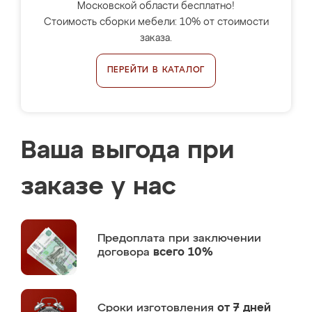
Московской области бесплатно!
Стоимость сборки мебели: 10% от стоимости
заказа.
ПЕРЕЙТИ В КАТАЛОГ
Ваша выгода при
заказе у нас
Предоплата
при заключении
договора
всего 10%
Сроки изготовления
от 7 дней