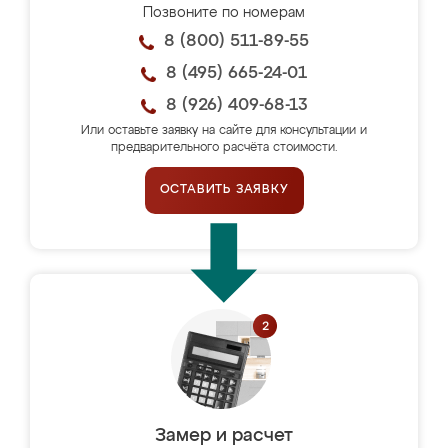
Позвоните по номерам
8 (800) 511-89-55
8 (495) 665-24-01
8 (926) 409-68-13
Или оставьте заявку на сайте для консультации и
предварительного расчёта стоимости.
ОСТАВИТЬ ЗАЯВКУ
Замер и расчет