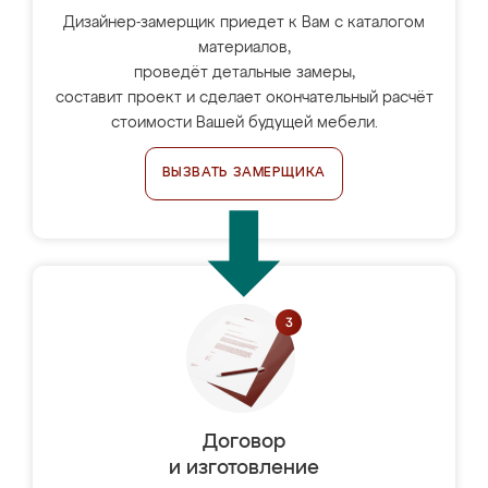
Дизайнер-замерщик приедет к Вам с каталогом
материалов,
проведёт детальные замеры,
составит проект и сделает окончательный расчёт
стоимости Вашей будущей мебели.
ВЫЗВАТЬ ЗАМЕРЩИКА
Договор
и изготовление