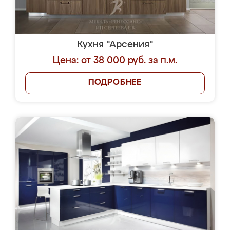
Кухня "Арсения"
Цена: от 38 000 руб. за п.м.
ПОДРОБНЕЕ