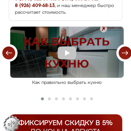
8 (926) 409-68-13
, и наш менеджер быстро
рассчитает стоимость.
Как правильно выбрать кухню
ФИКСИРУЕМ СКИДКУ В 5%