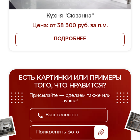
Кухня "Сюзанна"
Цена: от 38 500 руб. за п.м.
ПОДРОБНЕЕ
ЕСТЬ КАРТИНКИ ИЛИ ПРИМЕРЫ
ТОГО, ЧТО НРАВИТСЯ?
Присылайте — сделаем также или
лучше!
Прикрепить фото