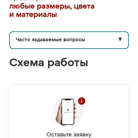
любые размеры, цвета
и материалы
Часто задаваемые вопросы
▼
Схема работы
Оставьте заявку