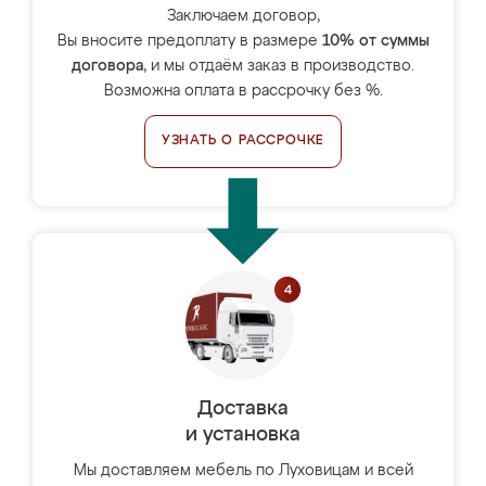
Заключаем договор,
Вы вносите предоплату в размере
10% от суммы
договора
, и мы отдаём заказ в производство.
Возможна оплата в рассрочку без %.
УЗНАТЬ О РАССРОЧКЕ
Доставка
и установка
Мы доставляем мебель по Луховицам и всей