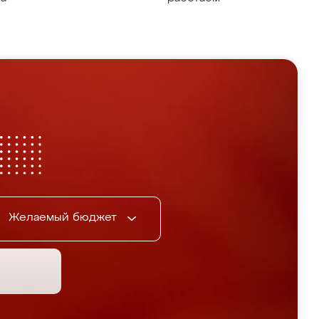
Желаемый бюджет