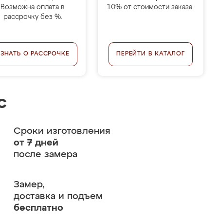
Возможна оплата в
10% от стоимости заказа.
рассрочку без %.
УЗНАТЬ О РАССРОЧКЕ
ПЕРЕЙТИ В КАТАЛОГ
с
Сроки изготовления
от 7 дней
после замера
Замер,
доставка и подъем
бесплатно