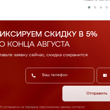
ИКСИРУЕМ СКИДКУ В 5%
О КОНЦА АВГУСТА
авьте заявку сейчас, скидка сохранится.
Отправить
Я соглашаюсь на передачу персональных данных согласно