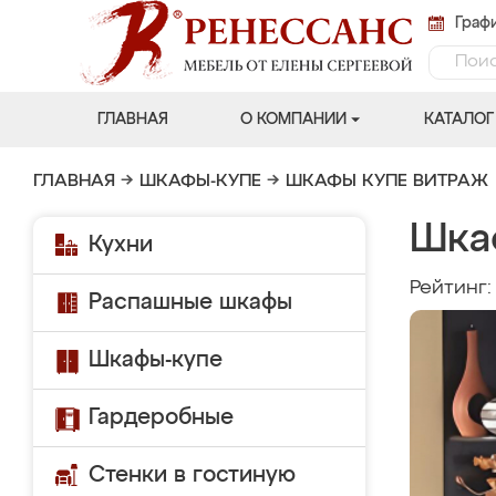
Графи
ГЛАВНАЯ
О КОМПАНИИ
КАТАЛОГ
ГЛАВНАЯ
→
ШКАФЫ-КУПЕ
→
ШКАФЫ КУПЕ ВИТРАЖ
Шка
Кухни
Рейтинг
Распашные шкафы
Шкафы-купе
Гардеробные
Стенки в гостиную