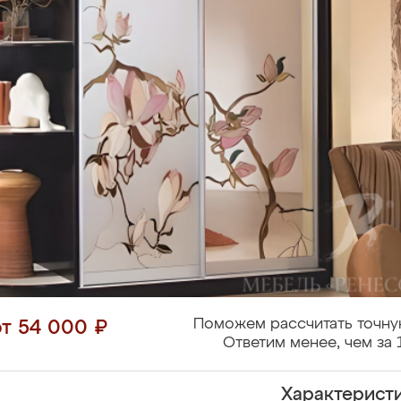
Поможем рассчитать точну
от 54 000 ₽
Ответим менее, чем за 
Характерист