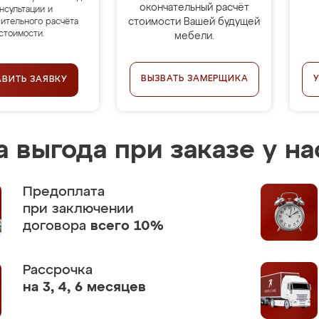
окончательный расчёт
нсультации и
стоимости Вашей будущей
ительного расчёта
стоимости.
мебели.
ВЫЗВАТЬ ЗАМЕРЩИКА
АВИТЬ ЗАЯВКУ
 выгода при заказе у на
Предоплата
при заключении
договора
всего 10%
Рассрочка
на 3, 4, 6 месяцев