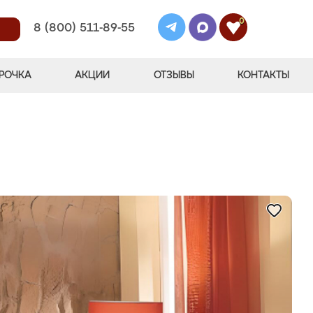
0
8 (800) 511-89-55
РОЧКА
АКЦИИ
ОТЗЫВЫ
КОНТАКТЫ