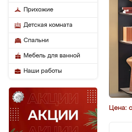
Прихожие
Детская комната
Спальни
Мебель для ванной
Наши работы
Цена: 