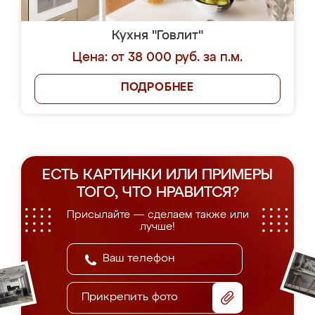
Кухня "Говлит"
Цена: от 38 000 руб. за п.м.
ПОДРОБНЕЕ
ЕСТЬ КАРТИНКИ ИЛИ ПРИМЕРЫ
ТОГО, ЧТО НРАВИТСЯ?
Присылайте — сделаем также или
лучше!
Прикрепить фото