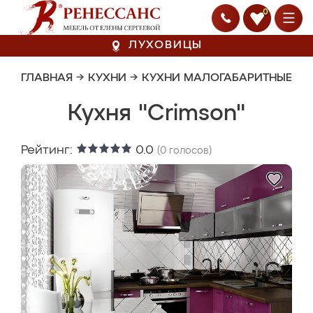
0
ЛУХОВИЦЫ
ГЛАВНАЯ
→
КУХНИ
→
КУХНИ МАЛОГАБАРИТНЫЕ
Кухня "Crimson"
Рейтинг:
0.0
(
0
голосов)