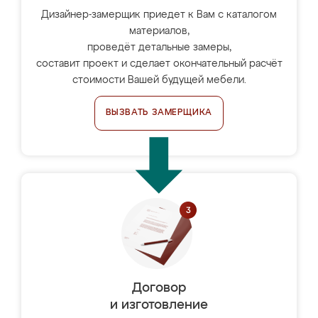
Дизайнер-замерщик приедет к Вам с каталогом
материалов,
проведёт детальные замеры,
составит проект и сделает окончательный расчёт
стоимости Вашей будущей мебели.
ВЫЗВАТЬ ЗАМЕРЩИКА
Договор
и изготовление