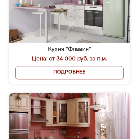
Кухня "Флавия"
Цена: от 34 000 руб. за п.м.
ПОДРОБНЕЕ