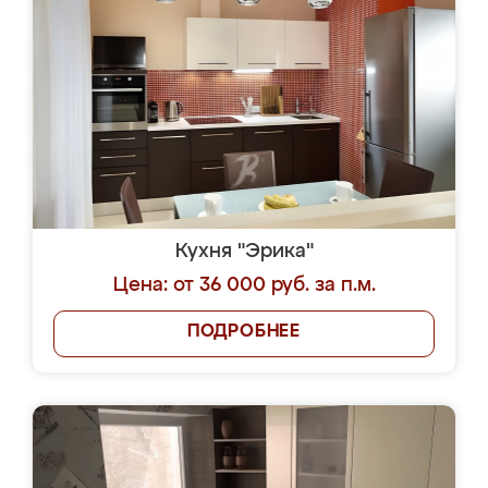
Кухня "Эрика"
Цена: от 36 000 руб. за п.м.
ПОДРОБНЕЕ