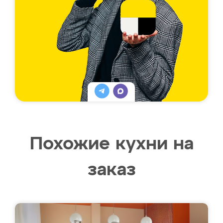
Похожие кухни на
заказ