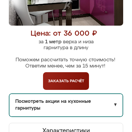
Цена: от 36 000 ₽
за
1 метр
верха и низа
гарнитура в длину
Поможем рассчитать точную стоимость!
Ответим менее, чем за 15 минут!
ЗАКАЗАТЬ
РАСЧЁТ
Посмотреть акции на кухонные
▼
гарнитуры
Характеристики