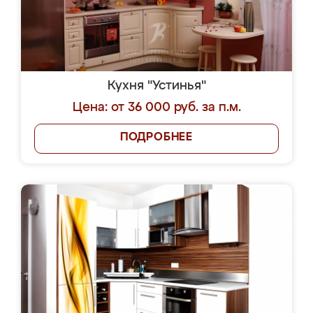
Кухня "Устинья"
Цена: от 36 000 руб. за п.м.
ПОДРОБНЕЕ