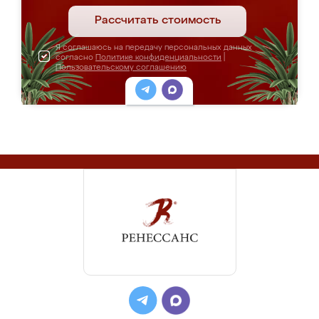
Рассчитать стоимость
Я соглашаюсь на передачу персональных данных
согласно
Политике конфиденциальности
|
Пользовательскому соглашению