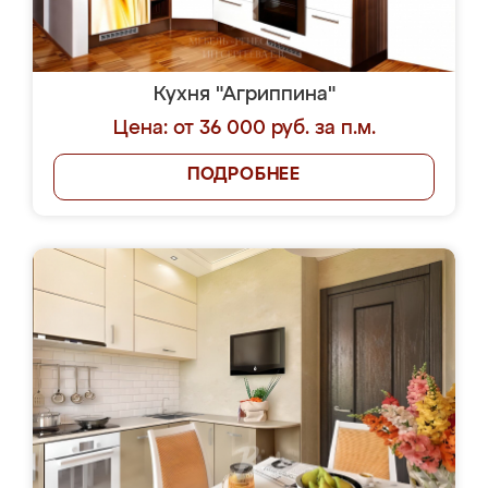
Кухня "Агриппина"
Цена: от 36 000 руб. за п.м.
ПОДРОБНЕЕ