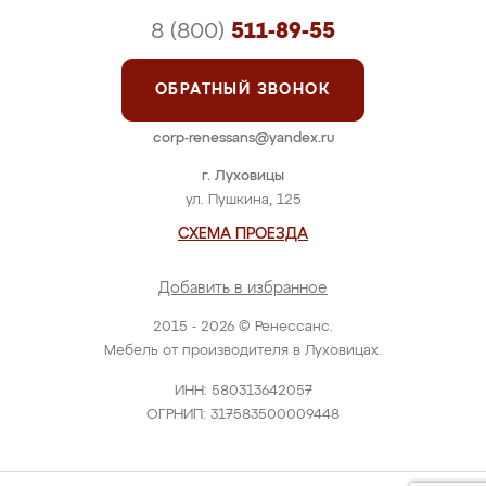
8 (800)
511-89-55
ОБРАТНЫЙ ЗВОНОК
corp-renessans@yandex.ru
г. Луховицы
ул. Пушкина, 125
СХЕМА ПРОЕЗДА
Добавить в избранное
2015 - 2026 © Ренессанс.
Мебель от производителя в Луховицах.
ИНН: 580313642057
ОГРНИП: 317583500009448