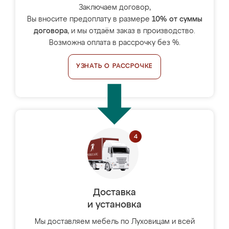
Заключаем договор,
Вы вносите предоплату в размере
10% от суммы
договора
, и мы отдаём заказ в производство.
Возможна оплата в рассрочку без %.
УЗНАТЬ О РАССРОЧКЕ
Доставка
и установка
Мы доставляем мебель по Луховицам и всей