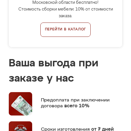
Московской области бесплатно!
Стоимость сборки мебели: 10% от стоимости
заказа.
ПЕРЕЙТИ В КАТАЛОГ
Ваша выгода при
заказе у нас
Предоплата
при заключении
договора
всего 10%
Сроки изготовления
от 7 дней