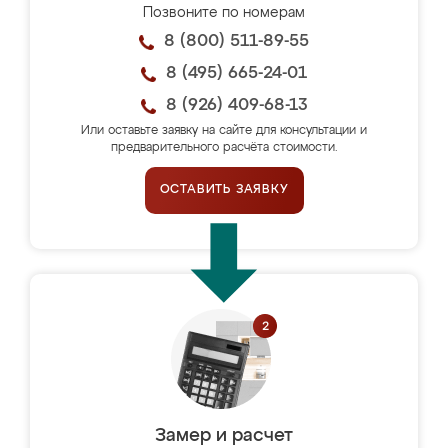
Позвоните по номерам
8 (800) 511-89-55
8 (495) 665-24-01
8 (926) 409-68-13
Или оставьте заявку на сайте для консультации и
предварительного расчёта стоимости.
ОСТАВИТЬ ЗАЯВКУ
Замер и расчет