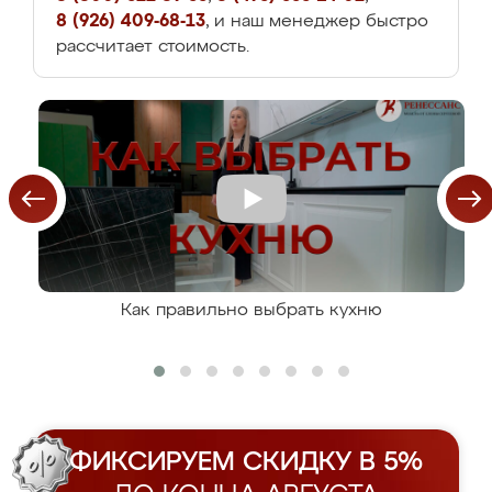
8 (926) 409-68-13
, и наш менеджер быстро
рассчитает стоимость.
Как правильно выбрать кухню
ФИКСИРУЕМ СКИДКУ В 5%