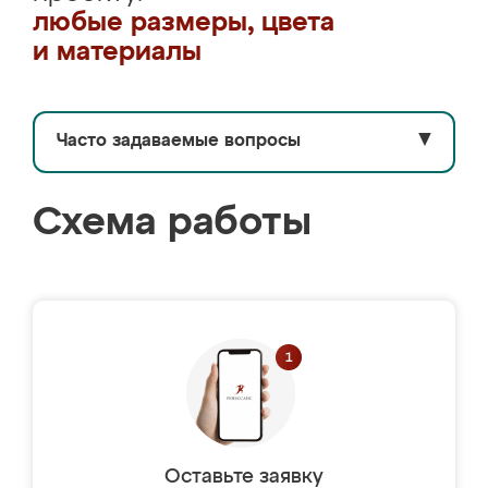
любые размеры, цвета
и материалы
Часто задаваемые вопросы
▼
Схема работы
Оставьте заявку