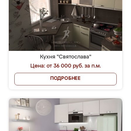
Кухня "Святослава"
Цена: от 36 000 руб. за п.м.
ПОДРОБНЕЕ