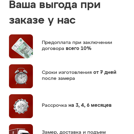
Ваша выгода при
заказе у нас
Предоплата
при заключении
договора
всего 10%
Сроки изготовления
от 7 дней
после замера
Рассрочка
на 3, 4, 6 месяцев
Замер,
доставка и подъем