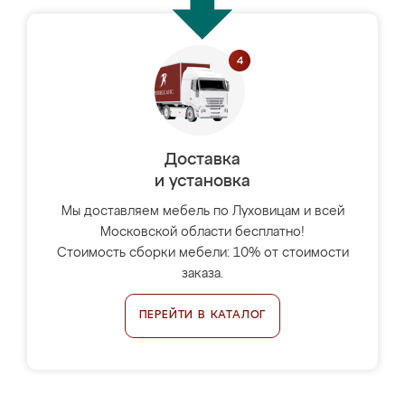
Доставка
и установка
Мы доставляем мебель по Луховицам и всей
Московской области бесплатно!
Стоимость сборки мебели: 10% от стоимости
заказа.
ПЕРЕЙТИ В КАТАЛОГ