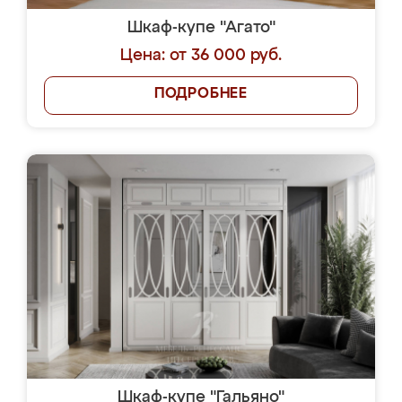
Шкаф-купе "Агато"
Цена: от 36 000 руб.
ПОДРОБНЕЕ
Шкаф-купе "Гальяно"