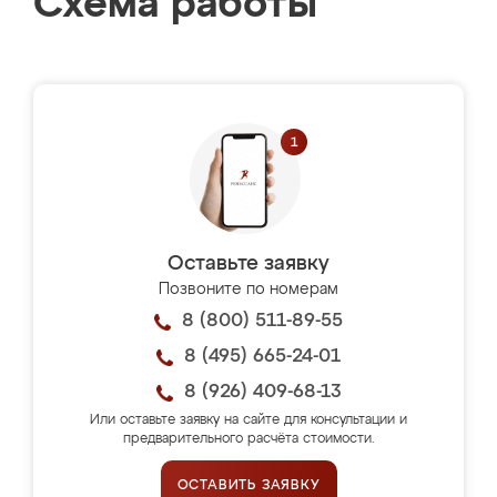
Схема работы
Оставьте заявку
Позвоните по номерам
8 (800) 511-89-55
8 (495) 665-24-01
8 (926) 409-68-13
Или оставьте заявку на сайте для консультации и
предварительного расчёта стоимости.
ОСТАВИТЬ ЗАЯВКУ