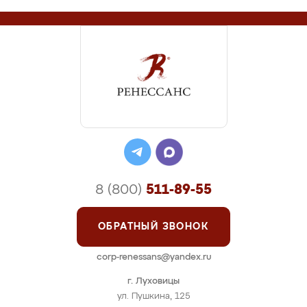
8 (800)
511-89-55
ОБРАТНЫЙ ЗВОНОК
corp-renessans@yandex.ru
г. Луховицы
ул. Пушкина, 125