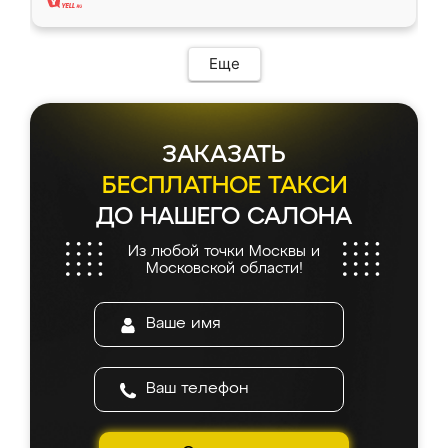
Еще
ЗАКАЗАТЬ
БЕСПЛАТНОЕ ТАКСИ
ДО НАШЕГО САЛОНА
Из любой точки Москвы и
Московской области!