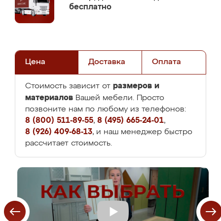
бесплатно
Цена
Доставка
Оплата
размеров и
Стоимость зависит от
материалов
Вашей мебели. Просто
позвоните нам по любому из телефонов:
8 (800) 511-89-55
,
8 (495) 665-24-01
,
8 (926) 409-68-13
, и наш менеджер быстро
рассчитает стоимость.