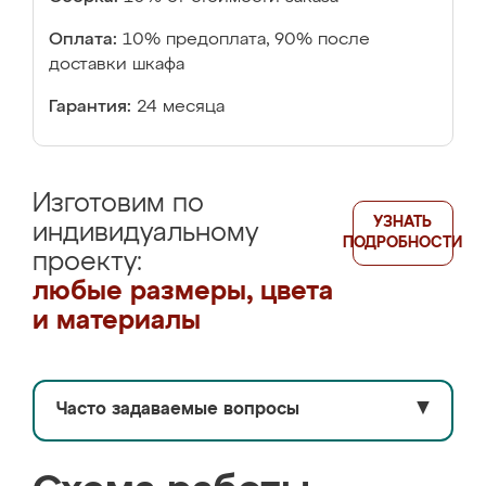
Оплата:
10% предоплата, 90% после
доставки шкафа
Гарантия:
24 месяца
Изготовим по
УЗНАТЬ
индивидуальному
ПОДРОБНОСТИ
проекту:
любые размеры, цвета
и материалы
Часто задаваемые вопросы
▼