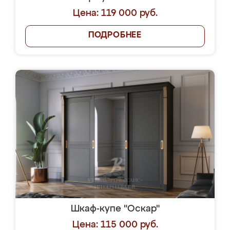
Цена: 119 000 руб.
ПОДРОБНЕЕ
Шкаф-купе "Оскар"
Цена: 115 000 руб.