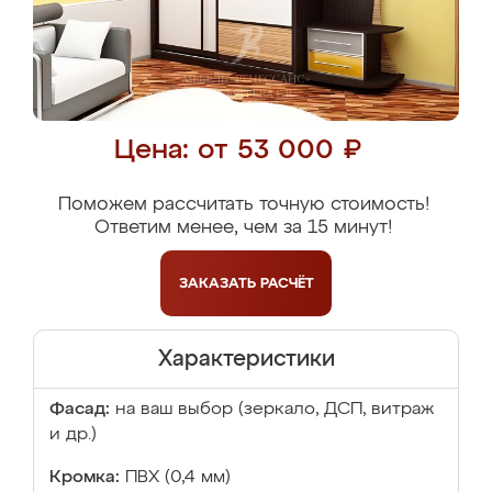
Цена: от 53 000 ₽
Поможем рассчитать точную стоимость!
Ответим менее, чем за 15 минут!
ЗАКАЗАТЬ
РАСЧЁТ
Характеристики
Фасад:
на ваш выбор (зеркало, ДСП, витраж
и др.)
Кромка:
ПВХ (0,4 мм)