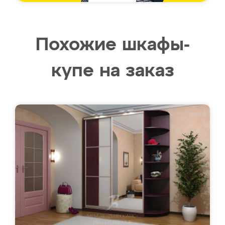
Похожие шкафы-
купе на заказ