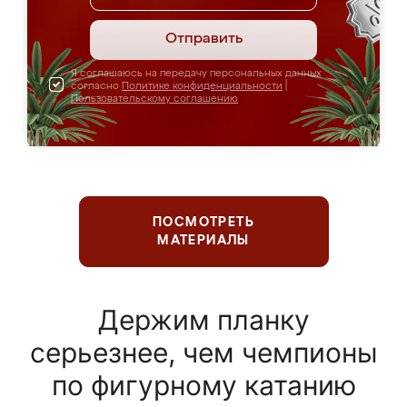
Отправить
Я соглашаюсь на передачу персональных данных
согласно
Политике конфиденциальности
|
Пользовательскому соглашению
ПОСМОТРЕТЬ
МАТЕРИАЛЫ
Держим планку
серьезнее, чем чемпионы
по фигурному катанию