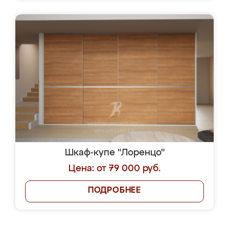
Шкаф-купе "Лоренцо"
Цена: от 79 000 руб.
ПОДРОБНЕЕ