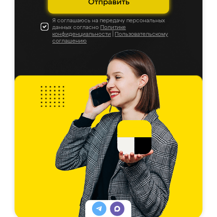
Отправить
Я соглашаюсь на передачу персональных
данных согласно
Политике
конфиденциальности
|
Пользовательскому
соглашению