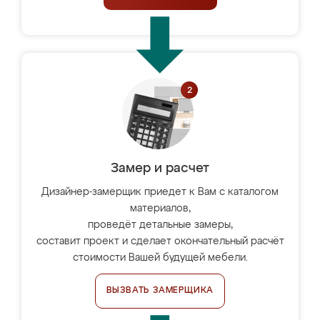
Замер и расчет
Дизайнер-замерщик приедет к Вам с каталогом
материалов,
проведёт детальные замеры,
составит проект и сделает окончательный расчёт
стоимости Вашей будущей мебели.
ВЫЗВАТЬ ЗАМЕРЩИКА