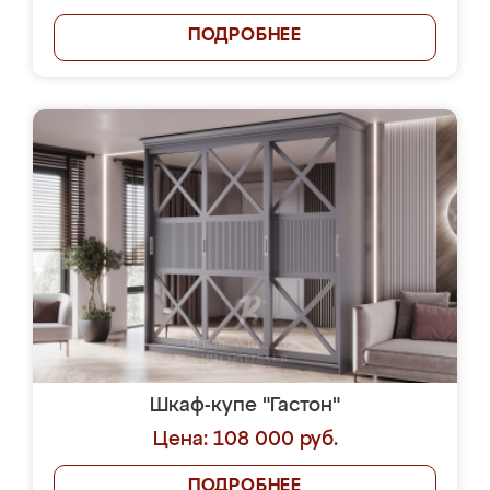
ПОДРОБНЕЕ
Шкаф-купе "Гастон"
Цена: 108 000 руб.
ПОДРОБНЕЕ