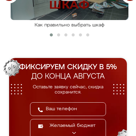
Как правильно выбрать шкаф
ФИКСИРУЕМ СКИДКУ В 5%
ДО КОНЦА АВГУСТА
Оставьте заявку сейчас, скидка
сохранится.
Желаемый бюджет