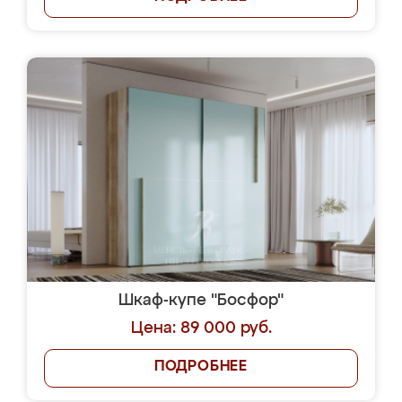
Шкаф-купе "Босфор"
Цена: 89 000 руб.
ПОДРОБНЕЕ