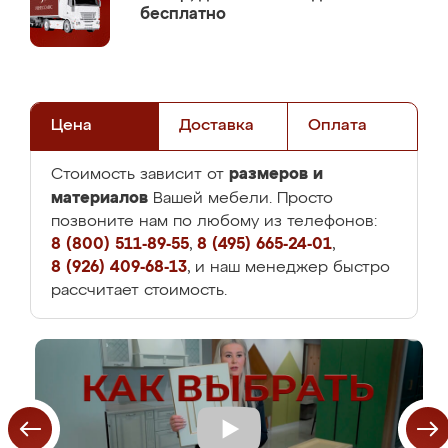
бесплатно
Цена
Доставка
Оплата
размеров и
Стоимость зависит от
материалов
Вашей мебели. Просто
позвоните нам по любому из телефонов:
8 (800) 511-89-55
,
8 (495) 665-24-01
,
8 (926) 409-68-13
, и наш менеджер быстро
рассчитает стоимость.