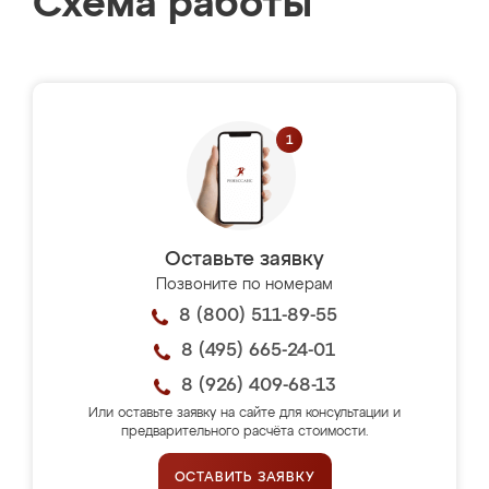
Схема работы
Оставьте заявку
Позвоните по номерам
8 (800) 511-89-55
8 (495) 665-24-01
8 (926) 409-68-13
Или оставьте заявку на сайте для консультации и
предварительного расчёта стоимости.
ОСТАВИТЬ ЗАЯВКУ