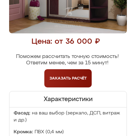
Цена: от 36 000 ₽
Поможем рассчитать точную стоимость!
Ответим менее, чем за 15 минут!
ЗАКАЗАТЬ
РАСЧЁТ
Характеристики
Фасад:
на ваш выбор (зеркало, ДСП, витраж
и др.)
Кромка:
ПВХ (0,4 мм)