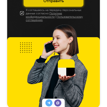
Отправить
Я соглашаюсь на передачу персональных
данных согласно
Политике
конфиденциальности
|
Пользовательскому
соглашению