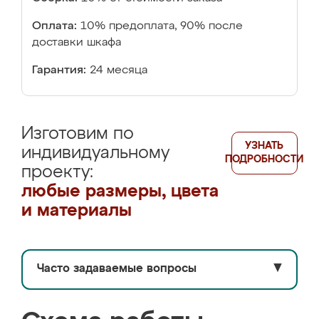
Оплата:
10% предоплата, 90% после
доставки шкафа
Гарантия:
24 месяца
Изготовим по
УЗНАТЬ
индивидуальному
ПОДРОБНОСТИ
проекту:
любые размеры, цвета
и материалы
Часто задаваемые вопросы
▼