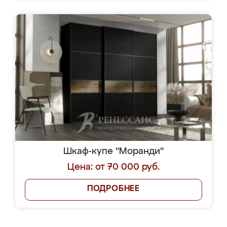
Шкаф-купе "Моранди"
Цена: от 70 000 руб.
ПОДРОБНЕЕ