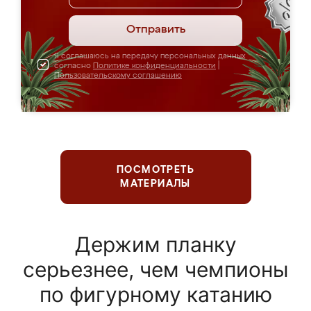
Отправить
Я соглашаюсь на передачу персональных данных
согласно
Политике конфиденциальности
|
Пользовательскому соглашению
ПОСМОТРЕТЬ
МАТЕРИАЛЫ
Держим планку
серьезнее, чем чемпионы
по фигурному катанию