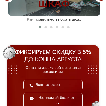
Как правильно выбрать шкаф
ФИКСИРУЕМ СКИДКУ В 5%
ДО КОНЦА АВГУСТА
Оставьте заявку сейчас, скидка
сохранится.
Желаемый бюджет