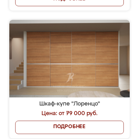
Шкаф-купе "Лоренцо"
Цена: от 79 000 руб.
ПОДРОБНЕЕ