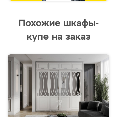
Похожие шкафы-
купе на заказ