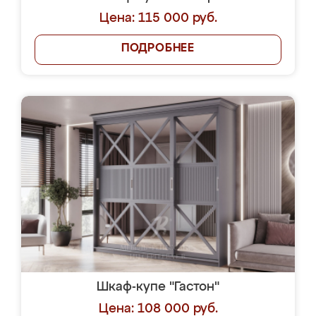
Цена: 115 000 руб.
ПОДРОБНЕЕ
Шкаф-купе "Гастон"
Цена: 108 000 руб.