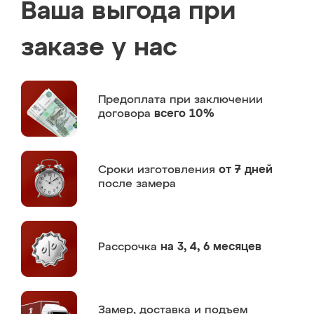
Ваша выгода при
заказе у нас
Предоплата
при заключении
договора
всего 10%
Сроки изготовления
от 7 дней
после замера
Рассрочка
на 3, 4, 6 месяцев
Замер,
доставка и подъем