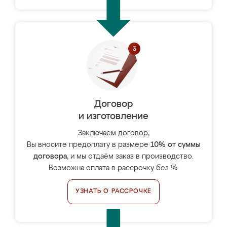
Договор
и изготовление
Заключаем договор,
Вы вносите предоплату в размере
10% от суммы
договора
, и мы отдаём заказ в производство.
Возможна оплата в рассрочку без %.
УЗНАТЬ О РАССРОЧКЕ