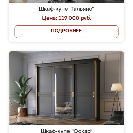
Шкаф-купе "Гальяно"
Цена: 119 000 руб.
ПОДРОБНЕЕ
Шкаф-купе "Оскар"