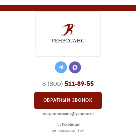
8 (800)
511-89-55
ОБРАТНЫЙ ЗВОНОК
corp-renessans@yandex.ru
г. Луховицы
ул. Пушкина, 125