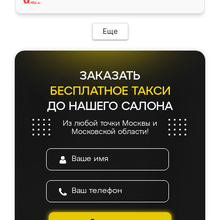
Еще
ЗАКАЗАТЬ
БЕСПЛАТНОЕ ТАКСИ
ДО НАШЕГО САЛОНА
Из любой точки Москвы и
Московской области!