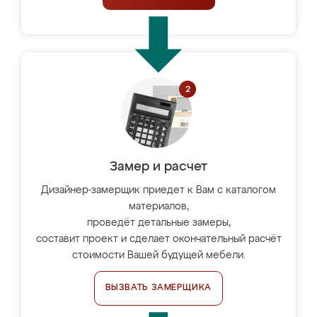
Замер и расчет
Дизайнер-замерщик приедет к Вам с каталогом
материалов,
проведёт детальные замеры,
составит проект и сделает окончательный расчёт
стоимости Вашей будущей мебели.
ВЫЗВАТЬ ЗАМЕРЩИКА