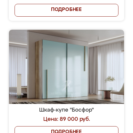
ПОДРОБНЕЕ
Шкаф-купе "Босфор"
Цена: 89 000 руб.
ПОДРОБНЕЕ