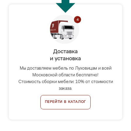
Доставка
и установка
Мы доставляем мебель по Луховицам и всей
Московской области бесплатно!
Стоимость сборки мебели: 10% от стоимости
заказа.
ПЕРЕЙТИ В КАТАЛОГ