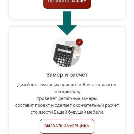
ОСТАВИТЬ ЗАЯВКУ
Замер и расчет
Дизайнер-замерщик приедет к Вам с каталогом
материалов,
проведёт детальные замеры,
составит проект и сделает окончательный расчёт
стоимости Вашей будущей мебели.
ВЫЗВАТЬ ЗАМЕРЩИКА