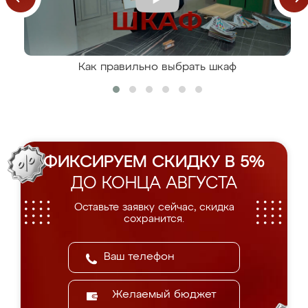
Как правильно выбрать шкаф
ФИКСИРУЕМ СКИДКУ В 5%
ДО КОНЦА АВГУСТА
Оставьте заявку сейчас, скидка
сохранится.
Желаемый бюджет