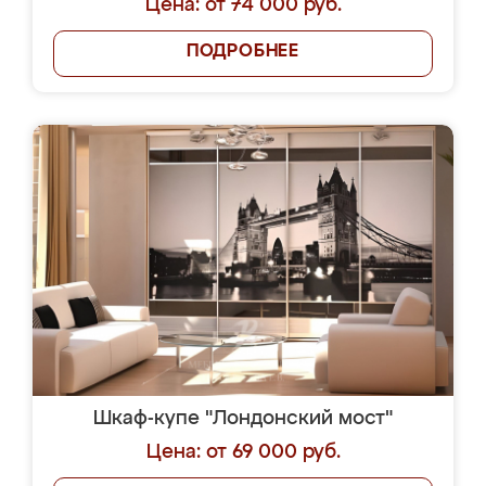
Цена: от 74 000 руб.
ПОДРОБНЕЕ
Шкаф-купе "Лондонский мост"
Цена: от 69 000 руб.