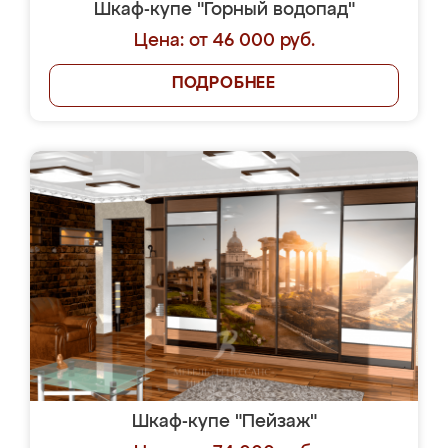
Шкаф-купе "Горный водопад"
Цена: от 46 000 руб.
ПОДРОБНЕЕ
Шкаф-купе "Пейзаж"