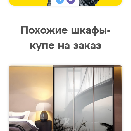
Похожие шкафы-
купе на заказ