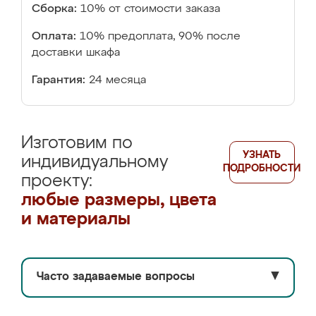
Сборка:
10% от стоимости заказа
Оплата:
10% предоплата, 90% после
доставки шкафа
Гарантия:
24 месяца
Изготовим по
УЗНАТЬ
индивидуальному
ПОДРОБНОСТИ
проекту:
любые размеры, цвета
и материалы
Часто задаваемые вопросы
▼