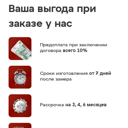
Ваша выгода при
заказе у нас
Предоплата
при заключении
договора
всего 10%
Сроки изготовления
от 7 дней
после замера
Рассрочка
на 3, 4, 6 месяцев