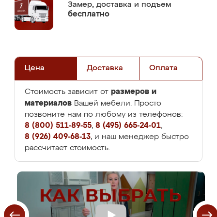
Замер,
доставка и подъем
бесплатно
Цена
Доставка
Оплата
размеров и
Стоимость зависит от
материалов
Вашей мебели. Просто
позвоните нам по любому из телефонов:
8 (800) 511-89-55
,
8 (495) 665-24-01
,
8 (926) 409-68-13
, и наш менеджер быстро
рассчитает стоимость.