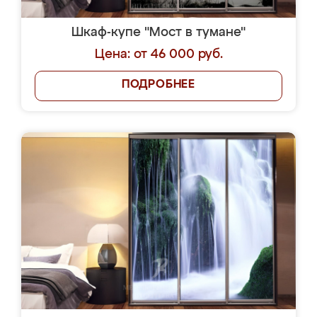
Шкаф-купе "Мост в тумане"
Цена: от 46 000 руб.
ПОДРОБНЕЕ