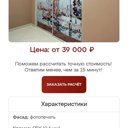
Цена: от 39 000 ₽
Поможем рассчитать точную стоимость!
Ответим менее, чем за 15 минут!
ЗАКАЗАТЬ
РАСЧЁТ
Характеристики
Фасад:
фотопечать