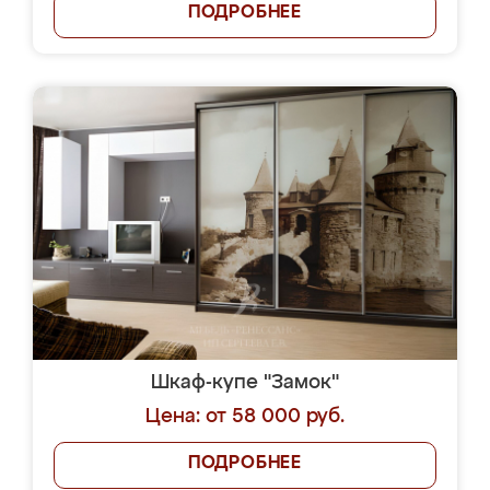
ПОДРОБНЕЕ
Шкаф-купе "Замок"
Цена: от 58 000 руб.
ПОДРОБНЕЕ