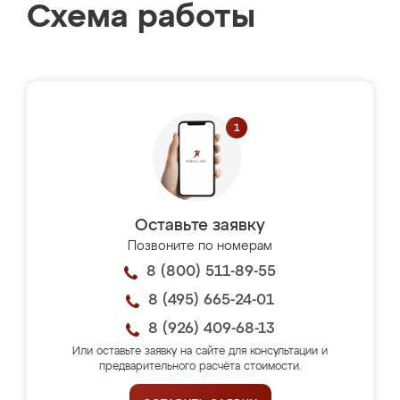
Схема работы
Оставьте заявку
Позвоните по номерам
8 (800) 511-89-55
8 (495) 665-24-01
8 (926) 409-68-13
Или оставьте заявку на сайте для консультации и
предварительного расчёта стоимости.