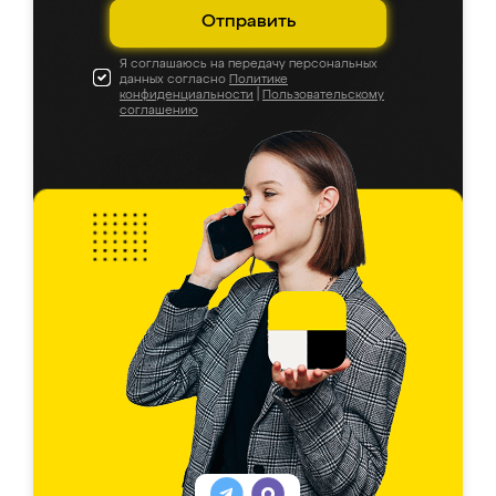
Отправить
Я соглашаюсь на передачу персональных
данных согласно
Политике
конфиденциальности
|
Пользовательскому
соглашению