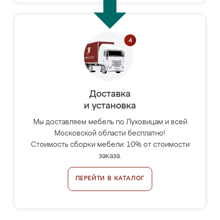
Доставка
и установка
Мы доставляем мебель по Луховицам и всей
Московской области бесплатно!
Стоимость сборки мебели: 10% от стоимости
заказа.
ПЕРЕЙТИ В КАТАЛОГ