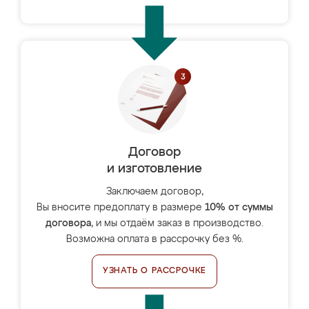
Договор
и изготовление
Заключаем договор,
Вы вносите предоплату в размере
10% от суммы
договора
, и мы отдаём заказ в производство.
Возможна оплата в рассрочку без %.
УЗНАТЬ О РАССРОЧКЕ