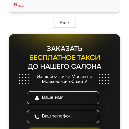
Еще
ЗАКАЗАТЬ
БЕСПЛАТНОЕ ТАКСИ
ДО НАШЕГО САЛОНА
Из любой точки Москвы и
Московской области!