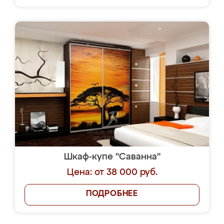
Шкаф-купе "Саванна"
Цена: от 38 000 руб.
ПОДРОБНЕЕ