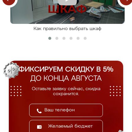
Как правильно выбрать шкаф
ФИКСИРУЕМ СКИДКУ В 5%
ДО КОНЦА АВГУСТА
Оставьте заявку сейчас, скидка
сохранится.
Желаемый бюджет