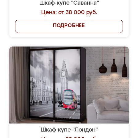
Шкаф-купе "Саванна"
Цена: от 38 000 руб.
ПОДРОБНЕЕ
Шкаф-купе "Лондон"