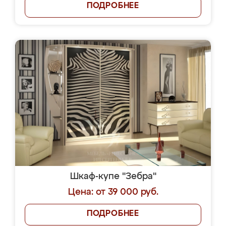
ПОДРОБНЕЕ
Шкаф-купе "Зебра"
Цена: от 39 000 руб.
ПОДРОБНЕЕ