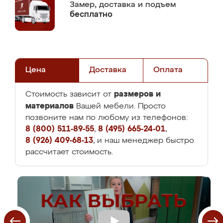
Замер,
доставка и подъем
бесплатно
Цена
Доставка
Оплата
размеров и
Стоимость зависит от
материалов
Вашей мебели. Просто
позвоните нам по любому из телефонов:
8 (800) 511-89-55
,
8 (495) 665-24-01
,
8 (926) 409-68-13
, и наш менеджер быстро
рассчитает стоимость.