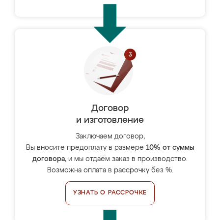
Договор
и изготовление
Заключаем договор,
Вы вносите предоплату в размере
10% от суммы
договора
, и мы отдаём заказ в производство.
Возможна оплата в рассрочку без %.
УЗНАТЬ О РАССРОЧКЕ