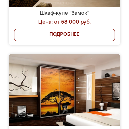
Шкаф-купе "Замок"
Цена: от 58 000 руб.
ПОДРОБНЕЕ