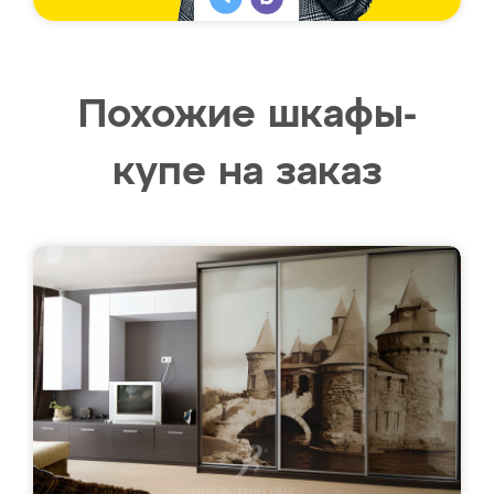
Похожие шкафы-
купе на заказ