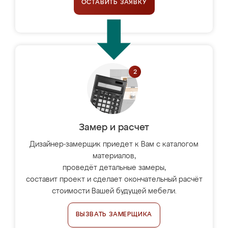
ОСТАВИТЬ ЗАЯВКУ
Замер и расчет
Дизайнер-замерщик приедет к Вам с каталогом
материалов,
проведёт детальные замеры,
составит проект и сделает окончательный расчёт
стоимости Вашей будущей мебели.
ВЫЗВАТЬ ЗАМЕРЩИКА