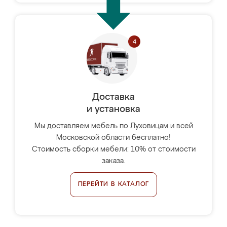
Доставка
и установка
Мы доставляем мебель по Луховицам и всей
Московской области бесплатно!
Стоимость сборки мебели: 10% от стоимости
заказа.
ПЕРЕЙТИ В КАТАЛОГ