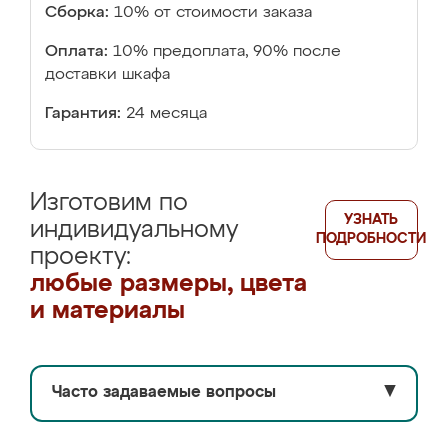
Сборка:
10% от стоимости заказа
Оплата:
10% предоплата, 90% после
доставки шкафа
Гарантия:
24 месяца
Изготовим по
УЗНАТЬ
индивидуальному
ПОДРОБНОСТИ
проекту:
любые размеры, цвета
и материалы
Часто задаваемые вопросы
▼