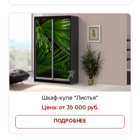
Шкаф-купе "Листья"
Цена: от 35 000 руб.
ПОДРОБНЕЕ