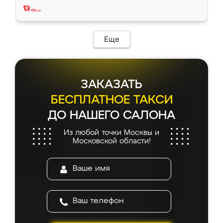
Еще
ЗАКАЗАТЬ
БЕСПЛАТНОЕ ТАКСИ
ДО НАШЕГО САЛОНА
Из любой точки Москвы и
Московской области!