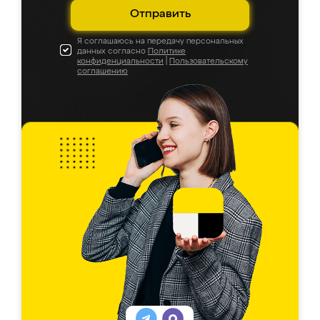
Отправить
Я соглашаюсь на передачу персональных
данных согласно
Политике
конфиденциальности
|
Пользовательскому
соглашению