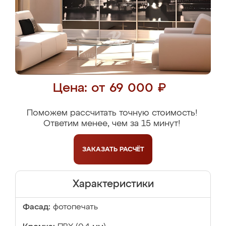
Цена: от 69 000 ₽
Поможем рассчитать точную стоимость!
Ответим менее, чем за 15 минут!
ЗАКАЗАТЬ
РАСЧЁТ
Характеристики
Фасад:
фотопечать