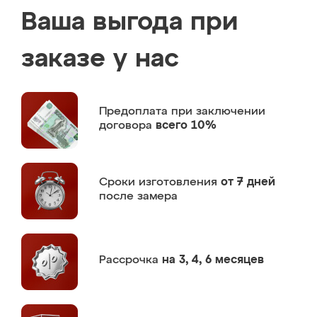
Ваша выгода при
заказе у нас
Предоплата
при заключении
договора
всего 10%
Сроки изготовления
от 7 дней
после замера
Рассрочка
на 3, 4, 6 месяцев