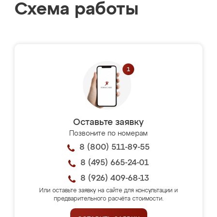
Схема работы
Оставьте заявку
Позвоните по номерам
8 (800) 511-89-55
8 (495) 665-24-01
8 (926) 409-68-13
Или оставьте заявку на сайте для консультации и
предварительного расчёта стоимости.