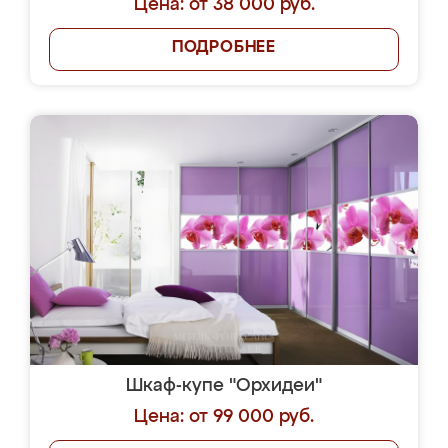
Цена: от 38 000 руб.
ПОДРОБНЕЕ
Шкаф-купе "Орхидеи"
Цена: от 99 000 руб.