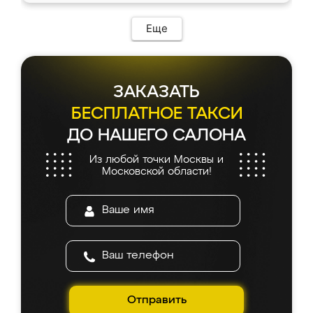
Еще
ЗАКАЗАТЬ
БЕСПЛАТНОЕ ТАКСИ
ДО НАШЕГО САЛОНА
Из любой точки Москвы и
Московской области!
Отправить