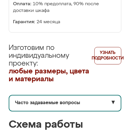
Оплата:
10% предоплата, 90% после
доставки шкафа
Гарантия:
24 месяца
Изготовим по
УЗНАТЬ
индивидуальному
ПОДРОБНОСТИ
проекту:
любые размеры, цвета
и материалы
Часто задаваемые вопросы
▼
Схема работы