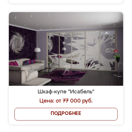
Шкаф-купе "Исабель"
Цена: от 77 000 руб.
ПОДРОБНЕЕ