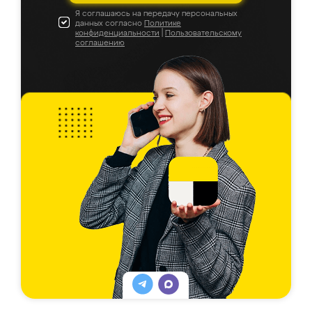
Я соглашаюсь на передачу персональных
данных согласно
Политике
конфиденциальности
|
Пользовательскому
соглашению