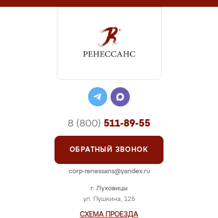
8 (800)
511-89-55
ОБРАТНЫЙ ЗВОНОК
corp-renessans@yandex.ru
г. Луховицы
ул. Пушкина, 125
СХЕМА ПРОЕЗДА