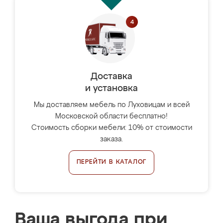
Доставка
и установка
Мы доставляем мебель по Луховицам и всей
Московской области бесплатно!
Стоимость сборки мебели: 10% от стоимости
заказа.
ПЕРЕЙТИ В КАТАЛОГ
Ваша выгода при