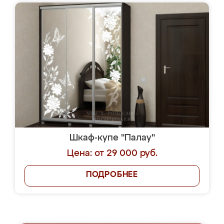
Шкаф-купе "Палау"
Цена: от 29 000 руб.
ПОДРОБНЕЕ