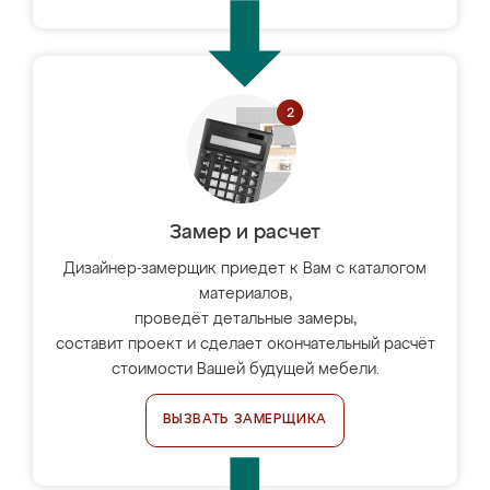
Замер и расчет
Дизайнер-замерщик приедет к Вам с каталогом
материалов,
проведёт детальные замеры,
составит проект и сделает окончательный расчёт
стоимости Вашей будущей мебели.
ВЫЗВАТЬ ЗАМЕРЩИКА