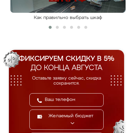
Как правильно выбрать шкаф
ФИКСИРУЕМ СКИДКУ В 5%
ДО КОНЦА АВГУСТА
Оставьте заявку сейчас, скидка
сохранится.
Желаемый бюджет