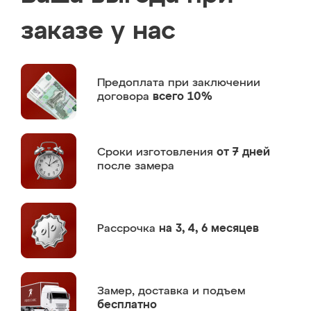
заказе у нас
Предоплата
при заключении
договора
всего 10%
Сроки изготовления
от 7 дней
после замера
Рассрочка
на 3, 4, 6 месяцев
Замер,
доставка и подъем
бесплатно