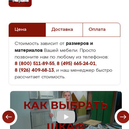
Цена
Доставка
Оплата
размеров и
Стоимость зависит от
материалов
Вашей мебели. Просто
позвоните нам по любому из телефонов:
8 (800) 511-89-55
,
8 (495) 665-24-01
,
8 (926) 409-68-13
, и наш менеджер быстро
рассчитает стоимость.