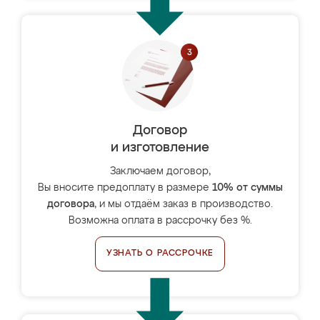
Договор
и изготовление
Заключаем договор,
Вы вносите предоплату в размере
10% от суммы
договора
, и мы отдаём заказ в производство.
Возможна оплата в рассрочку без %.
УЗНАТЬ О РАССРОЧКЕ