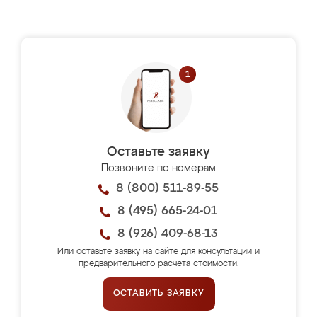
Оставьте заявку
Позвоните по номерам
8 (800) 511-89-55
8 (495) 665-24-01
8 (926) 409-68-13
Или оставьте заявку на сайте для консультации и
предварительного расчёта стоимости.
ОСТАВИТЬ ЗАЯВКУ