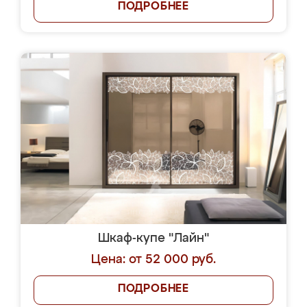
ПОДРОБНЕЕ
Шкаф-купе "Лайн"
Цена: от 52 000 руб.
ПОДРОБНЕЕ