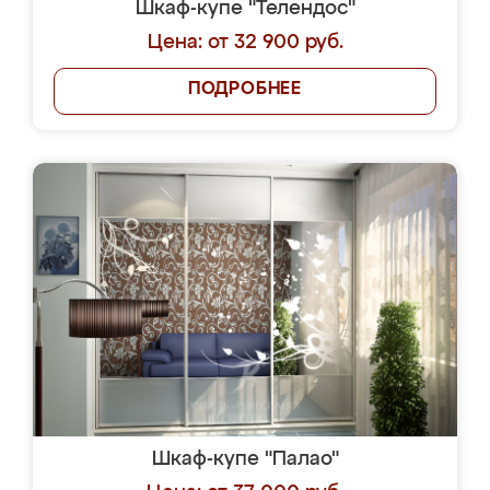
Шкаф-купе "Телендос"
Цена: от 32 900 руб.
ПОДРОБНЕЕ
Шкаф-купе "Палао"