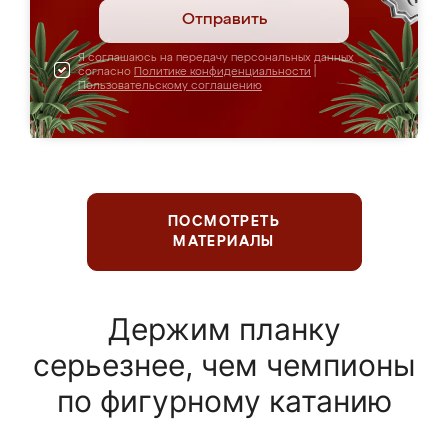
Отправить
Я соглашаюсь на передачу персональных данных
согласно
Политике конфиденциальности
|
Пользовательскому соглашению
ПОСМОТРЕТЬ
МАТЕРИАЛЫ
Держим планку
серьезнее, чем чемпионы
по фигурному катанию