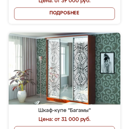
Цена: от 37 000 руб.
ПОДРОБНЕЕ
Шкаф-купе "Багамы"
Цена: от 31 000 руб.