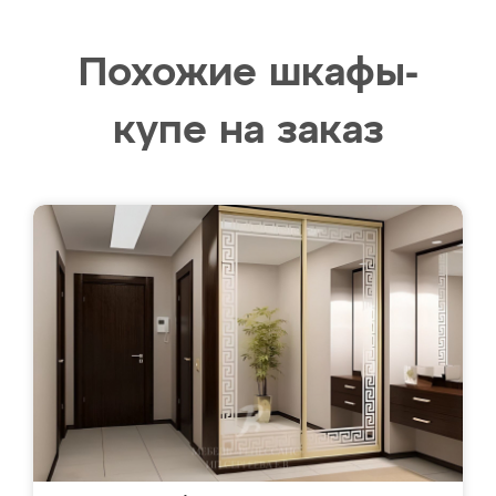
Похожие шкафы-
купе на заказ