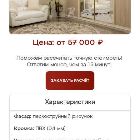
Цена: от 57 000 ₽
Поможем рассчитать точную стоимость!
Ответим менее, чем за 15 минут!
ЗАКАЗАТЬ
РАСЧЁТ
Характеристики
Фасад:
пескоструйный рисунок
Кромка:
ПВХ (0,4 мм)