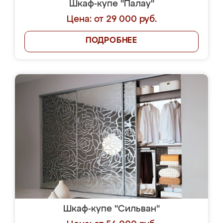
Шкаф-купе "Палау"
Цена: от 29 000 руб.
ПОДРОБНЕЕ
Шкаф-купе "Сильван"