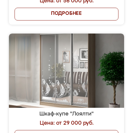
Цена: от 56 000 руб.
ПОДРОБНЕЕ
Шкаф-купе "Лоялти"
Цена: от 29 000 руб.