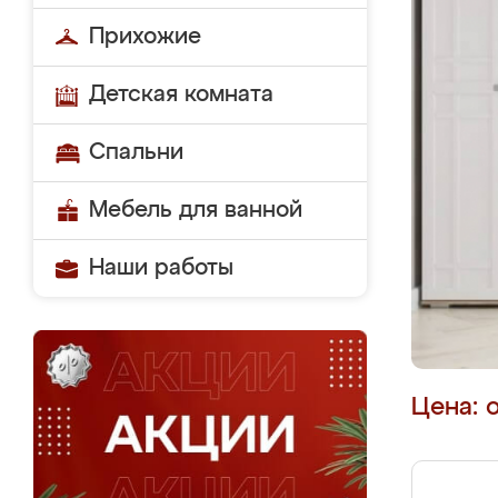
Прихожие
Детская комната
Спальни
Мебель для ванной
Наши работы
Цена: 