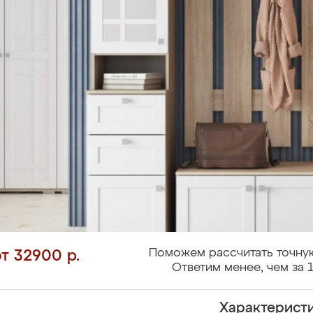
Поможем рассчитать точную
от 32900 р.
Ответим менее, чем за 1
Характерист