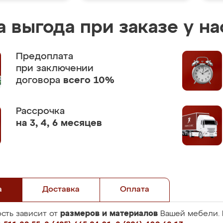
 выгода при заказе у на
Предоплата
при заключении
договора
всего 10%
Рассрочка
на 3, 4, 6 месяцев
а
Доставка
Оплата
размеров и материалов
сть зависит от
Вашей мебели. 