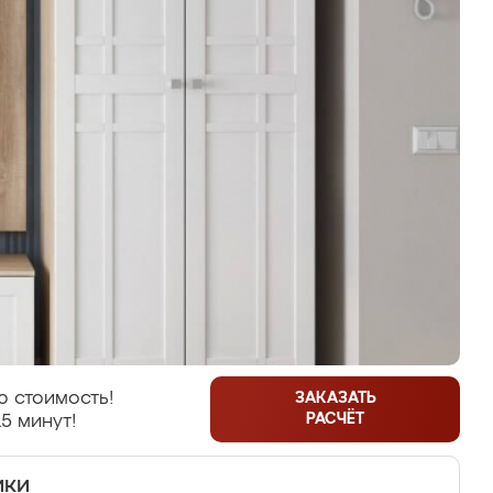
 стоимость!
ЗАКАЗАТЬ
РАСЧЁТ
5 минут!
ики