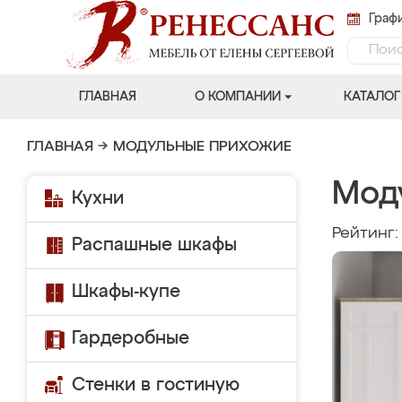
Графи
ГЛАВНАЯ
О КОМПАНИИ
КАТАЛОГ
ГЛАВНАЯ
→
МОДУЛЬНЫЕ ПРИХОЖИЕ
Мод
Кухни
Рейтинг
Распашные шкафы
Шкафы-купе
Гардеробные
Стенки в гостиную