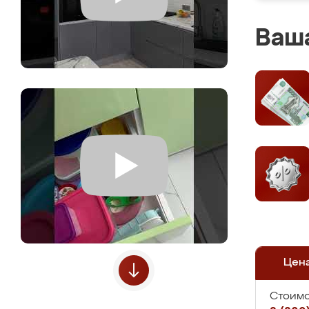
Ваша
Цен
Стоимо