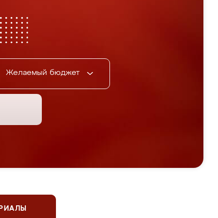
Желаемый бюджет
ЕРИАЛЫ