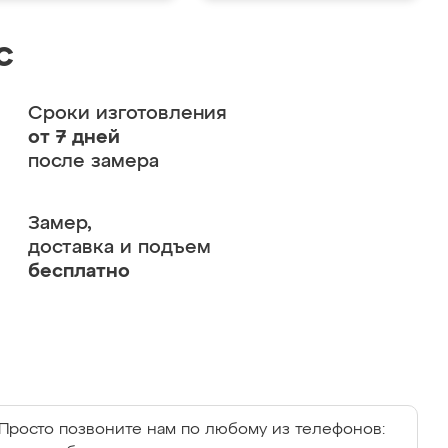
с
Сроки изготовления
от 7 дней
после замера
Замер,
доставка и подъем
бесплатно
Просто позвоните нам по любому из телефонов: