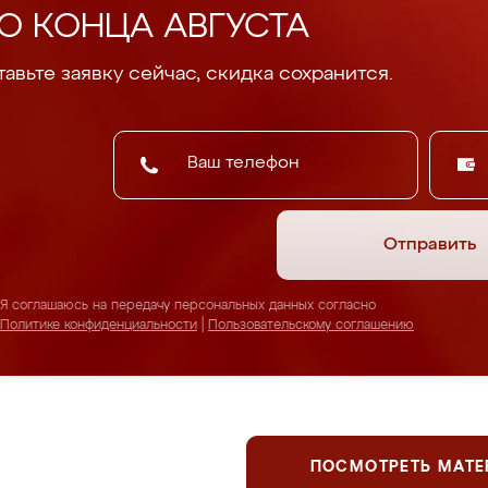
О КОНЦА АВГУСТА
авьте заявку сейчас, скидка сохранится.
Отправить
Я соглашаюсь на передачу персональных данных согласно
Политике конфиденциальности
|
Пользовательскому соглашению
ПОСМОТРЕТЬ МАТ