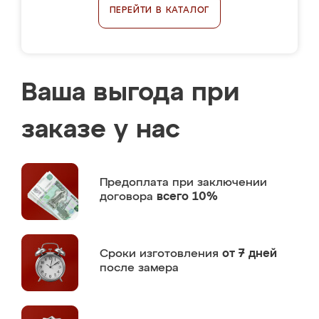
ПЕРЕЙТИ В КАТАЛОГ
Ваша выгода при
заказе у нас
Предоплата
при заключении
договора
всего 10%
Сроки изготовления
от 7 дней
после замера