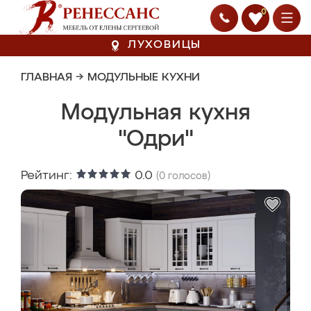
0
ЛУХОВИЦЫ
ГЛАВНАЯ
→
МОДУЛЬНЫЕ КУХНИ
Модульная кухня
"Одри"
Рейтинг:
0.0
(
0
голосов)