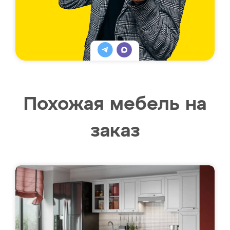
Похожая мебель на
заказ