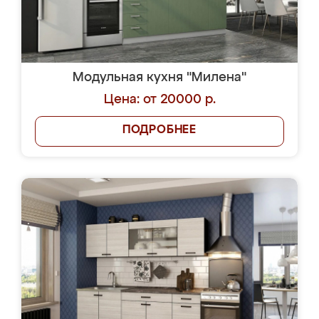
Модульная кухня "Милена"
Цена: от 20000 р.
ПОДРОБНЕЕ