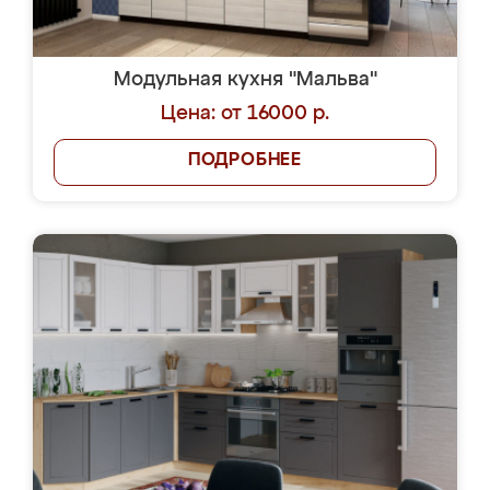
Модульная кухня "Мальва"
Цена: от 16000 р.
ПОДРОБНЕЕ