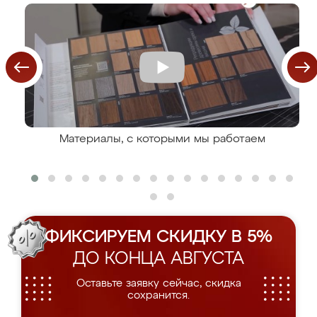
Материалы, с которыми мы работаем
ФИКСИРУЕМ СКИДКУ В 5%
ДО КОНЦА АВГУСТА
Оставьте заявку сейчас, скидка
сохранится.