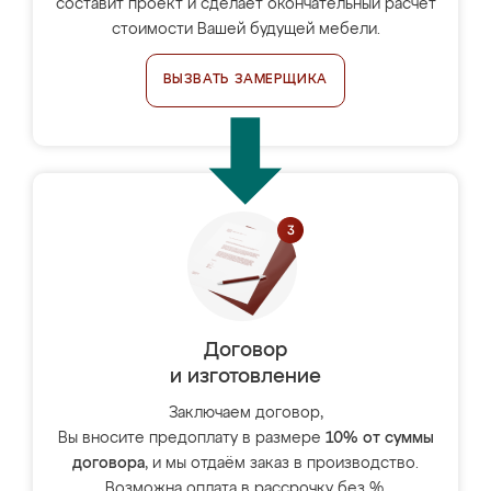
составит проект и сделает окончательный расчёт
стоимости Вашей будущей мебели.
ВЫЗВАТЬ ЗАМЕРЩИКА
Договор
и изготовление
Заключаем договор,
Вы вносите предоплату в размере
10% от суммы
договора
, и мы отдаём заказ в производство.
Возможна оплата в рассрочку без %.