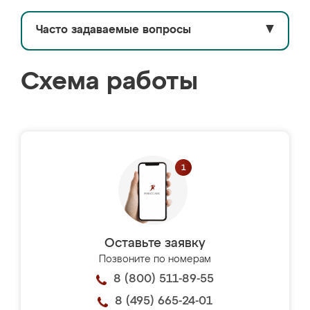
Часто задаваемые вопросы
▼
Схема работы
Оставьте заявку
Позвоните по номерам
8 (800) 511-89-55
8 (495) 665-24-01