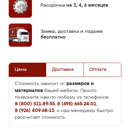
Рассрочка
на 3, 4, 6 месяцев
Замер,
доставка и подъем
бесплатно
Цена
Доставка
Оплата
размеров и
Стоимость зависит от
материалов
Вашей мебели. Просто
позвоните нам по любому из телефонов:
8 (800) 511-89-55
,
8 (495) 665-24-01
,
8 (926) 409-68-13
, и наш менеджер быстро
рассчитает стоимость.