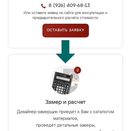
8 (926) 409-68-13
Или оставьте заявку на сайте для консультации и
предварительного расчёта стоимости.
ОСТАВИТЬ ЗАЯВКУ
Замер и расчет
Дизайнер-замерщик приедет к Вам с каталогом
материалов,
проведёт детальные замеры,