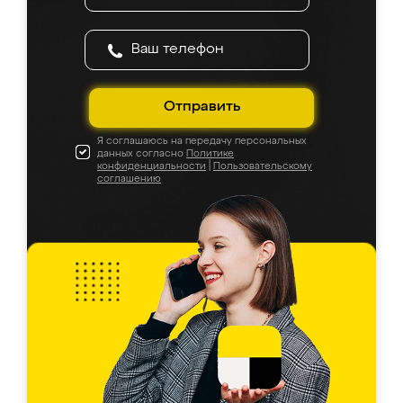
Отправить
Я соглашаюсь на передачу персональных
данных согласно
Политике
конфиденциальности
|
Пользовательскому
соглашению