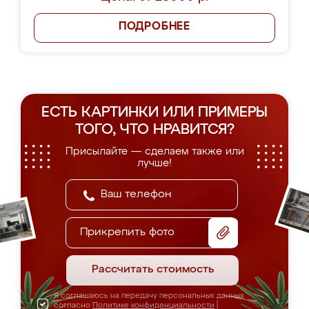
ПОДРОБНЕЕ
ЕСТЬ КАРТИНКИ ИЛИ ПРИМЕРЫ
ТОГО, ЧТО НРАВИТСЯ?
Присылайте — сделаем также или
лучше!
Прикрепить фото
Рассчитать стоимость
Я соглашаюсь на передачу персональных данных
согласно
Политике конфиденциальности
|