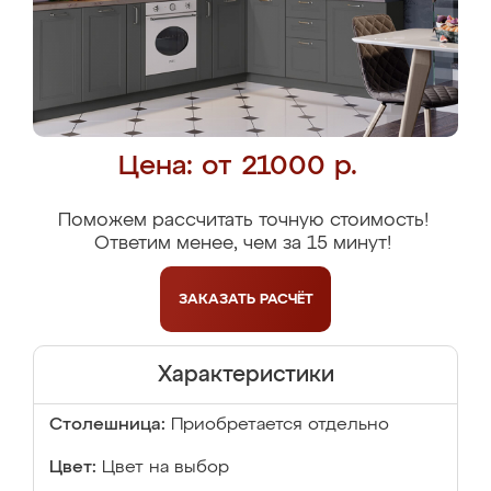
Цена: от 21000 р.
Поможем рассчитать точную стоимость!
Ответим менее, чем за 15 минут!
ЗАКАЗАТЬ
РАСЧЁТ
Характеристики
Столешница:
Приобретается отдельно
Цвет:
Цвет на выбор