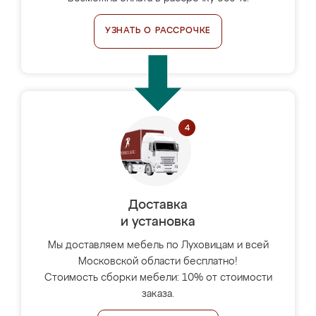
УЗНАТЬ О РАССРОЧКЕ
Доставка
и установка
Мы доставляем мебель по Луховицам и всей
Московской области бесплатно!
Стоимость сборки мебели: 10% от стоимости
заказа.