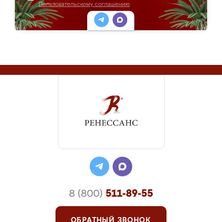
Пользовательскому соглашению
8 (800)
511-89-55
ОБРАТНЫЙ ЗВОНОК