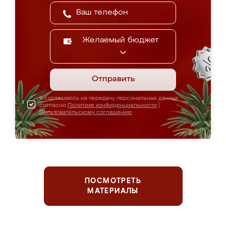
Желаемый бюджет
Отправить
Я соглашаюсь на передачу персональных данных
согласно
Политике конфиденциальности
|
Пользовательскому соглашению
ПОСМОТРЕТЬ
МАТЕРИАЛЫ