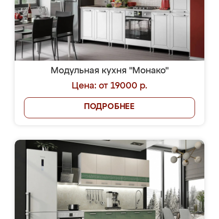
Модульная кухня "Монако"
Цена: от 19000 р.
ПОДРОБНЕЕ