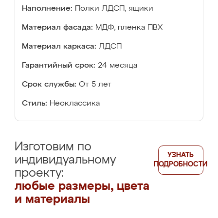
Наполнение:
Полки ЛДСП, ящики
Материал фасада:
МДФ, пленка ПВХ
Материал каркаса:
ЛДСП
Гарантийный срок:
24 месяца
Срок службы:
От 5 лет
Стиль:
Неоклассика
Изготовим по
УЗНАТЬ
индивидуальному
ПОДРОБНОСТИ
проекту:
любые размеры, цвета
и материалы