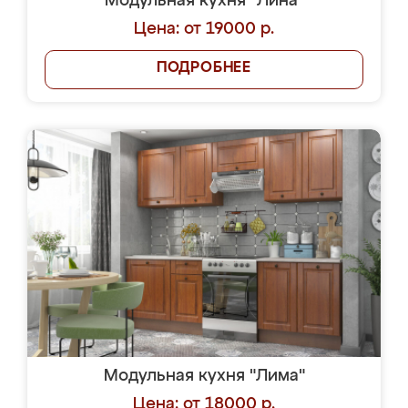
Модульная кухня "Лина"
Цена: от 19000 р.
ПОДРОБНЕЕ
Модульная кухня "Лима"
Цена: от 18000 р.