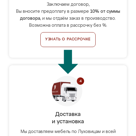
Заключаем договор,
Вы вносите предоплату в размере
10% от суммы
договора
, и мы отдаём заказ в производство.
Возможна оплата в рассрочку без %.
УЗНАТЬ О РАССРОЧКЕ
Доставка
и установка
Мы доставляем мебель по Луховицам и всей