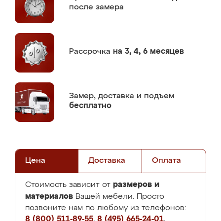
после замера
Рассрочка
на 3, 4, 6 месяцев
Замер,
доставка и подъем
бесплатно
Цена
Доставка
Оплата
размеров и
Стоимость зависит от
материалов
Вашей мебели. Просто
позвоните нам по любому из телефонов:
8 (800) 511-89-55
,
8 (495) 665-24-01
,