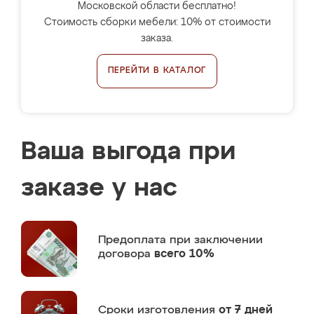
Московской области бесплатно!
Стоимость сборки мебели: 10% от стоимости
заказа.
ПЕРЕЙТИ В КАТАЛОГ
Ваша выгода при
заказе у нас
Предоплата
при заключении
договора
всего 10%
Сроки изготовления
от 7 дней