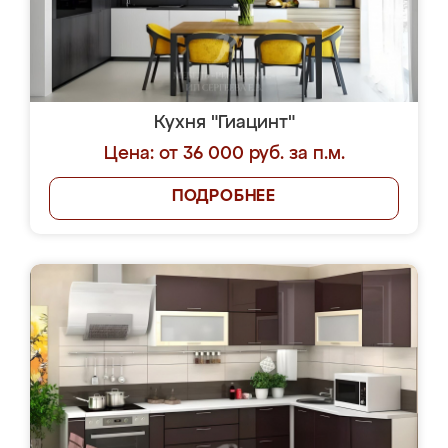
Кухня "Гиацинт"
Цена: от 36 000 руб. за п.м.
ПОДРОБНЕЕ