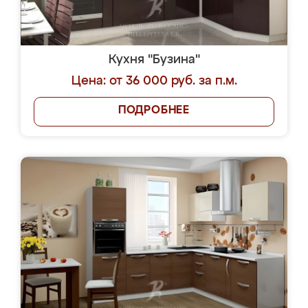
Кухня "Бузина"
Цена: от 36 000 руб. за п.м.
ПОДРОБНЕЕ