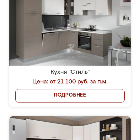
Кухня "Стиль"
Цена: от 21 100 руб. за п.м.
ПОДРОБНЕЕ