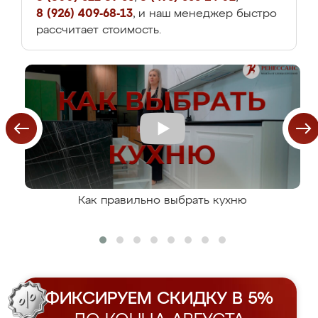
8 (926) 409-68-13
, и наш менеджер быстро
рассчитает стоимость.
Как правильно выбрать кухню
ФИКСИРУЕМ СКИДКУ В 5%