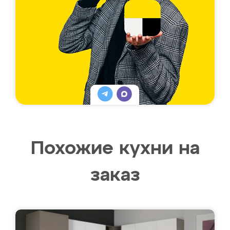
Похожие кухни на
заказ