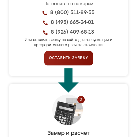
Позвоните по номерам
8 (800) 511-89-55
8 (495) 665-24-01
8 (926) 409-68-13
Или оставьте заявку на сайте для консультации и
предварительного расчёта стоимости.
ОСТАВИТЬ ЗАЯВКУ
Замер и расчет