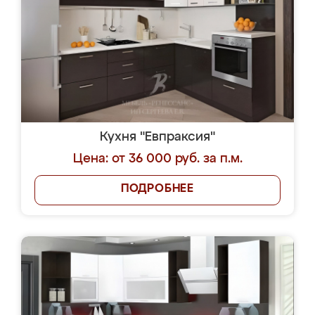
Кухня "Евпраксия"
Цена: от 36 000 руб. за п.м.
ПОДРОБНЕЕ