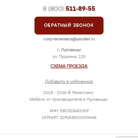
8 (800)
511-89-55
ОБРАТНЫЙ ЗВОНОК
corp-renessans@yandex.ru
г. Луховицы
ул. Пушкина, 125
СХЕМА ПРОЕЗДА
Добавить в избранное
2015 - 2026 © Ренессанс.
Мебель от производителя в Луховицах.
ИНН: 580313642057
ОГРНИП: 317583500009448