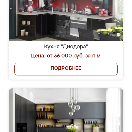
Кухня "Диодора"
Цена: от 36 000 руб. за п.м.
ПОДРОБНЕЕ