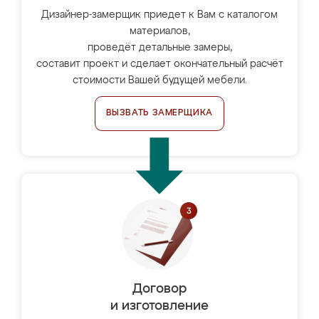
Дизайнер-замерщик приедет к Вам с каталогом
материалов,
проведёт детальные замеры,
составит проект и сделает окончательный расчёт
стоимости Вашей будущей мебели.
ВЫЗВАТЬ ЗАМЕРЩИКА
Договор
и изготовление