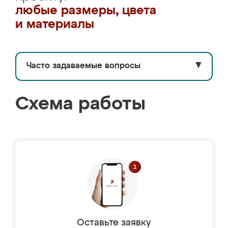
любые размеры, цвета
и материалы
Часто задаваемые вопросы
▼
Схема работы
Оставьте заявку