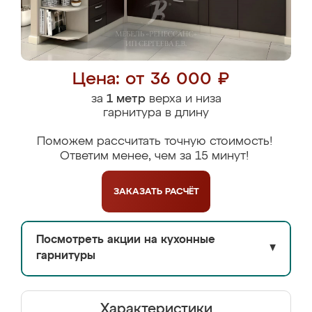
Цена: от 36 000 ₽
за
1 метр
верха и низа
гарнитура в длину
Поможем рассчитать точную стоимость!
Ответим менее, чем за 15 минут!
ЗАКАЗАТЬ
РАСЧЁТ
Посмотреть акции на кухонные
▼
гарнитуры
Характеристики