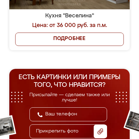
Кухня "Веселина"
Цена: от 36 000 руб. за п.м.
ПОДРОБНЕЕ
ЕСТЬ КАРТИНКИ ИЛИ ПРИМЕРЫ
ТОГО, ЧТО НРАВИТСЯ?
Присылайте — сделаем также или
лучше!
Прикрепить фото