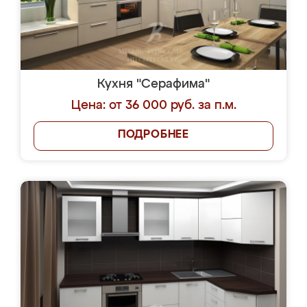
Кухня "Серафима"
Цена: от 36 000 руб. за п.м.
ПОДРОБНЕЕ