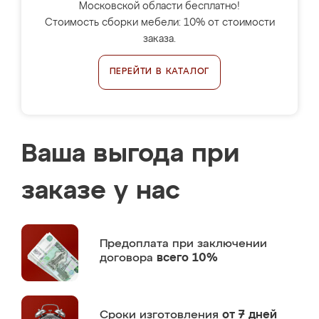
Московской области бесплатно!
Стоимость сборки мебели: 10% от стоимости
заказа.
ПЕРЕЙТИ В КАТАЛОГ
Ваша выгода при
заказе у нас
Предоплата
при заключении
договора
всего 10%
Сроки изготовления
от 7 дней