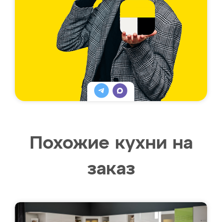
Похожие кухни на
заказ