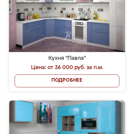
Кухня "Павла"
Цена: от 36 000 руб. за п.м.
ПОДРОБНЕЕ