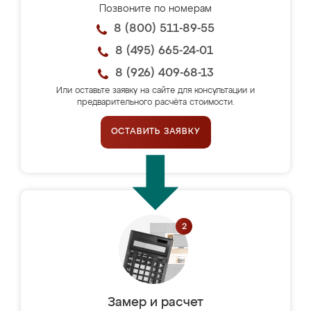
Позвоните по номерам
8 (800) 511-89-55
8 (495) 665-24-01
8 (926) 409-68-13
Или оставьте заявку на сайте для консультации и
предварительного расчёта стоимости.
ОСТАВИТЬ ЗАЯВКУ
Замер и расчет