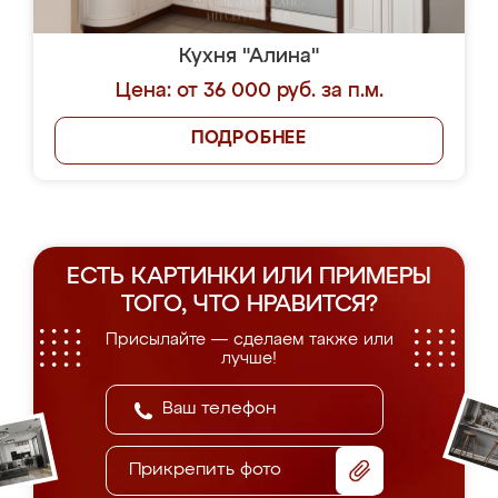
Кухня "Алина"
Цена: от 36 000 руб. за п.м.
ПОДРОБНЕЕ
ЕСТЬ КАРТИНКИ ИЛИ ПРИМЕРЫ
ТОГО, ЧТО НРАВИТСЯ?
Присылайте — сделаем также или
лучше!
Прикрепить фото