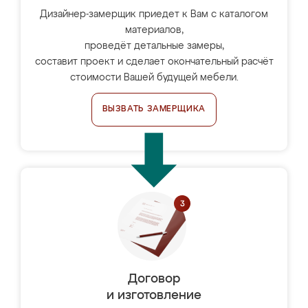
Дизайнер-замерщик приедет к Вам с каталогом
материалов,
проведёт детальные замеры,
составит проект и сделает окончательный расчёт
стоимости Вашей будущей мебели.
ВЫЗВАТЬ ЗАМЕРЩИКА
Договор
и изготовление