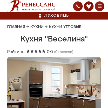
0
ЛУХОВИЦЫ
ГЛАВНАЯ
→
КУХНИ
→
КУХНИ УГЛОВЫЕ
Кухня "Веселина"
Рейтинг:
0.0
(
0
голосов)