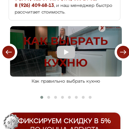
8 (926) 409-68-13
, и наш менеджер быстро
рассчитает стоимость.
Как правильно выбрать кухню
ФИКСИРУЕМ СКИДКУ В 5%