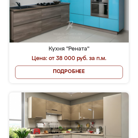
Кухня "Рената"
Цена: от 38 000 руб. за п.м.
ПОДРОБНЕЕ