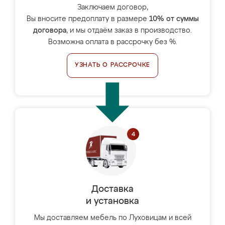
Заключаем договор,
Вы вносите предоплату в размере
10% от суммы
договора
, и мы отдаём заказ в производство.
Возможна оплата в рассрочку без %.
УЗНАТЬ О РАССРОЧКЕ
Доставка
и установка
Мы доставляем мебель по Луховицам и всей