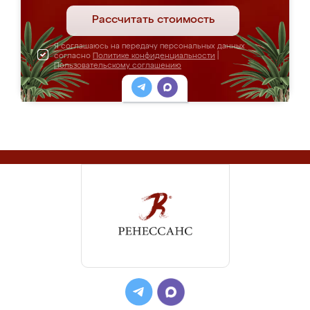
Рассчитать стоимость
Я соглашаюсь на передачу персональных данных
согласно
Политике конфиденциальности
|
Пользовательскому соглашению