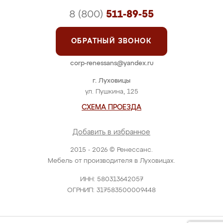
8 (800)
511-89-55
ОБРАТНЫЙ ЗВОНОК
corp-renessans@yandex.ru
г. Луховицы
ул. Пушкина, 125
СХЕМА ПРОЕЗДА
Добавить в избранное
2015 - 2026 © Ренессанс.
Мебель от производителя в Луховицах.
ИНН: 580313642057
ОГРНИП: 317583500009448