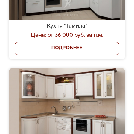
Кухня "Тамила"
Цена: от 36 000 руб. за п.м.
ПОДРОБНЕЕ