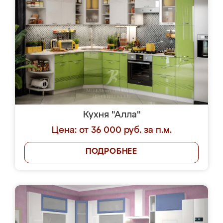
Кухня "Алла"
Цена: от 36 000 руб. за п.м.
ПОДРОБНЕЕ