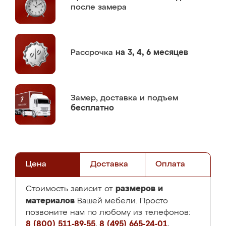
после замера
Рассрочка
на 3, 4, 6 месяцев
Замер,
доставка и подъем
бесплатно
Цена
Доставка
Оплата
размеров и
Стоимость зависит от
материалов
Вашей мебели. Просто
позвоните нам по любому из телефонов:
8 (800) 511-89-55
,
8 (495) 665-24-01
,