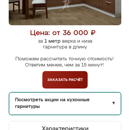
Цена: от 36 000 ₽
за
1 метр
верха и низа
гарнитура в длину
Поможем рассчитать точную стоимость!
Ответим менее, чем за 15 минут!
ЗАКАЗАТЬ
РАСЧЁТ
Посмотреть акции на кухонные
▼
гарнитуры
Характеристики