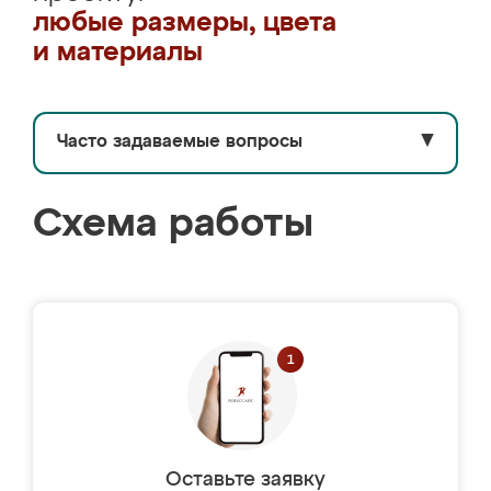
любые размеры, цвета
и материалы
Часто задаваемые вопросы
▼
Схема работы
Оставьте заявку