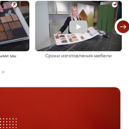
рыми мы
Сроки изготовления мебели