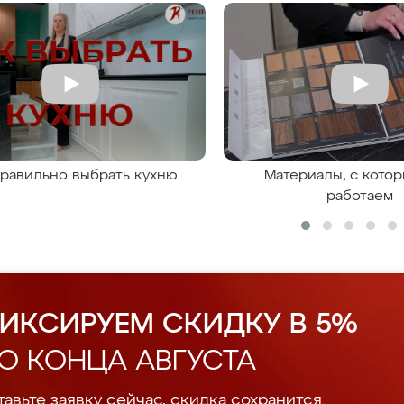
правильно выбрать кухню
Материалы, с кото
работаем
ИКСИРУЕМ СКИДКУ В 5%
О КОНЦА АВГУСТА
авьте заявку сейчас, скидка сохранится.