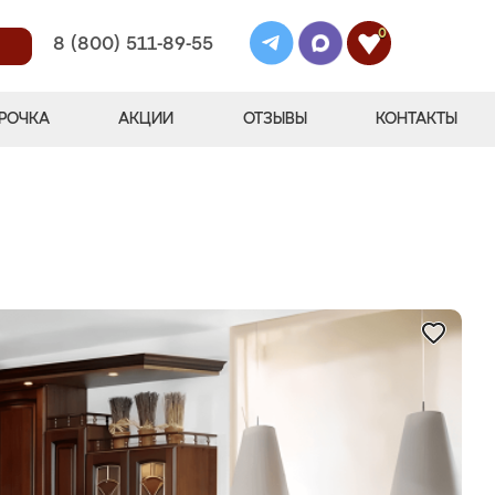
0
8 (800) 511-89-55
РОЧКА
АКЦИИ
ОТЗЫВЫ
КОНТАКТЫ