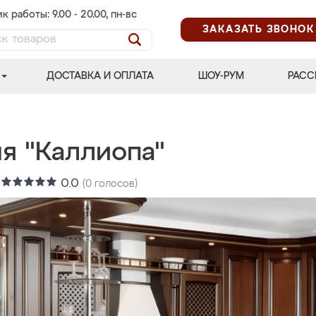
к работы: 9.00 - 20.00, пн-вс
ЗАКАЗАТЬ ЗВОНОК
ДОСТАВКА И ОПЛАТА
ШОУ-РУМ
РАСС
я "Каллиопа"
:
0.0
(
0
голосов)