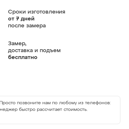
Сроки изготовления
от 7 дней
после замера
Замер,
доставка и подъем
бесплатно
Просто позвоните нам по любому из телефонов:
енеджер быстро рассчитает стоимость.