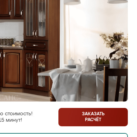
ю стоимость!
ЗАКАЗАТЬ
РАСЧЁТ
15 минут!