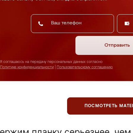
Отправить
Я соглашаюсь на передачу персональных данных согласно
Политике конфиденциальности
|
Пользовательскому соглашению
ПОСМОТРЕТЬ МАТ
ержим планку серьезнее, чем