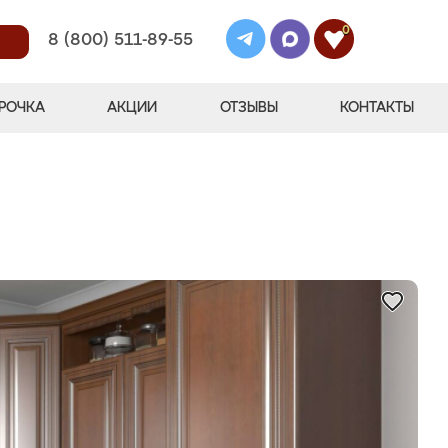
0
8 (800) 511-89-55
РОЧКА
АКЦИИ
ОТЗЫВЫ
КОНТАКТЫ