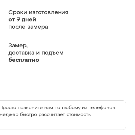
Сроки изготовления
от 7 дней
после замера
Замер,
доставка и подъем
бесплатно
Просто позвоните нам по любому из телефонов:
енеджер быстро рассчитает стоимость.