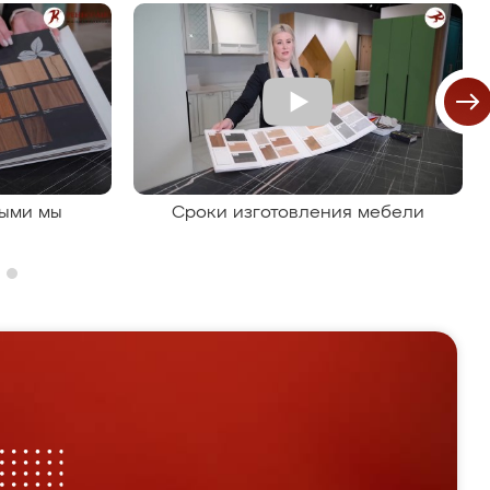
рыми мы
Сроки изготовления мебели