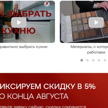
правильно выбрать кухню
Материалы, с кото
работаем
ИКСИРУЕМ СКИДКУ В 5%
О КОНЦА АВГУСТА
авьте заявку сейчас, скидка сохранится.