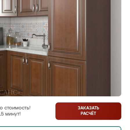
ю стоимость!
ЗАКАЗАТЬ
РАСЧЁТ
15 минут!