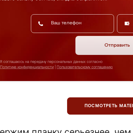
Отправить
Я соглашаюсь на передачу персональных данных согласно
Политике конфиденциальности
|
Пользовательскому соглашению
ПОСМОТРЕТЬ МАТ
ержим планку серьезнее, чем