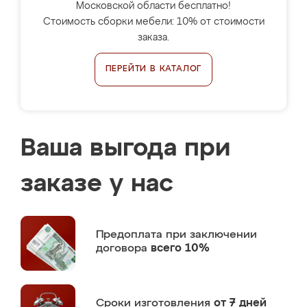
Московской области бесплатно!
Стоимость сборки мебели: 10% от стоимости
заказа.
ПЕРЕЙТИ В КАТАЛОГ
Ваша выгода при
заказе у нас
Предоплата
при заключении
договора
всего 10%
Сроки изготовления
от 7 дней