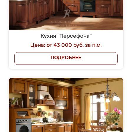
Кухня "Персефона"
Цена: от 43 000 руб. за п.м.
ПОДРОБНЕЕ