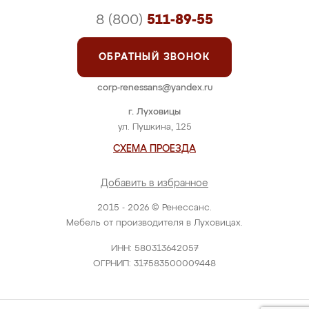
8 (800)
511-89-55
ОБРАТНЫЙ ЗВОНОК
corp-renessans@yandex.ru
г. Луховицы
ул. Пушкина, 125
СХЕМА ПРОЕЗДА
Добавить в избранное
2015 - 2026 © Ренессанс.
Мебель от производителя в Луховицах.
ИНН: 580313642057
ОГРНИП: 317583500009448