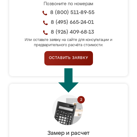
Позвоните по номерам
8 (800) 511-89-55
8 (495) 665-24-01
8 (926) 409-68-13
Или оставьте заявку на сайте для консультации и
предварительного расчёта стоимости.
ОСТАВИТЬ ЗАЯВКУ
Замер и расчет