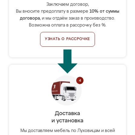
Заключаем договор,
Вы вносите предоплату в размере
10% от суммы
договора
, и мы отдаём заказ в производство.
Возможна оплата в рассрочку без %.
УЗНАТЬ О РАССРОЧКЕ
Доставка
и установка
Мы доставляем мебель по Луховицам и всей