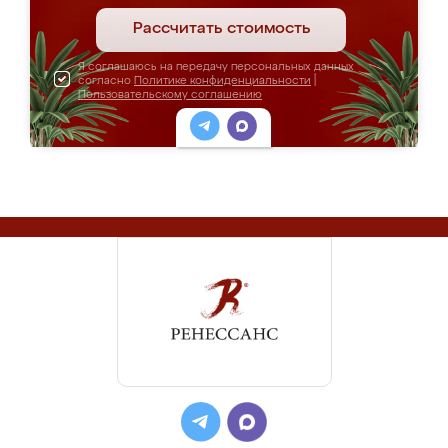
Рассчитать стоимость
Я соглашаюсь на передачу персональных данных
согласно
Политике конфиденциальности
|
Пользовательскому соглашению