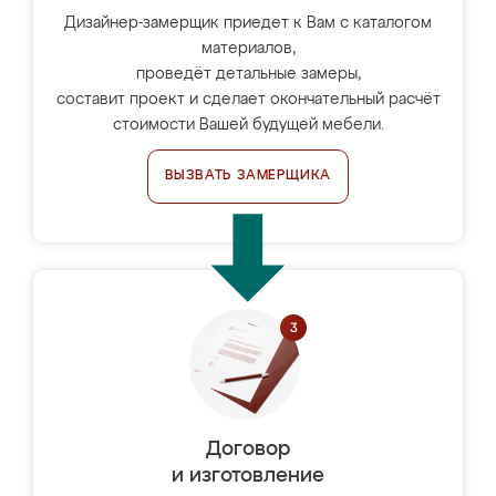
Дизайнер-замерщик приедет к Вам с каталогом
материалов,
проведёт детальные замеры,
составит проект и сделает окончательный расчёт
стоимости Вашей будущей мебели.
ВЫЗВАТЬ ЗАМЕРЩИКА
Договор
и изготовление