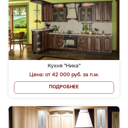
Кухня "Ника"
Цена: от 42 000 руб. за п.м.
ПОДРОБНЕЕ