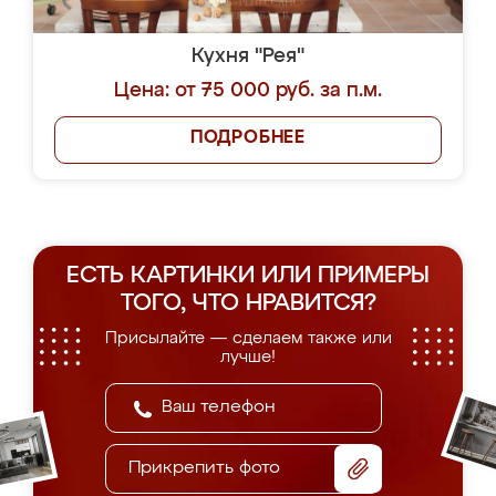
Кухня "Рея"
Цена: от 75 000 руб. за п.м.
ПОДРОБНЕЕ
ЕСТЬ КАРТИНКИ ИЛИ ПРИМЕРЫ
ТОГО, ЧТО НРАВИТСЯ?
Присылайте — сделаем также или
лучше!
Прикрепить фото