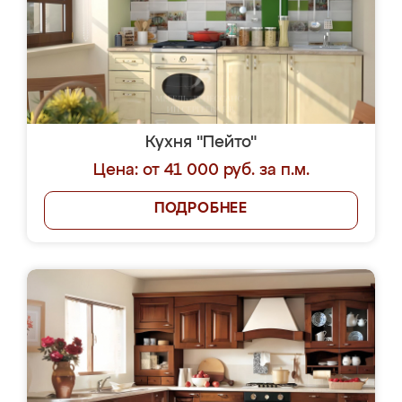
Кухня "Пейто"
Цена: от 41 000 руб. за п.м.
ПОДРОБНЕЕ