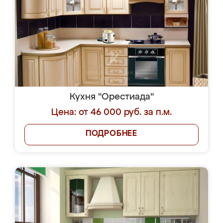
Кухня "Орестиада"
Цена: от 46 000 руб. за п.м.
ПОДРОБНЕЕ