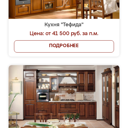
Кухня "Тефида"
Цена: от 41 500 руб. за п.м.
ПОДРОБНЕЕ