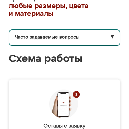
любые размеры, цвета
и материалы
Часто задаваемые вопросы
▼
Схема работы
Оставьте заявку