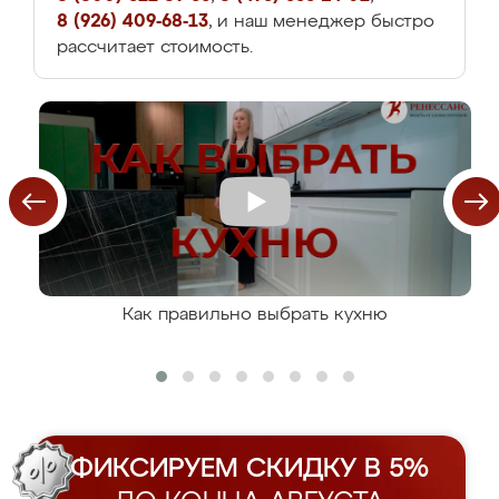
8 (926) 409-68-13
, и наш менеджер быстро
рассчитает стоимость.
Как правильно выбрать кухню
ФИКСИРУЕМ СКИДКУ В 5%