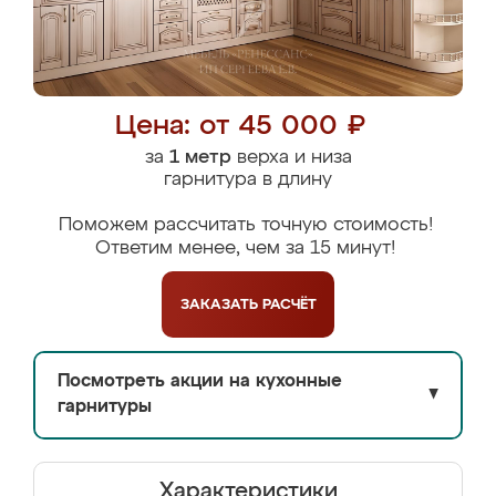
Цена: от 45 000 ₽
за
1 метр
верха и низа
гарнитура в длину
Поможем рассчитать точную стоимость!
Ответим менее, чем за 15 минут!
ЗАКАЗАТЬ
РАСЧЁТ
Посмотреть акции на кухонные
▼
гарнитуры
Характеристики