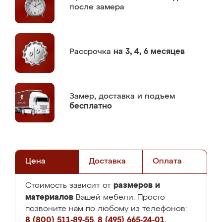
после замера
Рассрочка
на 3, 4, 6 месяцев
Замер,
доставка и подъем
бесплатно
Цена
Доставка
Оплата
размеров и
Стоимость зависит от
материалов
Вашей мебели. Просто
позвоните нам по любому из телефонов:
8 (800) 511-89-55
,
8 (495) 665-24-01
,