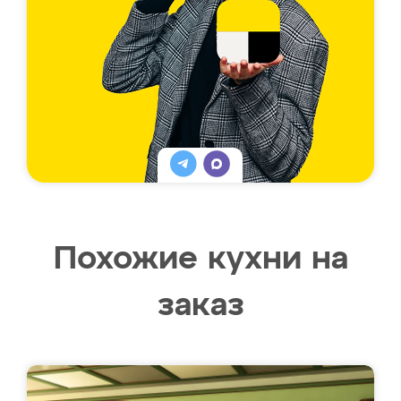
Похожие кухни на
заказ