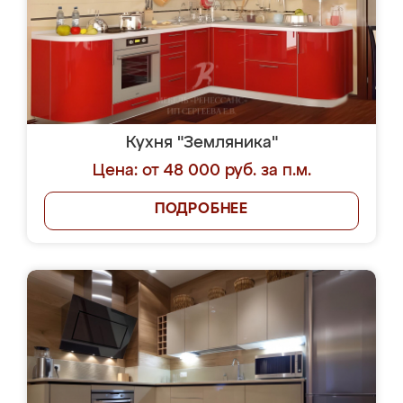
Кухня "Земляника"
Цена: от 48 000 руб. за п.м.
ПОДРОБНЕЕ