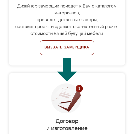
Дизайнер-замерщик приедет к Вам с каталогом
материалов,
проведёт детальные замеры,
составит проект и сделает окончательный расчёт
стоимости Вашей будущей мебели.
ВЫЗВАТЬ ЗАМЕРЩИКА
Договор
и изготовление