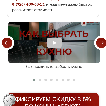
8 (926) 409-68-13
, и наш менеджер быстро
рассчитает стоимость.
Как правильно выбрать кухню
ФИКСИРУЕМ СКИДКУ В 5%