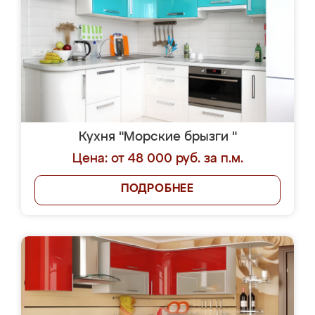
Кухня "Морские брызги "
Цена: от 48 000 руб. за п.м.
ПОДРОБНЕЕ