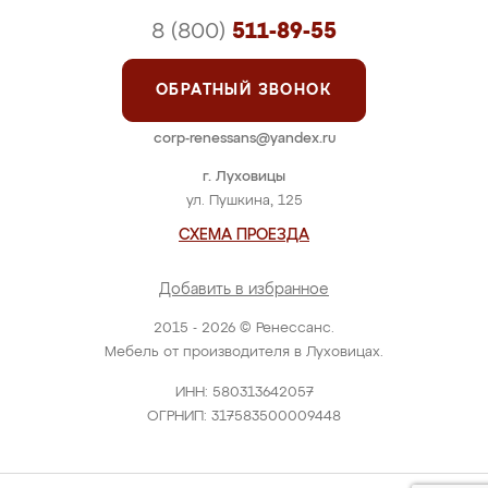
8 (800)
511-89-55
ОБРАТНЫЙ ЗВОНОК
corp-renessans@yandex.ru
г. Луховицы
ул. Пушкина, 125
СХЕМА ПРОЕЗДА
Добавить в избранное
2015 - 2026 © Ренессанс.
Мебель от производителя в Луховицах.
ИНН: 580313642057
ОГРНИП: 317583500009448