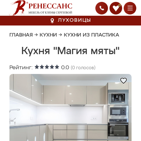
0
ЛУХОВИЦЫ
ГЛАВНАЯ
→
КУХНИ
→
КУХНИ ИЗ ПЛАСТИКА
Кухня "Магия мяты"
Рейтинг:
0.0
(
0
голосов)