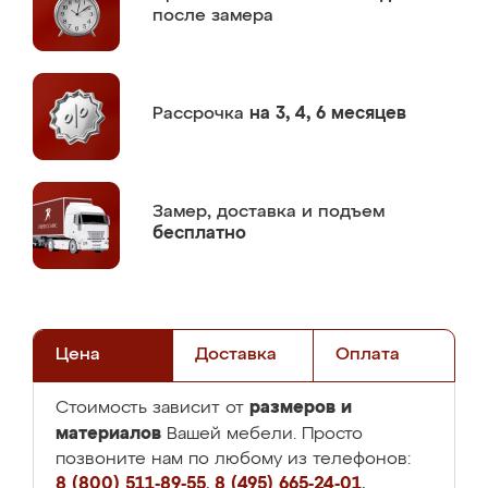
после замера
Рассрочка
на 3, 4, 6 месяцев
Замер,
доставка и подъем
бесплатно
Цена
Доставка
Оплата
размеров и
Стоимость зависит от
материалов
Вашей мебели. Просто
позвоните нам по любому из телефонов:
8 (800) 511-89-55
,
8 (495) 665-24-01
,