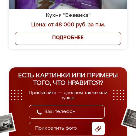
Кухня "Ежевика"
Цена: от 48 000 руб. за п.м.
ПОДРОБНЕЕ
ЕСТЬ КАРТИНКИ ИЛИ ПРИМЕРЫ
ТОГО, ЧТО НРАВИТСЯ?
Присылайте — сделаем также или
лучше!
Прикрепить фото