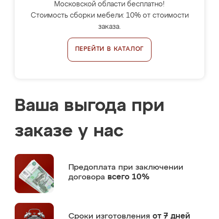
Московской области бесплатно!
Стоимость сборки мебели: 10% от стоимости
заказа.
ПЕРЕЙТИ В КАТАЛОГ
Ваша выгода при
заказе у нас
Предоплата
при заключении
договора
всего 10%
Сроки изготовления
от 7 дней