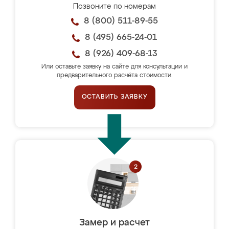
Позвоните по номерам
8 (800) 511-89-55
8 (495) 665-24-01
8 (926) 409-68-13
Или оставьте заявку на сайте для консультации и
предварительного расчёта стоимости.
ОСТАВИТЬ ЗАЯВКУ
Замер и расчет