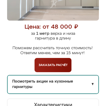
Цена: от 48 000 ₽
за
1 метр
верха и низа
гарнитура в длину
Поможем рассчитать точную стоимость!
Ответим менее, чем за 15 минут!
ЗАКАЗАТЬ
РАСЧЁТ
Посмотреть акции на кухонные
▼
гарнитуры
Характеристики