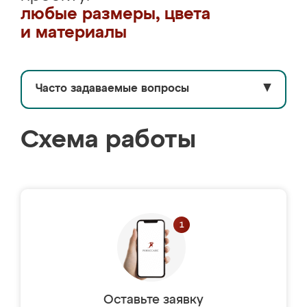
любые размеры, цвета
и материалы
Часто задаваемые вопросы
▼
Схема работы
Оставьте заявку