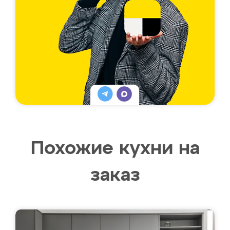
Похожие кухни на
заказ