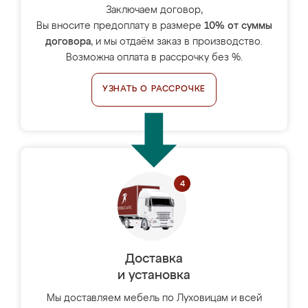
Заключаем договор,
Вы вносите предоплату в размере
10% от суммы
договора
, и мы отдаём заказ в производство.
Возможна оплата в рассрочку без %.
УЗНАТЬ О РАССРОЧКЕ
Доставка
и установка
Мы доставляем мебель по Луховицам и всей