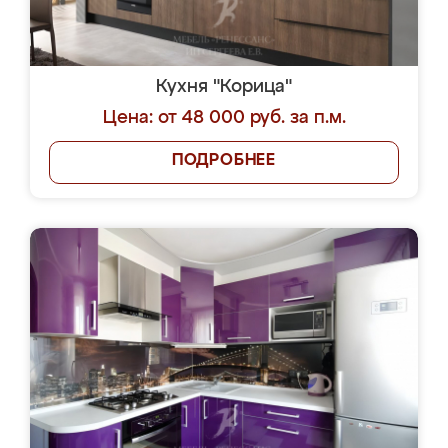
Кухня "Корица"
Цена: от 48 000 руб. за п.м.
ПОДРОБНЕЕ