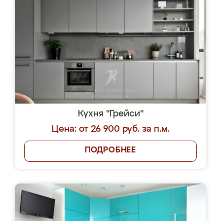
Кухня "Грейси"
Цена: от 26 900 руб. за п.м.
ПОДРОБНЕЕ