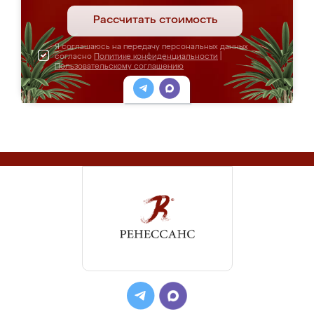
Рассчитать стоимость
Я соглашаюсь на передачу персональных данных
согласно
Политике конфиденциальности
|
Пользовательскому соглашению