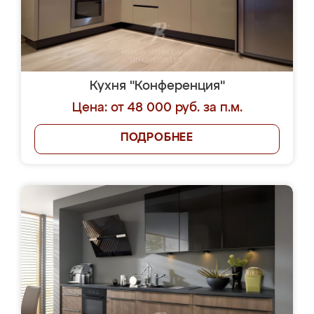
Кухня "Конференция"
Цена: от 48 000 руб. за п.м.
ПОДРОБНЕЕ