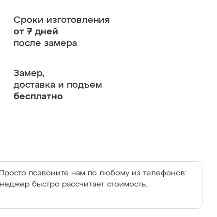
Сроки изготовления
от 7 дней
после замера
Замер,
доставка и подъем
бесплатно
Просто позвоните нам по любому из телефонов:
енеджер быстро рассчитает стоимость.