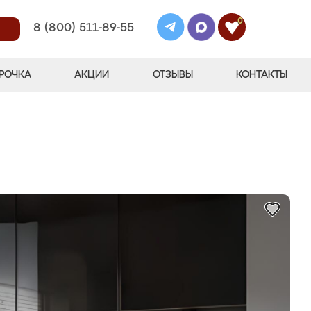
0
8 (800) 511-89-55
РОЧКА
АКЦИИ
ОТЗЫВЫ
КОНТАКТЫ