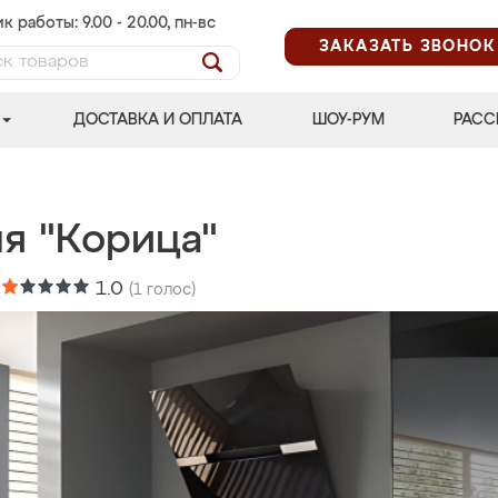
к работы: 9.00 - 20.00, пн-вс
ЗАКАЗАТЬ ЗВОНОК
ДОСТАВКА И ОПЛАТА
ШОУ-РУМ
РАСС
ня "Корица"
:
1.0
(
1
голос)