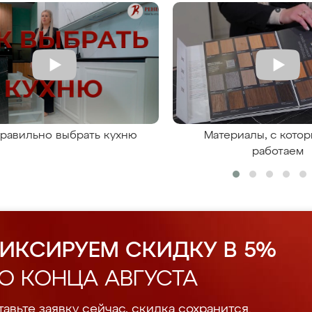
правильно выбрать кухню
Материалы, с кото
работаем
ИКСИРУЕМ СКИДКУ В 5%
О КОНЦА АВГУСТА
авьте заявку сейчас, скидка сохранится.