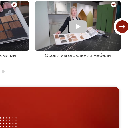
рыми мы
Сроки изготовления мебели