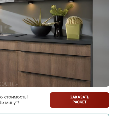
ю стоимость!
ЗАКАЗАТЬ
РАСЧЁТ
15 минут!