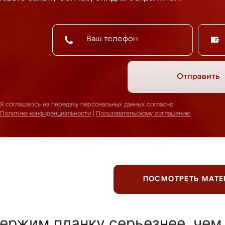
Отправить
Я соглашаюсь на передачу персональных данных согласно
Политике конфиденциальности
|
Пользовательскому соглашению
ПОСМОТРЕТЬ МАТ
ержим планку серьезнее, чем