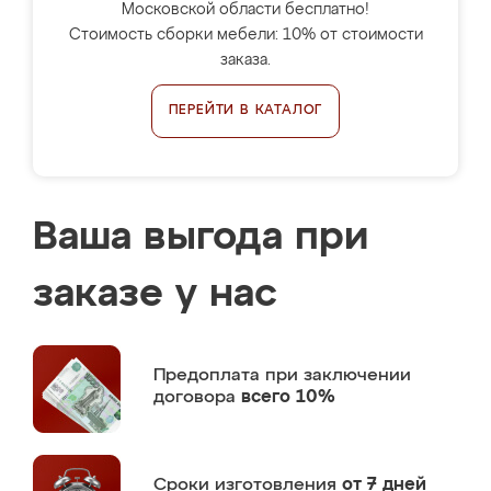
Московской области бесплатно!
Стоимость сборки мебели: 10% от стоимости
заказа.
ПЕРЕЙТИ В КАТАЛОГ
Ваша выгода при
заказе у нас
Предоплата
при заключении
договора
всего 10%
Сроки изготовления
от 7 дней