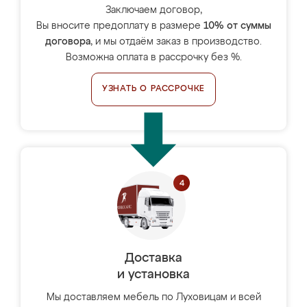
Заключаем договор,
Вы вносите предоплату в размере
10% от суммы
договора
, и мы отдаём заказ в производство.
Возможна оплата в рассрочку без %.
УЗНАТЬ О РАССРОЧКЕ
Доставка
и установка
Мы доставляем мебель по Луховицам и всей