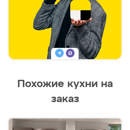
Похожие кухни на
заказ