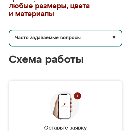
любые размеры, цвета
и материалы
Часто задаваемые вопросы
▼
Схема работы
Оставьте заявку