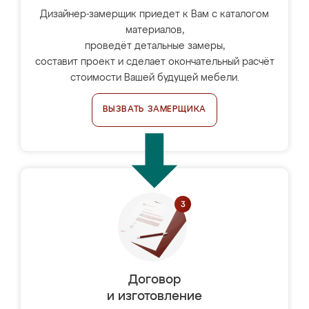
Дизайнер-замерщик приедет к Вам с каталогом
материалов,
проведёт детальные замеры,
составит проект и сделает окончательный расчёт
стоимости Вашей будущей мебели.
ВЫЗВАТЬ ЗАМЕРЩИКА
Договор
и изготовление