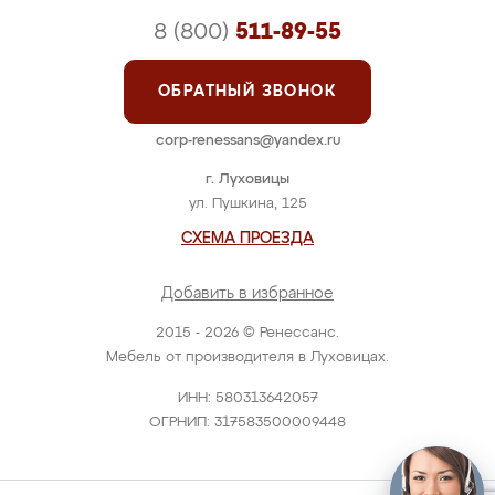
8 (800)
511-89-55
ОБРАТНЫЙ ЗВОНОК
corp-renessans@yandex.ru
г. Луховицы
ул. Пушкина, 125
СХЕМА ПРОЕЗДА
Добавить в избранное
2015 - 2026 © Ренессанс.
Мебель от производителя в Луховицах.
ИНН: 580313642057
ОГРНИП: 317583500009448