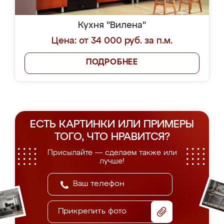
Кухня "Вилена"
Цена: от 34 000 руб. за п.м.
ПОДРОБНЕЕ
ЕСТЬ КАРТИНКИ ИЛИ ПРИМЕРЫ
ТОГО, ЧТО НРАВИТСЯ?
Присылайте — сделаем также или
лучше!
Прикрепить фото