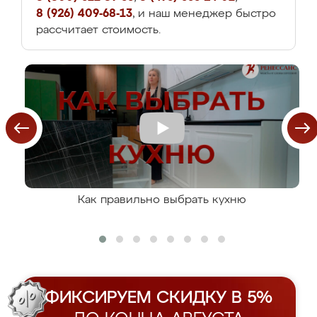
8 (926) 409-68-13
, и наш менеджер быстро
рассчитает стоимость.
Как правильно выбрать кухню
ФИКСИРУЕМ СКИДКУ В 5%