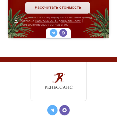
Рассчитать стоимость
Я соглашаюсь на передачу персональных данных
согласно
Политике конфиденциальности
|
Пользовательскому соглашению