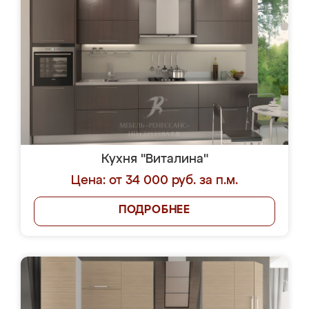
Кухня "Виталина"
Цена: от 34 000 руб. за п.м.
ПОДРОБНЕЕ