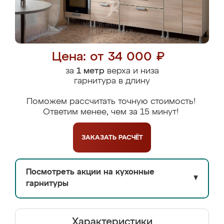
Цена: от 34 000 ₽
за
1 метр
верха и низа
гарнитура в длину
Поможем рассчитать точную стоимость!
Ответим менее, чем за 15 минут!
ЗАКАЗАТЬ
РАСЧЁТ
Посмотреть акции на кухонные
▼
гарнитуры
Характеристики