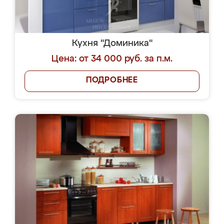
Кухня "Доминика"
Цена: от 34 000 руб. за п.м.
ПОДРОБНЕЕ