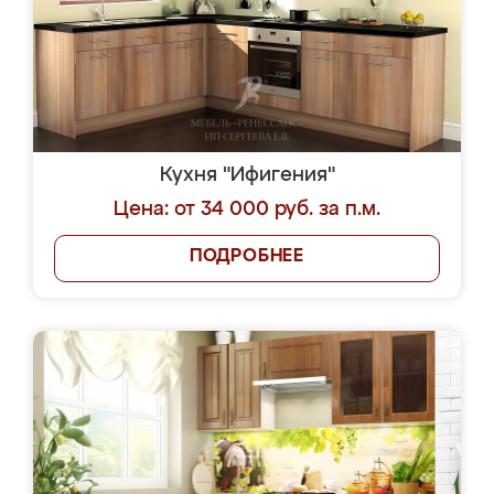
Кухня "Ифигения"
Цена: от 34 000 руб. за п.м.
ПОДРОБНЕЕ