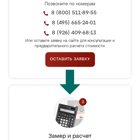
Позвоните по номерам
8 (800) 511-89-55
8 (495) 665-24-01
8 (926) 409-68-13
Или оставьте заявку на сайте для консультации и
предварительного расчёта стоимости.
ОСТАВИТЬ ЗАЯВКУ
Замер и расчет