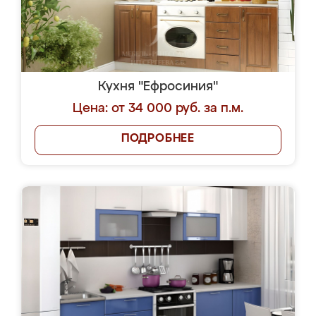
Кухня "Ефросиния"
Цена: от 34 000 руб. за п.м.
ПОДРОБНЕЕ