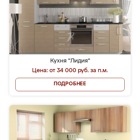
Кухня "Лидия"
Цена: от 34 000 руб. за п.м.
ПОДРОБНЕЕ