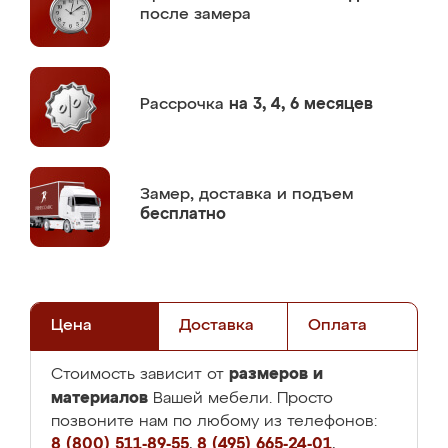
после замера
Рассрочка
на 3, 4, 6 месяцев
Замер,
доставка и подъем
бесплатно
Цена
Доставка
Оплата
размеров и
Стоимость зависит от
материалов
Вашей мебели. Просто
позвоните нам по любому из телефонов:
8 (800) 511-89-55
,
8 (495) 665-24-01
,