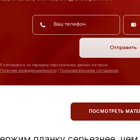
Отправить
Я соглашаюсь на передачу персональных данных согласно
Политике конфиденциальности
|
Пользовательскому соглашению
ПОСМОТРЕТЬ МАТ
ержим планку серьезнее, чем