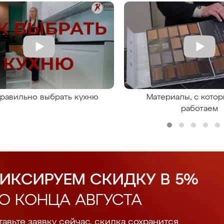
правильно выбрать кухню
Материалы, с кото
работаем
ИКСИРУЕМ СКИДКУ В 5%
О КОНЦА АВГУСТА
авьте заявку сейчас, скидка сохранится.