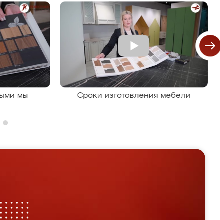
рыми мы
Сроки изготовления мебели