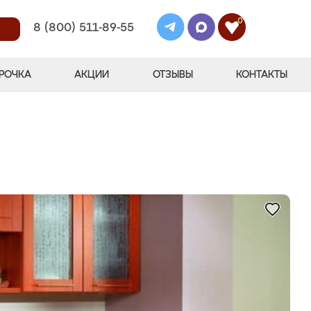
0
8 (800) 511-89-55
РОЧКА
АКЦИИ
ОТЗЫВЫ
КОНТАКТЫ