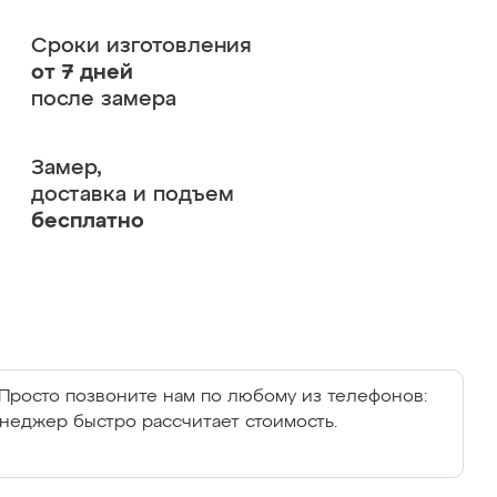
Сроки изготовления
от 7 дней
после замера
Замер,
доставка и подъем
бесплатно
Просто позвоните нам по любому из телефонов:
енеджер быстро рассчитает стоимость.