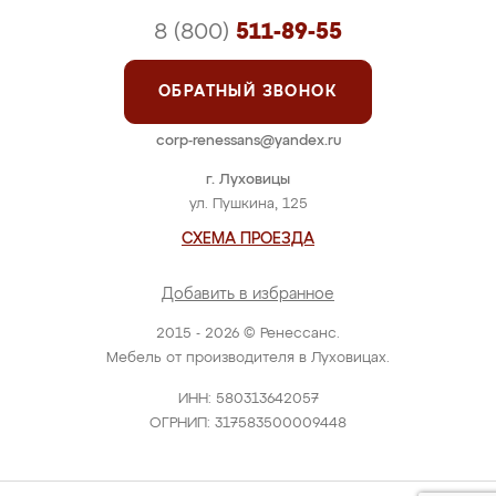
8 (800)
511-89-55
ОБРАТНЫЙ ЗВОНОК
corp-renessans@yandex.ru
г. Луховицы
ул. Пушкина, 125
СХЕМА ПРОЕЗДА
Добавить в избранное
2015 - 2026 © Ренессанс.
Мебель от производителя в Луховицах.
ИНН: 580313642057
ОГРНИП: 317583500009448