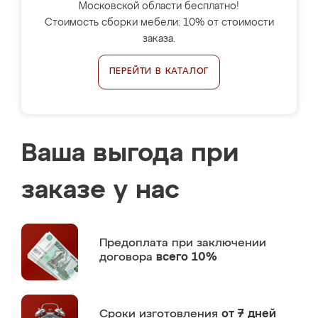
Московской области бесплатно!
Стоимость сборки мебели: 10% от стоимости
заказа.
ПЕРЕЙТИ В КАТАЛОГ
Ваша выгода при
заказе у нас
Предоплата
при заключении
договора
всего 10%
Сроки изготовления
от 7 дней