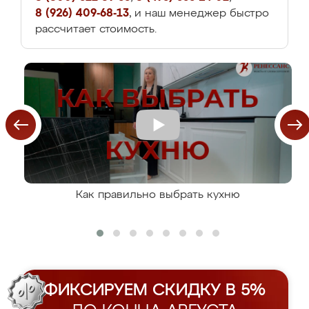
8 (926) 409-68-13
, и наш менеджер быстро
рассчитает стоимость.
Как правильно выбрать кухню
ФИКСИРУЕМ СКИДКУ В 5%