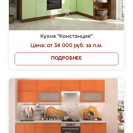
Кухня "Констанция"
Цена: от 34 000 руб. за п.м.
ПОДРОБНЕЕ