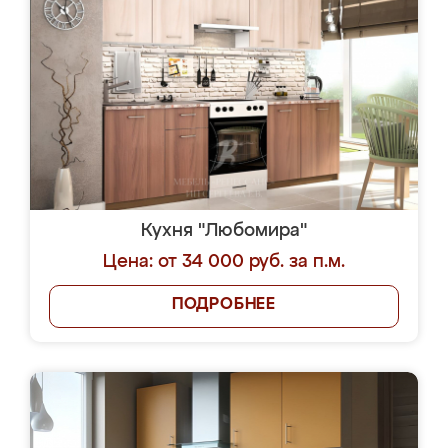
Кухня "Любомира"
Цена: от 34 000 руб. за п.м.
ПОДРОБНЕЕ