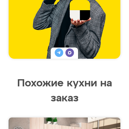
Похожие кухни на
заказ