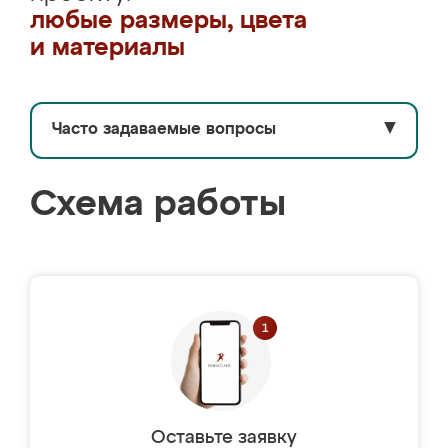
любые размеры, цвета
и материалы
Часто задаваемые вопросы
▼
Схема работы
Оставьте заявку