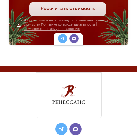
Рассчитать стоимость
Я соглашаюсь на передачу персональных данных
согласно
Политике конфиденциальности
|
Пользовательскому соглашению