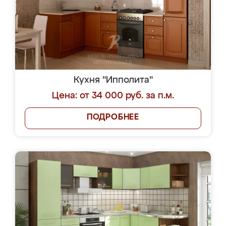
Кухня "Ипполита"
Цена: от 34 000 руб. за п.м.
ПОДРОБНЕЕ