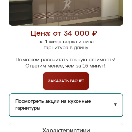
Цена: от 34 000 ₽
за
1 метр
верха и низа
гарнитура в длину
Поможем рассчитать точную стоимость!
Ответим менее, чем за 15 минут!
ЗАКАЗАТЬ
РАСЧЁТ
Посмотреть акции на кухонные
▼
гарнитуры
Характеристики