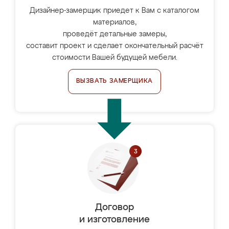
Дизайнер-замерщик приедет к Вам с каталогом
материалов,
проведёт детальные замеры,
составит проект и сделает окончательный расчёт
стоимости Вашей будущей мебели.
ВЫЗВАТЬ ЗАМЕРЩИКА
Договор
и изготовление