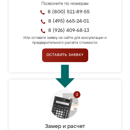
Позвоните по номерам
8 (800) 511-89-55
8 (495) 665-24-01
8 (926) 409-68-13
Или оставьте заявку на сайте для консультации и
предварительного расчёта стоимости.
ОСТАВИТЬ ЗАЯВКУ
Замер и расчет