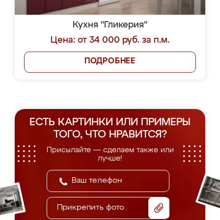
Кухня "Гликерия"
Цена: от 34 000 руб. за п.м.
ПОДРОБНЕЕ
ЕСТЬ КАРТИНКИ ИЛИ ПРИМЕРЫ
ТОГО, ЧТО НРАВИТСЯ?
Присылайте — сделаем также или
лучше!
Прикрепить фото