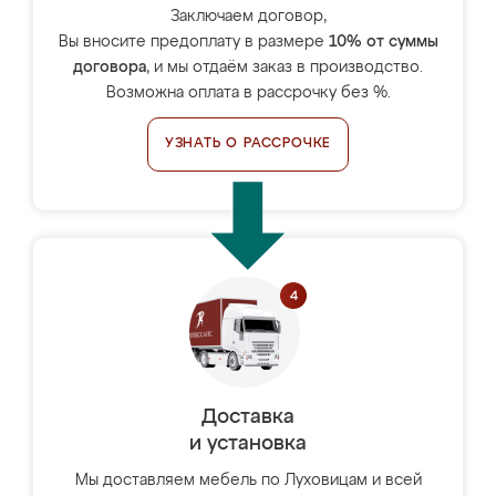
Заключаем договор,
Вы вносите предоплату в размере
10% от суммы
договора
, и мы отдаём заказ в производство.
Возможна оплата в рассрочку без %.
УЗНАТЬ О РАССРОЧКЕ
Доставка
и установка
Мы доставляем мебель по Луховицам и всей