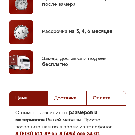
после замера
Рассрочка
на 3, 4, 6 месяцев
Замер,
доставка и подъем
бесплатно
Цена
Доставка
Оплата
размеров и
Стоимость зависит от
материалов
Вашей мебели. Просто
позвоните нам по любому из телефонов:
8 (800) 511-89-55
,
8 (495) 665-24-01
,