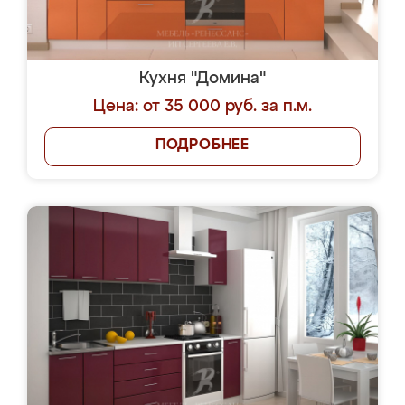
Кухня "Домина"
Цена: от 35 000 руб. за п.м.
ПОДРОБНЕЕ