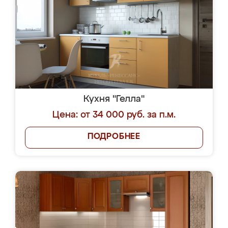
Кухня "Гелла"
Цена: от 34 000 руб. за п.м.
ПОДРОБНЕЕ