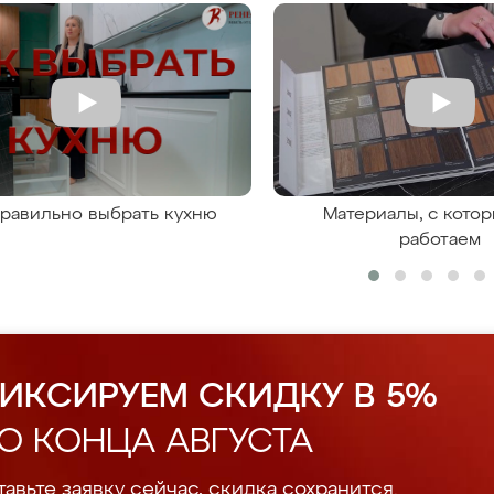
правильно выбрать кухню
Материалы, с кото
работаем
ИКСИРУЕМ СКИДКУ В 5%
О КОНЦА АВГУСТА
авьте заявку сейчас, скидка сохранится.