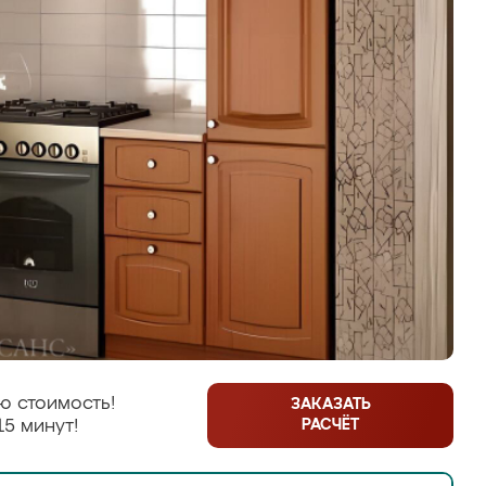
ю стоимость!
ЗАКАЗАТЬ
РАСЧЁТ
15 минут!