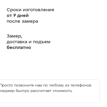
Сроки изготовления
от 7 дней
после замера
Замер,
доставка и подъем
бесплатно
Просто позвоните нам по любому из телефонов:
енеджер быстро рассчитает стоимость.