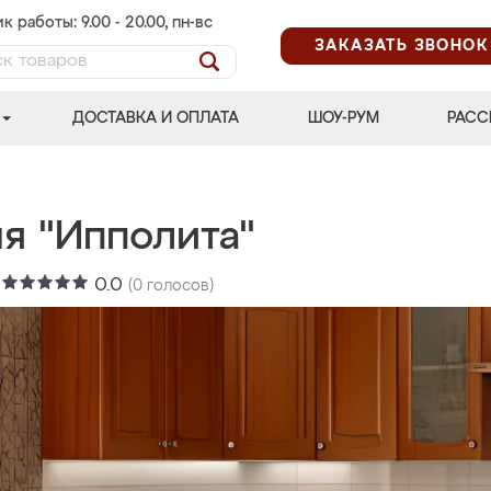
к работы: 9.00 - 20.00, пн-вс
ЗАКАЗАТЬ ЗВОНОК
ДОСТАВКА И ОПЛАТА
ШОУ-РУМ
РАСС
я "Ипполита"
:
0.0
(
0
голосов)