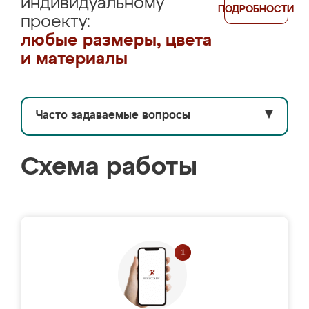
индивидуальному
ПОДРОБНОСТИ
проекту:
любые размеры, цвета
и материалы
Часто задаваемые вопросы
▼
Схема работы