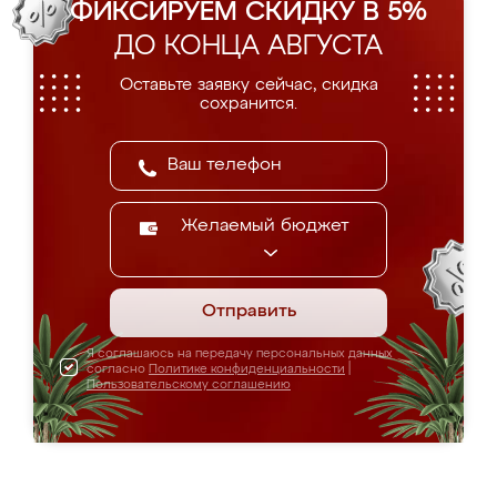
ФИКСИРУЕМ СКИДКУ В 5%
ДО КОНЦА АВГУСТА
Оставьте заявку сейчас, скидка
сохранится.
Желаемый бюджет
Отправить
Я соглашаюсь на передачу персональных данных
согласно
Политике конфиденциальности
|
Пользовательскому соглашению