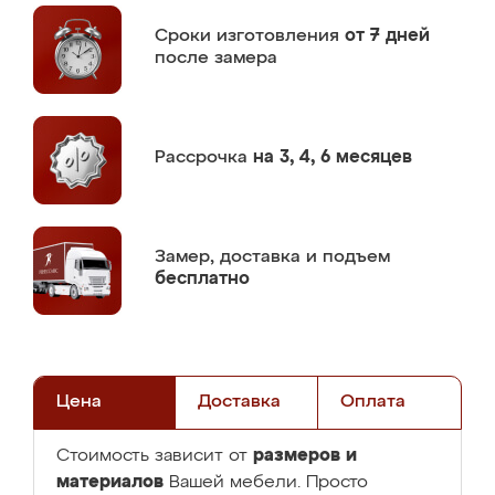
Сроки изготовления
от 7 дней
после замера
Рассрочка
на 3, 4, 6 месяцев
Замер,
доставка и подъем
бесплатно
Цена
Доставка
Оплата
размеров и
Стоимость зависит от
материалов
Вашей мебели. Просто