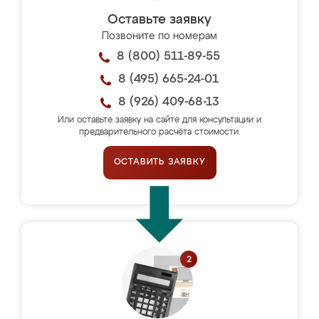
Оставьте заявку
Позвоните по номерам
8 (800) 511-89-55
8 (495) 665-24-01
8 (926) 409-68-13
Или оставьте заявку на сайте для консультации и
предварительного расчёта стоимости.
ОСТАВИТЬ ЗАЯВКУ