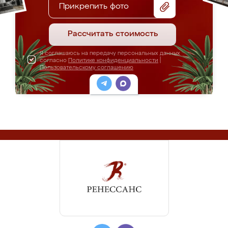
Прикрепить фото
Рассчитать стоимость
Я соглашаюсь на передачу персональных данных
согласно
Политике конфиденциальности
|
Пользовательскому соглашению