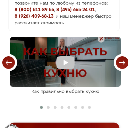
позвоните нам по любому из телефонов:
8 (800) 511-89-55
,
8 (495) 665-24-01
,
8 (926) 409-68-13
, и наш менеджер быстро
рассчитает стоимость.
Как правильно выбрать кухню