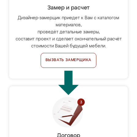
Замер и расчет
Дизайнер-замерщик приедет к Вам с каталогом
материалов,
проведёт детальные замеры,
составит проект и сделает окончательный расчёт
стоимости Вашей будущей мебели.
ВЫЗВАТЬ ЗАМЕРЩИКА
Договор