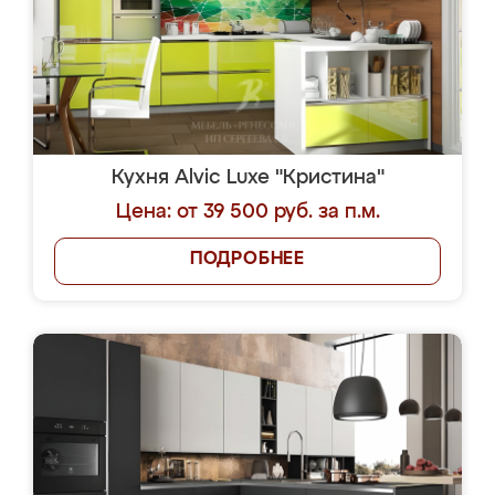
Кухня Alvic Luxe "Кристина"
Цена: от 39 500 руб. за п.м.
ПОДРОБНЕЕ