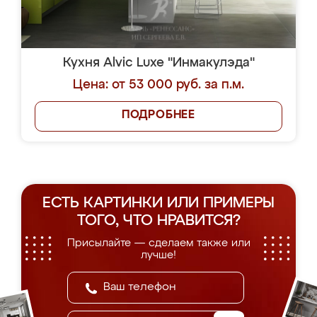
Кухня Alvic Luxe "Инмакулэда"
Цена: от 53 000 руб. за п.м.
ПОДРОБНЕЕ
ЕСТЬ КАРТИНКИ ИЛИ ПРИМЕРЫ
ТОГО, ЧТО НРАВИТСЯ?
Присылайте — сделаем также или
лучше!