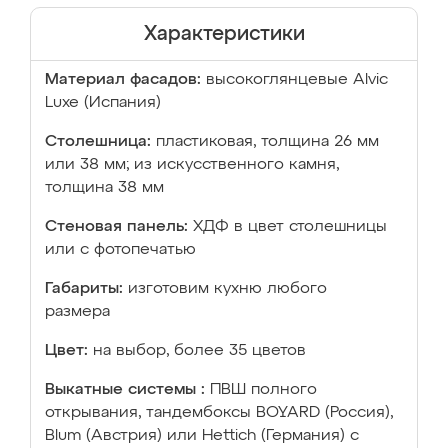
Характеристики
Материал фасадов:
высокоглянцевые Аlvic
Luxe (Испания)
Столешница:
пластиковая, толщина 26 мм
или 38 мм; из искусственного камня,
толщина 38 мм
Стеновая панель:
ХДФ в цвет столешницы
или с фотопечатью
Габариты:
изготовим кухню любого
размера
Цвет:
на выбор, более 35 цветов
Выкатные системы :
ПВШ полного
открывания, тандембоксы BOYARD (Россия),
Blum (Австрия) или Hettich (Германия) с