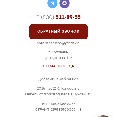
8 (800)
511-89-55
ОБРАТНЫЙ ЗВОНОК
corp-renessans@yandex.ru
г. Луховицы
ул. Пушкина, 125
СХЕМА ПРОЕЗДА
Добавить в избранное
2015 - 2026 © Ренессанс.
Мебель от производителя в Луховицах.
ИНН: 580313642057
ОГРНИП: 317583500009448