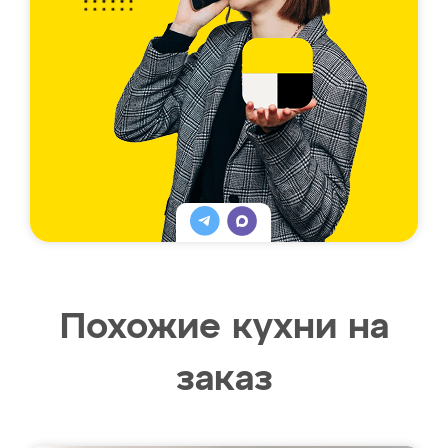
Похожие кухни на
заказ