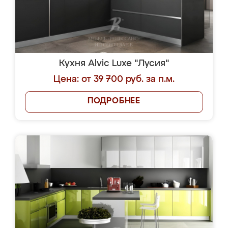
Кухня Alvic Luxe "Лусия"
Цена: от 39 700 руб. за п.м.
ПОДРОБНЕЕ