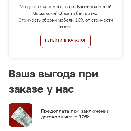
Мы доставляем мебель по Луховицам и всей
Московской области бесплатно!
Стоимость сборки мебели: 10% от стоимости
заказа.
ПЕРЕЙТИ В КАТАЛОГ
Ваша выгода при
заказе у нас
Предоплата
при заключении
договора
всего 10%