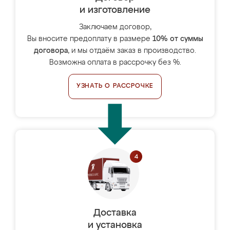
и изготовление
Заключаем договор,
Вы вносите предоплату в размере
10% от суммы
договора
, и мы отдаём заказ в производство.
Возможна оплата в рассрочку без %.
УЗНАТЬ О РАССРОЧКЕ
Доставка
и установка