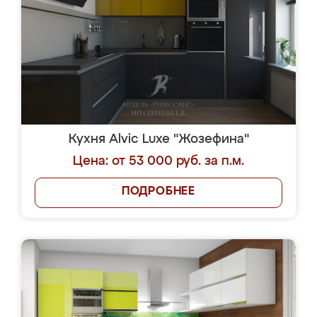
Кухня Alvic Luxe "Жозефина"
Цена: от 53 000 руб. за п.м.
ПОДРОБНЕЕ