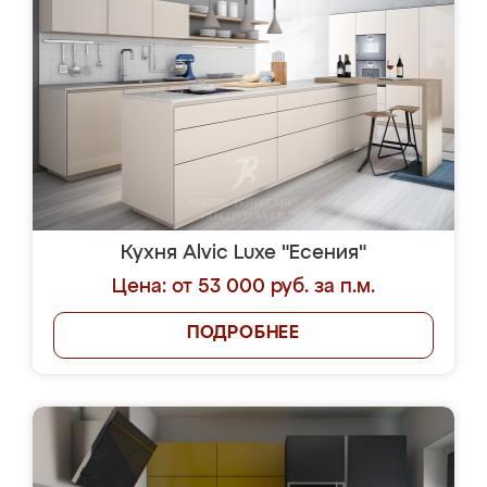
Кухня Alvic Luxe "Есения"
Цена: от 53 000 руб. за п.м.
ПОДРОБНЕЕ