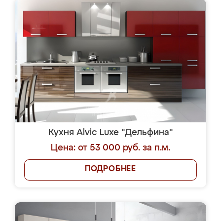
Кухня Alvic Luxe "Дельфина"
Цена: от 53 000 руб. за п.м.
ПОДРОБНЕЕ