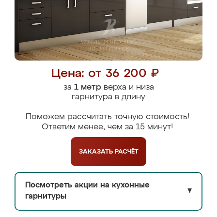
Цена: от 36 200 ₽
за
1 метр
верха и низа
гарнитура в длину
Поможем рассчитать точную стоимость!
Ответим менее, чем за 15 минут!
ЗАКАЗАТЬ
РАСЧЁТ
Посмотреть акции на кухонные
▼
гарнитуры