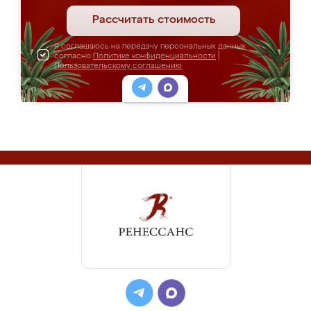
Рассчитать стоимость
Я соглашаюсь на передачу персональных данных
согласно
Политике конфиденциальности
|
Пользовательскому соглашению