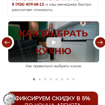
8 (926) 409-68-13
, и наш менеджер быстро
рассчитает стоимость.
Как правильно выбрать кухню
ФИКСИРУЕМ СКИДКУ В 5%