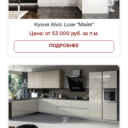
Кухня Alvic Luxe "Майя"
Цена: от 53 000 руб. за п.м.
ПОДРОБНЕЕ