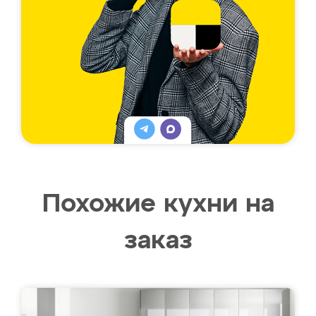
Похожие кухни на
заказ