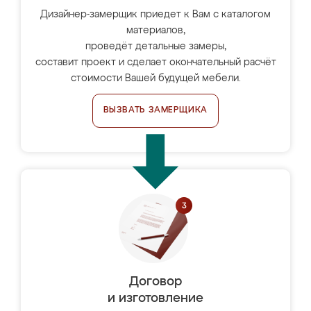
Дизайнер-замерщик приедет к Вам с каталогом
материалов,
проведёт детальные замеры,
составит проект и сделает окончательный расчёт
стоимости Вашей будущей мебели.
ВЫЗВАТЬ ЗАМЕРЩИКА
Договор
и изготовление