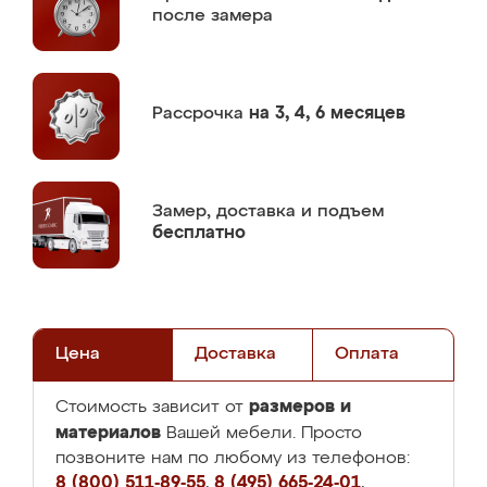
после замера
Рассрочка
на 3, 4, 6 месяцев
Замер,
доставка и подъем
бесплатно
Цена
Доставка
Оплата
размеров и
Стоимость зависит от
материалов
Вашей мебели. Просто
позвоните нам по любому из телефонов:
8 (800) 511-89-55
,
8 (495) 665-24-01
,