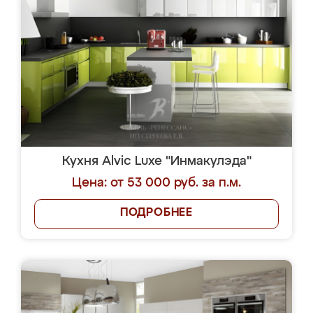
Кухня Alvic Luxe "Инмакулэда"
Цена: от 53 000 руб. за п.м.
ПОДРОБНЕЕ