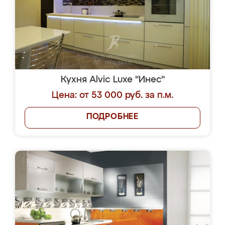
Кухня Alvic Luxe "Инес"
Цена: от 53 000 руб. за п.м.
ПОДРОБНЕЕ