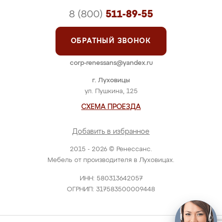
8 (800)
511-89-55
ОБРАТНЫЙ ЗВОНОК
corp-renessans@yandex.ru
г. Луховицы
ул. Пушкина, 125
СХЕМА ПРОЕЗДА
Добавить в избранное
2015 - 2026 © Ренессанс.
Мебель от производителя в Луховицах.
ИНН: 580313642057
ОГРНИП: 317583500009448