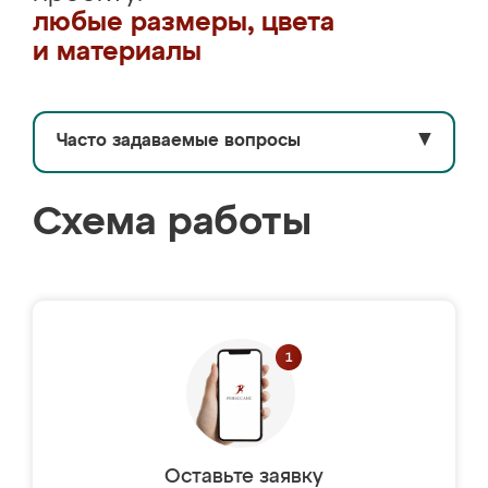
любые размеры, цвета
и материалы
Часто задаваемые вопросы
▼
Схема работы
Оставьте заявку