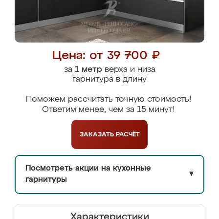
Цена: от 39 700 ₽
за
1 метр
верха и низа
гарнитура в длину
Поможем рассчитать точную стоимость!
Ответим менее, чем за 15 минут!
ЗАКАЗАТЬ
РАСЧЁТ
Посмотреть акции на кухонные
▼
гарнитуры
Характеристики