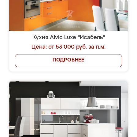
Кухня Alvic Luxe "Исабель"
Цена: от 53 000 руб. за п.м.
ПОДРОБНЕЕ