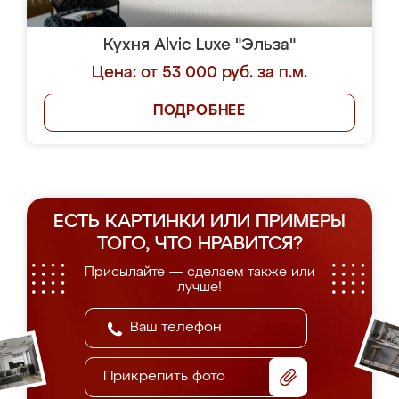
Кухня Alvic Luxe "Эльза"
Цена: от 53 000 руб. за п.м.
ПОДРОБНЕЕ
ЕСТЬ КАРТИНКИ ИЛИ ПРИМЕРЫ
ТОГО, ЧТО НРАВИТСЯ?
Присылайте — сделаем также или
лучше!
Прикрепить фото