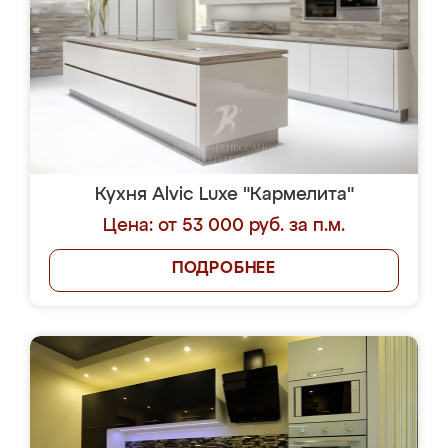
Кухня Alvic Luxe "Кармелита"
Цена: от 53 000 руб. за п.м.
ПОДРОБНЕЕ