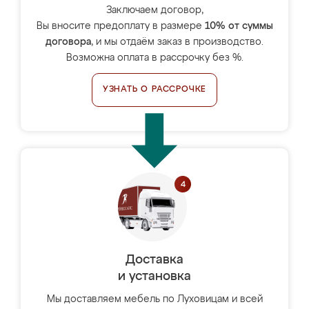
Заключаем договор,
Вы вносите предоплату в размере
10% от суммы
договора
, и мы отдаём заказ в производство.
Возможна оплата в рассрочку без %.
УЗНАТЬ О РАССРОЧКЕ
Доставка
и установка
Мы доставляем мебель по Луховицам и всей