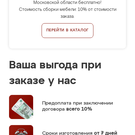
Московской области бесплатно!
Стоимость сборки мебели: 10% от стоимости
заказа.
ПЕРЕЙТИ В КАТАЛОГ
Ваша выгода при
заказе у нас
Предоплата
при заключении
договора
всего 10%
Сроки изготовления
от 7 дней